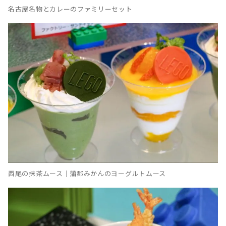
名古屋名物とカレーのファミリーセット
西尾の抹茶ムース｜蒲郡みかんのヨーグルトムース