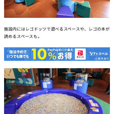
施設内にはレゴドッツで遊べるスペースや、レゴの本が
読めるスペースも。