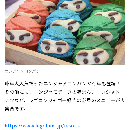
ニンジャメロンパン
昨年大人気だったニンジャメロンパンが今年も登場！
その他にも、ニンジャモチーフの豚まん、ニンジャドー
ナツなど、レゴニンジャゴー好きは必見のメニューが大
集合です。
https://www.legoland.jp/resort-