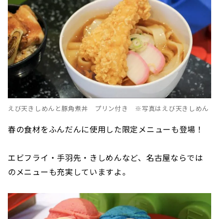
えび天きしめんと豚角煮丼 プリン付き ※写真はえび天きしめん
春の食材をふんだんに使用した限定メニューも登場！
エビフライ・手羽先・きしめんなど、名古屋ならでは
のメニューも充実していますよ。