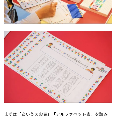
まずは「あいうえお表」「アルファベット表」を読み