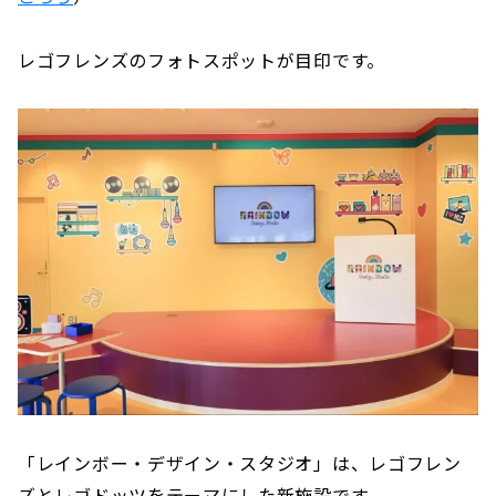
レゴフレンズのフォトスポットが目印です。
「レインボー・デザイン・スタジオ」は、レゴフレン
ズとレゴドッツをテーマにした新施設です。