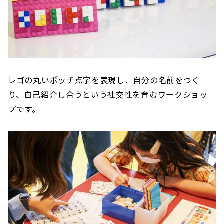
レゴの丸いポッチ点字を表現し、自分の名前をつく
り、自己紹介し合うという社交性を育むワークショッ
プです。