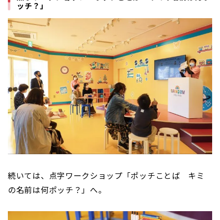
ッチ？」
続いては、点字ワークショップ「ポッチことば キミ
の名前は何ポッチ？」へ。