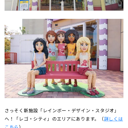
さっそく新施設「レインボー・デザイン・スタジオ」
へ！「レゴ・シティ」のエリアにあります。（
詳しくは
こちら
）