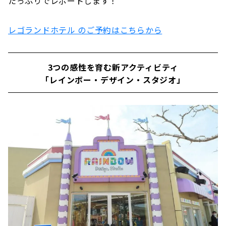
たっぷりでレポートします！
レゴランドホテル のご予約はこちらから
3つの感性を育む新アクティビティ
「レインボー・デザイン・スタジオ」