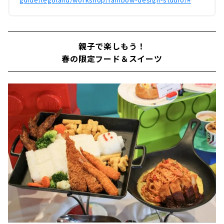
親子で楽しもう！
春の限定フード＆スイーツ