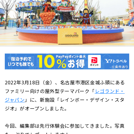
2022年3月18日（金）、名古屋市港区金城ふ頭にある
ファミリー向けの屋外型テーマパーク「
レゴランド・
ジャパン
」に、新施設「レインボー・デザイン・スタ
ジオ」がオープンしました。
今回、編集部は先行体験会に参加してきました。写真