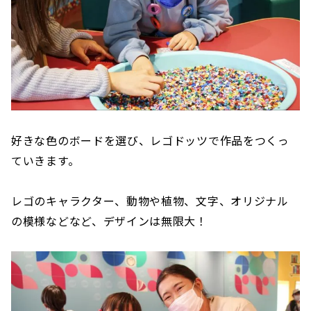
好きな色のボードを選び、レゴドッツで作品をつくっ
ていきます。
レゴのキャラクター、動物や植物、文字、オリジナル
の模様などなど、デザインは無限大！