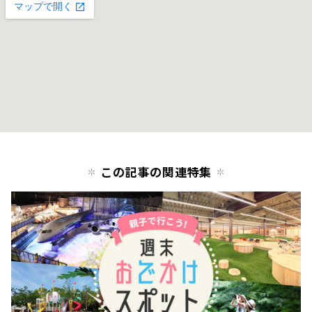
この記事の関連特集