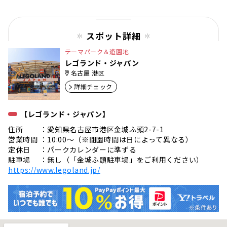
スポット詳細
テーマパーク＆遊園地
レゴランド・ジャパン
名古屋 港区
詳細チェック
【レゴランド・ジャパン】
住所 ：愛知県名古屋市港区金城ふ頭2-7-1
営業時間 ：10:00〜（※閉園時間は日によって異なる）
定休日 ：パークカレンダーに準ずる
駐車場 ：無し（「金城ふ頭駐車場」をご利用ください）
https://www.legoland.jp/