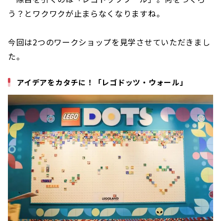
う？とワクワクが止まらなくなりますね。
今回は2つのワークショップを見学させていただきまし
た。
アイデアをカタチに！「レゴドッツ・ウォール」