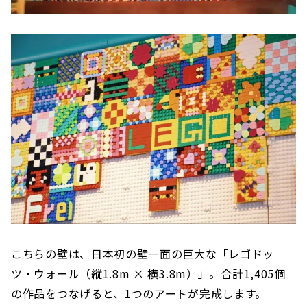
こちらの壁は、日本初の壁一面の巨大な「レゴドッ
ツ・ウォール（縦1.8m × 横3.8m）」。合計1,405個
の作品をつなげると、1つのアートが完成します。