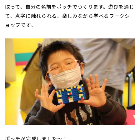
取って、自分の名前をポッチでつくります。遊びを通じ
て、点字に触れられる、楽しみながら学べるワークシ
ョップです。
ポッチが完成しました〜！