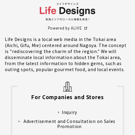
Powered by ALIVE
Life Designs is a local web media in the Tokai area
(Aichi, Gifu, Mie) centered around Nagoya. The concept
is "rediscovering the charm of the region." We will
disseminate local information about the Tokai area,
from the latest information to hidden gems, such as
outing spots, popular gourmet food, and local events.
For Companies and Stores
Inquiry
Advertisement and Consultation on Sales
Promotion