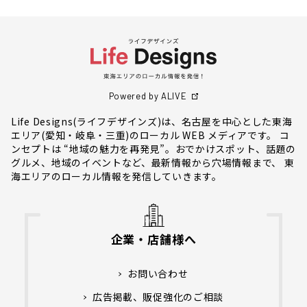
Powered by ALIVE
Life Designs(ライフデザインズ)は、名古屋を中心とした東海
エリア(愛知・岐阜・三重)のローカル WEB メディアです。 コ
ンセプトは “地域の魅力を再発見”。おでかけスポット、話題の
グルメ、地域のイベントなど、最新情報から穴場情報まで、 東
海エリアのローカル情報を発信していきます。
企業・店舗様へ
お問い合わせ
広告掲載、販促強化のご相談