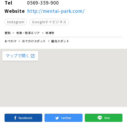
Tel
0569-359-900
Website
http://mentai-park.com/
Instagram
Googleマイビジネス
愛知
常滑・知多エリア
常滑市
おでかけ
おでかけスポット
観光スポット