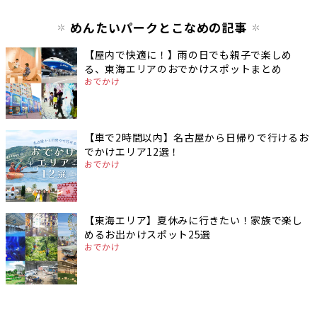
めんたいパークとこなめの記事
【屋内で快適に！】雨の日でも親子で楽しめ
る、東海エリアのおでかけスポットまとめ
おでかけ
【車で2時間以内】名古屋から日帰りで行けるお
でかけエリア12選！
おでかけ
【東海エリア】夏休みに行きたい！家族で楽し
めるお出かけスポット25選
おでかけ