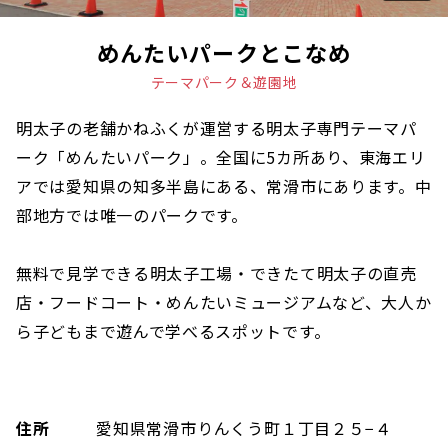
めんたいパークとこなめ
テーマパーク＆遊園地
明太子の老舗かねふくが運営する明太子専門テーマパ
ーク「めんたいパーク」。全国に5カ所あり、東海エリ
アでは愛知県の知多半島にある、常滑市にあります。中
部地方では唯一のパークです。
無料で見学できる明太子工場・できたて明太子の直売
店・フードコート・めんたいミュージアムなど、大人か
ら子どもまで遊んで学べるスポットです。
住所
愛知県常滑市りんくう町１丁目２５−４