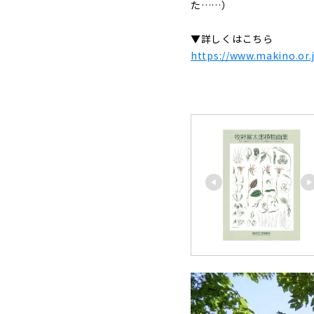
た……）
▼詳しくはこちら
https://www.makino.or.