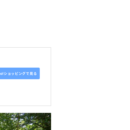
oo!ショッピングで見る