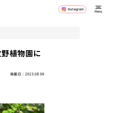
Instagram
Menu
牧野植物園に
掲載日：2023.08.09