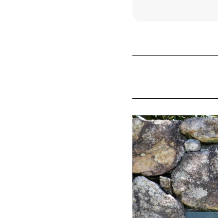
ショップで