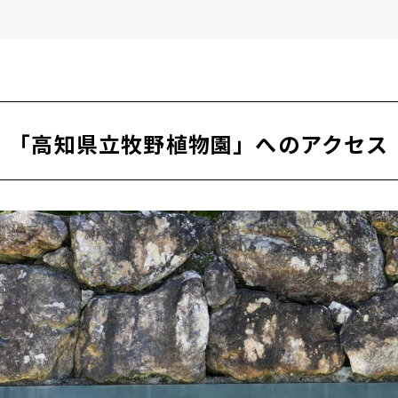
おみやげをチェック！
「高知県立牧野植物園」へのアクセス