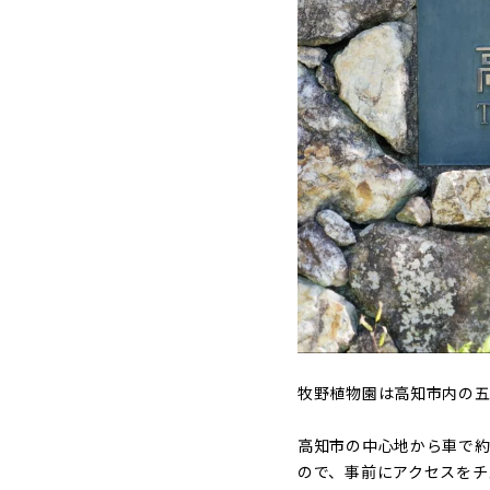
牧野植物園は高知市内の五
高知市の中心地から車で約
ので、事前にアクセスをチ