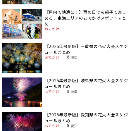
【屋内で快適に！】雨の日でも親子で楽し
める、東海エリアのおでかけスポットまと
め
おでかけ
【2025年最新版】三重県の花火大会スケジ
ュールまとめ
おでかけ
岐阜
【2025年最新版】岐阜県の花火大会スケジ
ュールまとめ
おでかけ
岐阜
【2025年最新版】愛知県の花火大会スケジ
ュールまとめ
おでかけ
愛知