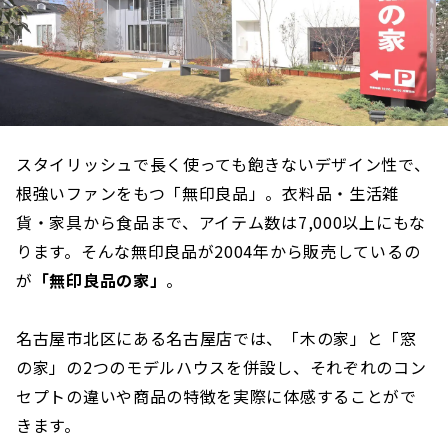
スタイリッシュで長く使っても飽きないデザイン性で、
根強いファンをもつ「無印良品」。衣料品・生活雑
貨・家具から食品まで、アイテム数は7,000以上にもな
ります。そんな無印良品が2004年から販売しているの
が
「無印良品の家」
。
名古屋市北区にある名古屋店では、「木の家」と「窓
の家」の2つのモデルハウスを併設し、それぞれのコン
セプトの違いや商品の特徴を実際に体感することがで
きます。