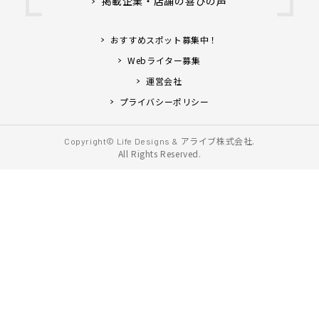
掲載企業・店舗の喜びの声
おすすめスポット募集中！
Webライター募集
運営会社
プライバシーポリシー
アライブ株式会社.
Copyright© Life Designs &
All Rights Reserved.