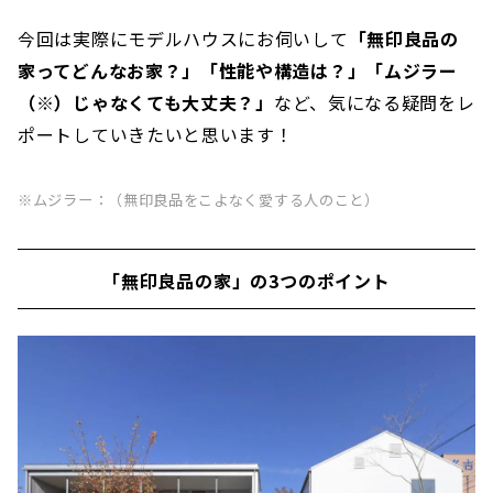
今回は実際にモデルハウスにお伺いして
「無印良品の
家ってどんなお家？」「性能や構造は？」「ムジラー
（※）じゃなくても大丈夫？」
など、気になる疑問をレ
ポートしていきたいと思います！
※ムジラー：（無印良品をこよなく愛する人のこと）
「無印良品の家」の3つのポイント