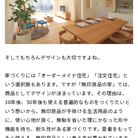
そしてもちろんデザインも大切ですよね。
家づくりには「オーダーメイド住宅」「注文住宅」と
いう選択肢もあります。ですが「無印良品の家」では、
商品としてデザインが決まっています。その理由は、
30年後、50年後も使える普遍的なものをつくりたいと
いう想いから。無印良品が手掛ける生活用品のよう
に、使い心地が良く、無駄を省いた理にかなった形や
機能を持ち、耐久性がある家づくりです。愛着をもって
永く使える、無印良品らしい考え方が貫かれています。