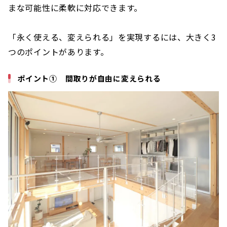
まな可能性に柔軟に対応できます。
「永く使える、変えられる」を実現するには、大きく3
つのポイントがあります。
ポイント① 間取りが自由に変えられる