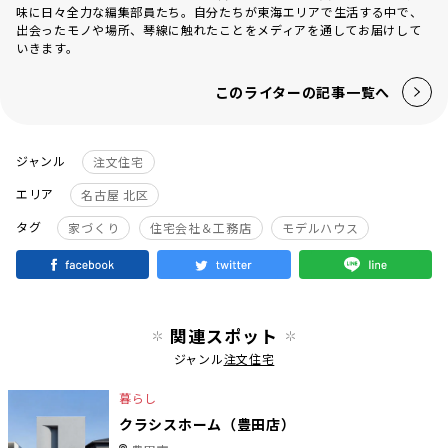
味に日々全力な編集部員たち。自分たちが東海エリアで生活する中で、
出会ったモノや場所、琴線に触れたことをメディアを通してお届けして
いきます。
このライターの記事一覧へ
ジャンル
注文住宅
エリア
名古屋 北区
タグ
家づくり
住宅会社＆工務店
モデルハウス
関連スポット
ジャンル
注文住宅
暮らし
クラシスホーム（豊田店）