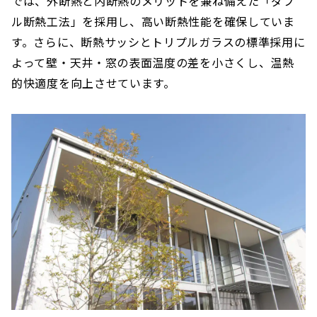
では、外断熱と内断熱のメリットを兼ね備えた「ダブ
ル断熱工法」を採用し、高い断熱性能を確保していま
す。さらに、断熱サッシとトリプルガラスの標準採用に
よって壁・天井・窓の表面温度の差を小さくし、温熱
的快適度を向上させています。