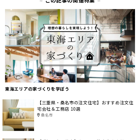
この記事の関連特集
東海エリアの家づくりを学ぼう
【三重県・桑名市の注文住宅】おすすめ注文住
宅会社＆工務店 10選
桑名市