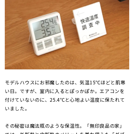
モデルハウスにお邪魔したのは、気温15℃ほどと肌寒
い日。ですが、室内に入るとぽっかぽか。エアコンを
付けていないのに、25.4℃と心地よい温度に保たれて
いました。
その秘密は魔法瓶のような保温性。「無印良品の家」