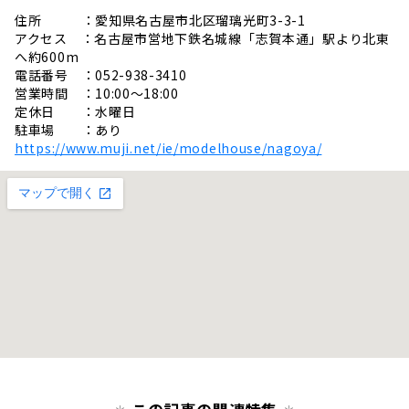
住所 ：愛知県名古屋市北区瑠璃光町3-3-1
アクセス ：名古屋市営地下鉄名城線「志賀本通」駅より北東
へ約600m
電話番号 ：052-938-3410
営業時間 ：10:00〜18:00
定休日 ：水曜日
駐車場 ：あり
https://www.muji.net/ie/modelhouse/nagoya/