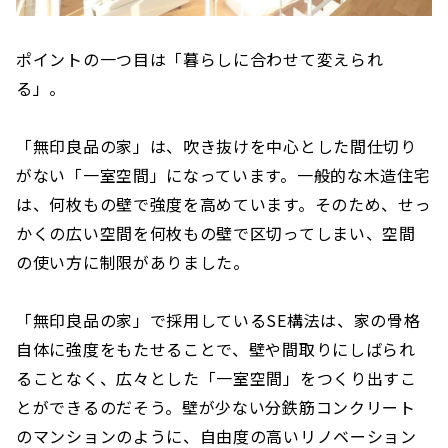
ポイントの一つ目は「暮らしに合わせて変えられ
る」。
「無印良品の家」は、吹き抜けを中心とした間仕切り
がない「一室空間」になっています。一般的な木造住宅
は、何枚もの壁で強度を高めています。そのため、せっ
かくの広い空間を何枚もの壁で区切ってしまい、空間
の使い方に制限がありました。
「無印良品の家」で採用しているSE構法は、家の骨格
自体に強度をもたせることで、壁や間取りにしばられ
ることなく、広々とした「一室空間」をつくり出すこ
とができるのだそう。壁が少ない分鉄筋コンクリート
のマンションのように、自由度の高いリノベーション