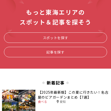
もっと東海エリアの
スポット＆記事を探そう
スポットを探す
記事を探す
新着記事
【2025年最新版】この夏に行きたい！名古
屋のビアガーデンまとめ【7選】
食べる
愛知