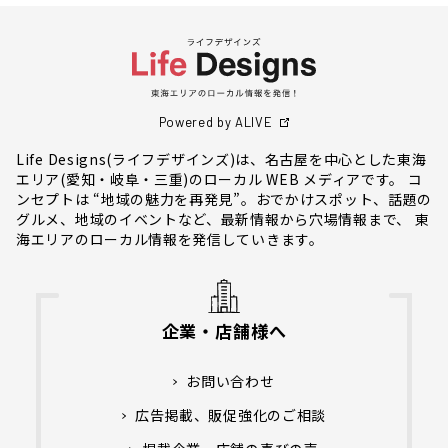
Powered by ALIVE
Life Designs(ライフデザインズ)は、名古屋を中心とした東海
エリア(愛知・岐阜・三重)のローカル WEB メディアです。 コ
ンセプトは “地域の魅力を再発見”。おでかけスポット、話題の
グルメ、地域のイベントなど、最新情報から穴場情報まで、 東
海エリアのローカル情報を発信していきます。
企業・店舗様へ
お問い合わせ
広告掲載、販促強化のご相談