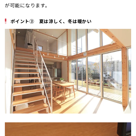
が可能になります。
ポイント② 夏は涼しく、冬は暖かい