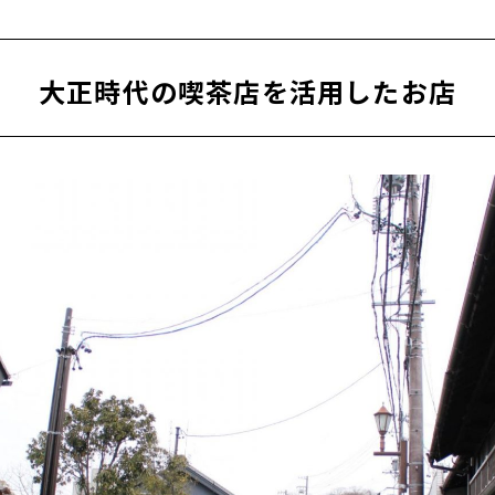
大正時代の喫茶店を活用したお店