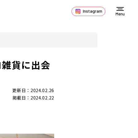
Instagram
Menu
ロ雑貨に出会
更新日：2024.02.26
掲載日：2024.02.22