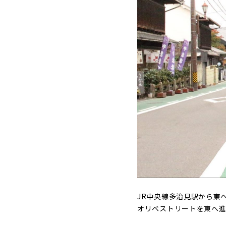
JR中央線多治見駅から東
オリベストリートを東へ進