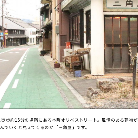
へ徒歩約15分の場所にある本町オリベストリート。風情のある建物が
んでいくと見えてくるのが「三角屋」です。