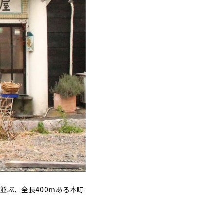
並ぶ、全長400mある本町