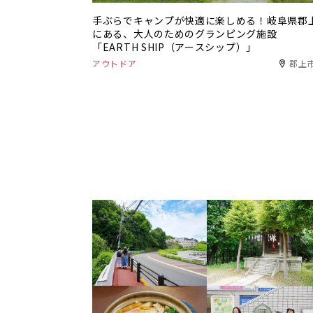
手ぶらでキャンプが快適に楽しめる！岐阜県郡
にある、大人のためのグランピング施設
「EARTH SHIP（アースシップ）」
アウトドア
郡上