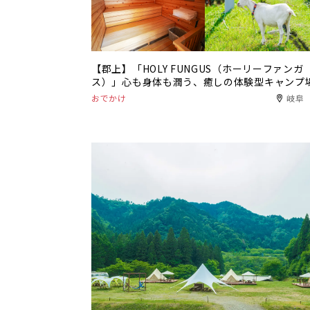
【郡上】「HOLY FUNGUS（ホーリーファンガ
ス）」心も身体も潤う、癒しの体験型キャンプ
おでかけ
岐阜