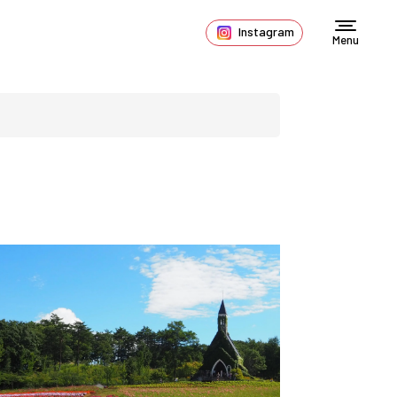
Instagram
Menu