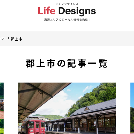
リア
郡上市
郡上市の記事一覧