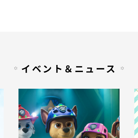
イベント＆ニュース