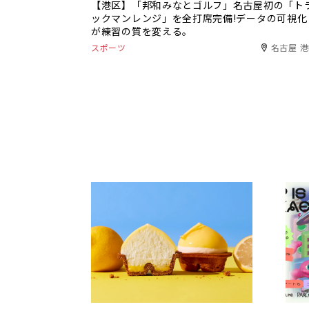
【港区】「邦和みなとゴルフ」名古屋初の「ト
ックマンレンジ」を全打席完備!データの可視化
が練習の質を変える。
スポーツ
名古屋 