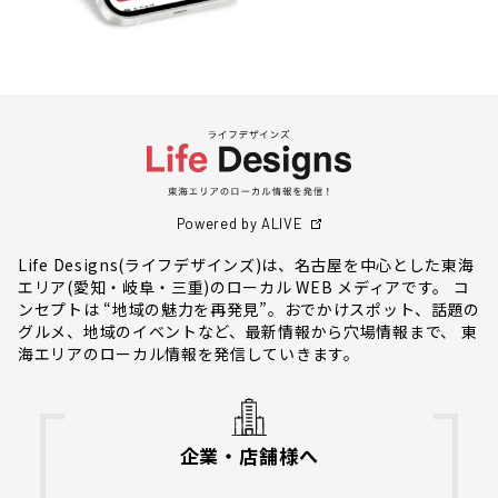
Powered by ALIVE
Life Designs(ライフデザインズ)は、名古屋を中心とした東海
エリア(愛知・岐阜・三重)のローカル WEB メディアです。 コ
ンセプトは “地域の魅力を再発見”。おでかけスポット、話題の
グルメ、地域のイベントなど、最新情報から穴場情報まで、 東
海エリアのローカル情報を発信していきます。
企業・店舗様へ