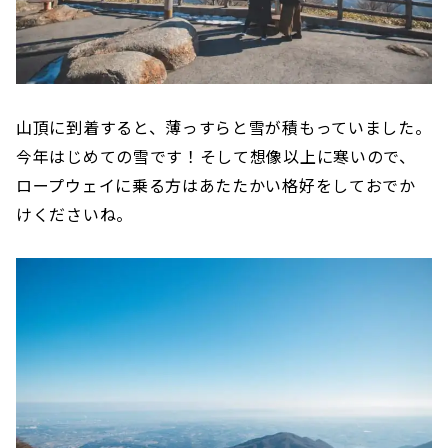
山頂に到着すると、薄っすらと雪が積もっていました。
今年はじめての雪です！そして想像以上に寒いので、
ロープウェイに乗る方はあたたかい格好をしておでか
けくださいね。