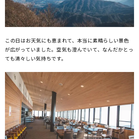
この日はお天気にも恵まれて、本当に素晴らしい景色
が広がっていました。空気も澄んでいて、なんだかとっ
ても清々しい気持ちです。