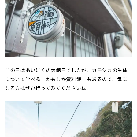
この日はあいにくの休館日でしたが、カモシカの生体
について学べる「かもしか資料館」もあるので、気に
なる方はぜひ行ってみてくださいね。