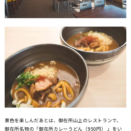
景色を楽しんだあとは、御在所山上のレストランで、
御在所名物の「御在所カレーうどん（950円） 」をい