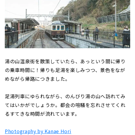
湯の山温泉街を散策していたら、あっという間に帰り
の乗車時間に！帰りも足湯を楽しみつつ、景色をなが
めながら帰路につきました。
足湯列車にゆられながら、のんびり湯の山へ訪れてみ
てはいかがでしょうか。都会の喧騒を忘れさせてくれ
るすてきな時間が流れています。
Photography by Kanae Hori