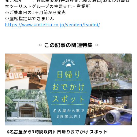
本ツーリストグループの主要支店・営業所
※ご乗車日の1ヶ月前から発売
※座席指定はできません
https://www.kintetsu.co.jp/senden/tsudoi/
この記事の関連特集
《名古屋から3時間以内》日帰りおでかけ スポット