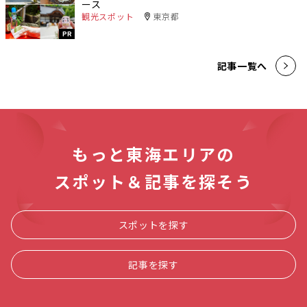
ース
観光スポット
東京都
PR
記事一覧へ
もっと東海エリアの
スポット＆記事を探そう
スポットを探す
記事を探す