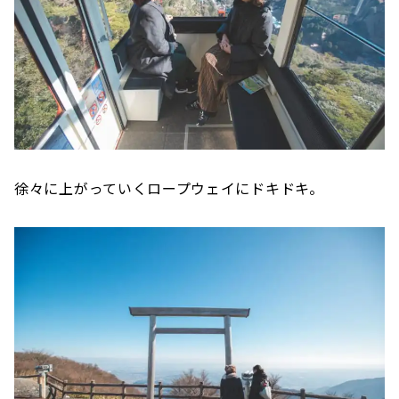
徐々に上がっていくロープウェイにドキドキ。