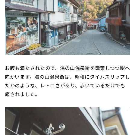
お腹も満たされたので、湯の山温泉街を散策しつつ駅へ
向かいます。湯の山温泉街は、昭和にタイムスリップし
たかのような、レトロさがあり、歩いているだけでも
癒されました。