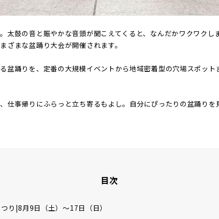
。太鼓の音と賑やかな音頭が聞こえてくると、なんだかワクワクし
まざまな盆踊り大会が開催されます。
める盆踊りを、定番の大規模イベントから地域密着型の穴場スポット
し、仕事帰りにふらっと立ち寄るもよし。自分にぴったりの盆踊りを
！
目次
つり|8月9日（土）〜17日（日）