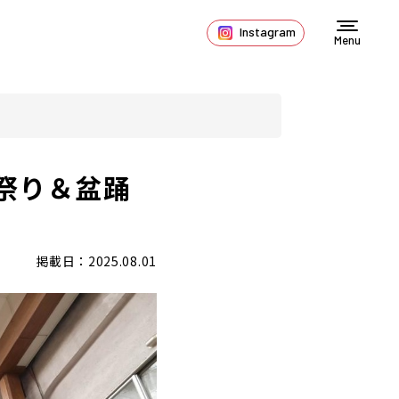
Instagram
Menu
祭り＆盆踊
掲載日：2025.08.01