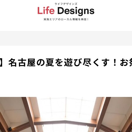
年版】名古屋の夏を遊び尽くす！お