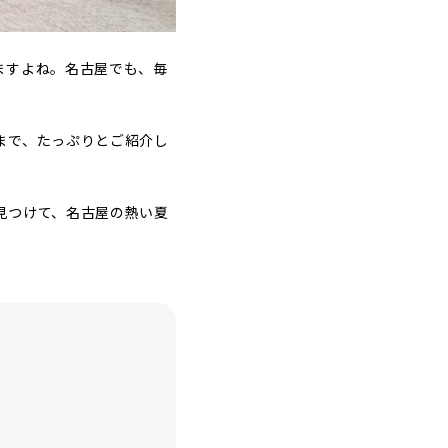
ますよね。名古屋でも、毎
まで、たっぷりとご紹介し
見つけて、名古屋の熱い夏