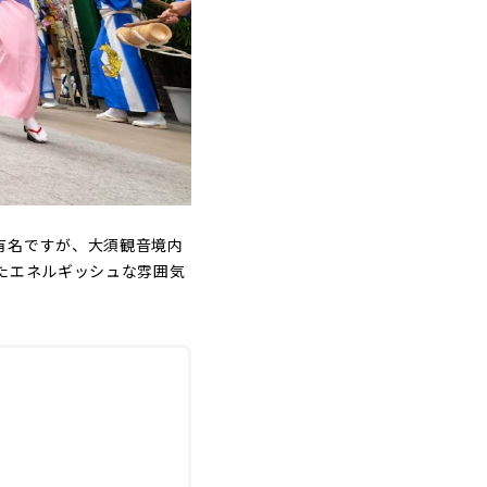
有名ですが、大須観音境内
たエネルギッシュな雰囲気