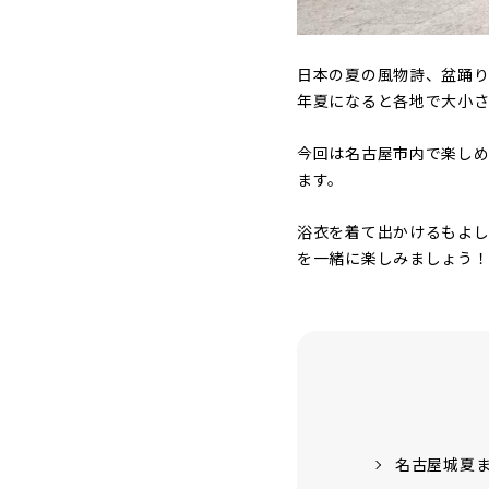
日本の夏の風物詩、盆踊り
年夏になると各地で大小さ
今回は名古屋市内で楽し
ます。
浴衣を着て出かけるもよ
を一緒に楽しみましょう
名古屋城夏ま