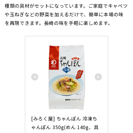
種類の具材がセットになっています。ご家庭でキャベツ
や玉ねぎなどの野菜を加えるだけで、簡単に本場の味
を再現できます。長崎の味を手軽に楽しめます。
[みろく屋] ちゃんぽん 冷凍ち
ゃんぽん 350g(めん 140g、具