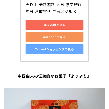
円以上 送料無料 人気 修学旅行 
節分 お取寄せ ご当地グルメ
楽天市場で見る
Amazonで見る
Yahoo!ショッピングで見る
中国由来の伝統的なお菓子「よりより」