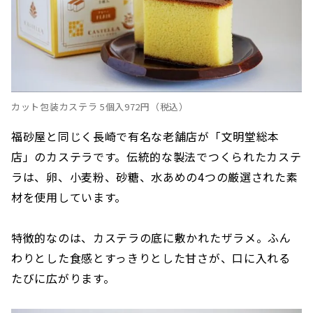
カット包装カステラ 5個入972円（税込）
福砂屋と同じく長崎で有名な老舗店が「文明堂総本
店」のカステラです。伝統的な製法でつくられたカステ
ラは、卵、小麦粉、砂糖、水あめの4つの厳選された素
材を使用しています。
特徴的なのは、カステラの底に敷かれたザラメ。ふん
わりとした食感とすっきりとした甘さが、口に入れる
たびに広がります。