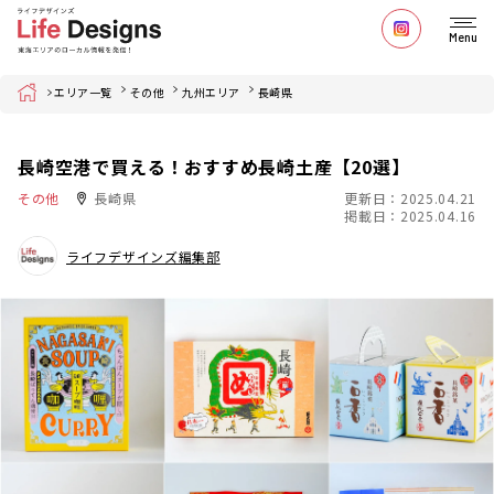
Menu
Home
エリア一覧
その他
九州エリア
長崎県
長崎空港で買える！おすすめ長崎土産【20選】
その他
長崎県
更新日：2025.04.21
掲載日：2025.04.16
ライフデザインズ編集部