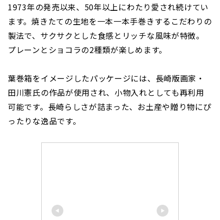
1973年の発売以来、50年以上にわたり愛され続けてい
ます。焼きたての生地を一本一本手巻きするこだわりの
製法で、サクサクとした食感とリッチな風味が特徴。
プレーンとショコラの2種類が楽しめます。
葉巻箱をイメージしたパッケージには、長崎版画家・
田川憲氏の作品が使用され、小物入れとしても再利用
可能です。長崎らしさが詰まった、お土産や贈り物にぴ
ったりな逸品です。