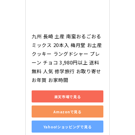
九州 長崎 土産 南蛮おるごおる 
ミックス 20本入 梅月堂 お土産 
クッキー ラングドシャー プレ
ーン チョコ 3,980円以上 送料
無料 人気 修学旅行 お取り寄せ 
お年賀 お家時間
楽天市場で見る
Amazonで見る
Yahoo!ショッピングで見る