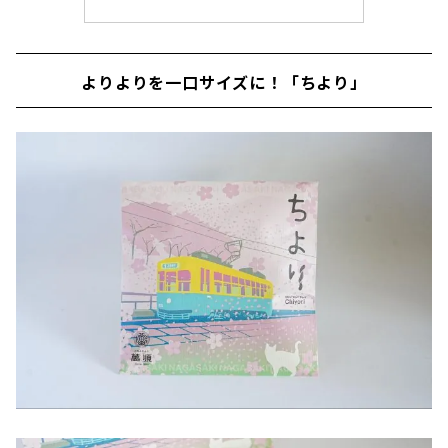
よりよりを一口サイズに！「ちより」