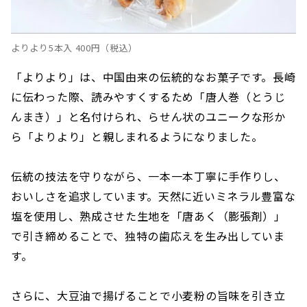
よりより5本入 400円（税込）
「よりより」は、中国由来の伝統的なお菓子です。長崎
に伝わった際、読みやすくするため「唐人巻（とうじ
んまき）」と名付けられ、らせん状のユニークな形か
ら「よりより」と親しまれるようになりました。
伝統の技法を守りながら、一本一本丁寧に手作りし、
おいしさを追求しています。天然に近いミネラル豊富な
塩を使用し、熟成させた生地を「唐あく（膨張剤）」
で引き締めることで、独特の歯応えを生み出していま
す。
さらに、大豆油で揚げることで小麦粉の旨味を引き立