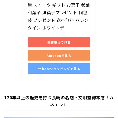
屋 スイーツ ギフト お菓子 老舗 
和菓子 洋菓子プレゼント 個包
装 プレゼント 送料無料 バレン
タイン ホワイトデー
楽天市場で見る
Amazonで見る
Yahoo!ショッピングで見る
120年以上の歴史を持つ長崎の名店・文明堂総本店「カ
ステラ」