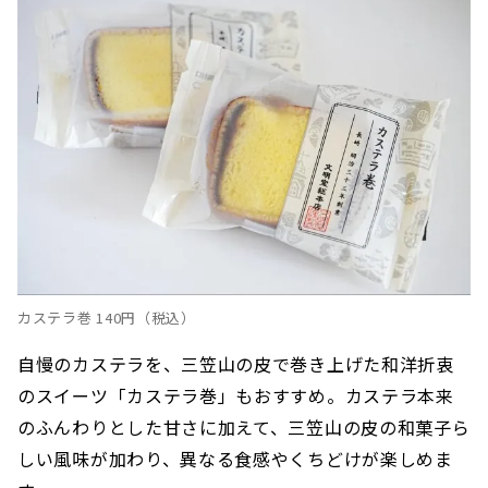
カステラ巻 140円（税込）
自慢のカステラを、三笠山の皮で巻き上げた和洋折衷
のスイーツ「カステラ巻」もおすすめ。カステラ本来
のふんわりとした甘さに加えて、三笠山の皮の和菓子ら
しい風味が加わり、異なる食感やくちどけが楽しめま