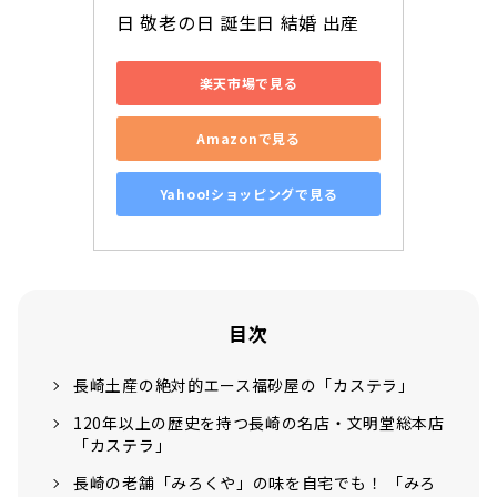
日 敬老の日 誕生日 結婚 出産
楽天市場で見る
Amazonで見る
Yahoo!ショッピングで見る
目次
長崎土産の絶対的エース福砂屋の「カステラ」
120年以上の歴史を持つ長崎の名店・文明堂総本店
「カステラ」
長崎の老舗「みろくや」の味を自宅でも！ 「みろ