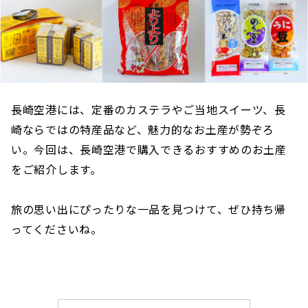
長崎空港には、定番のカステラやご当地スイーツ、長
崎ならではの特産品など、魅力的なお土産が勢ぞろ
い。今回は、長崎空港で購入できるおすすめのお土産
をご紹介します。
旅の思い出にぴったりな一品を見つけて、ぜひ持ち帰
ってくださいね。