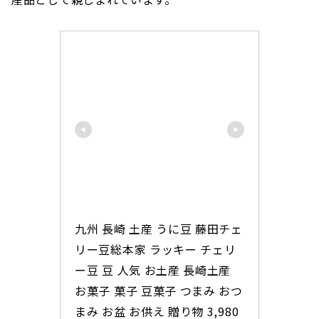
九州 長崎 土産 うに豆 藤田チェ
リー豆総本家 ラッキー チェリ
ー豆 豆 人気 お土産 長崎土産 
お菓子 菓子 豆菓子 つまみ おつ
まみ お盆 お供え 贈り物 3,980