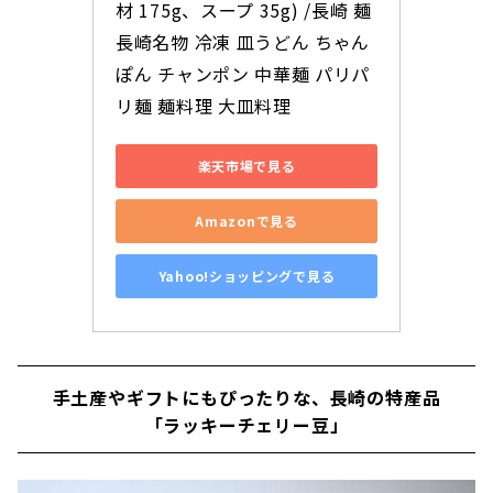
材 175g、スープ 35g) /長崎 麺 
長崎名物 冷凍 皿うどん ちゃん
ぽん チャンポン 中華麺 パリパ
リ麺 麺料理 大皿料理
楽天市場で見る
Amazonで見る
Yahoo!ショッピングで見る
手土産やギフトにもぴったりな、長崎の特産品
「ラッキーチェリー豆」