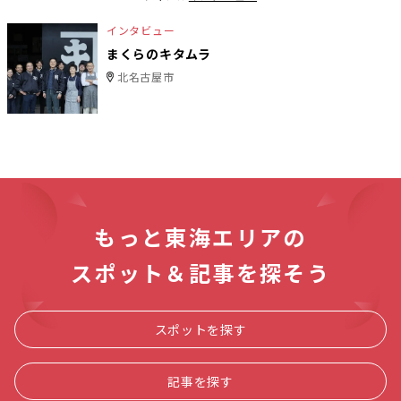
インタビュー
まくらのキタムラ
北名古屋市
もっと東海エリアの
スポット＆記事を探そう
スポットを探す
記事を探す