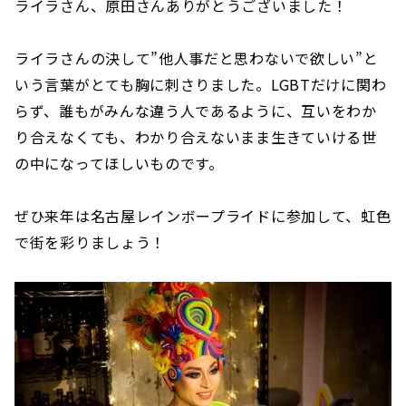
ライラさん、原田さんありがとうございました！
ライラさんの決して”他人事だと思わないで欲しい”と
いう言葉がとても胸に刺さりました。LGBTだけに関わ
らず、誰もがみんな違う人であるように、互いをわか
り合えなくても、わかり合えないまま生きていける世
の中になってほしいものです。
ぜひ来年は名古屋レインボープライドに参加して、虹色
で街を彩りましょう！