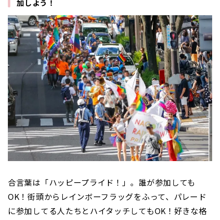
加しよう！
合言葉は「ハッピープライド！」。誰が参加しても
OK！街頭からレインボーフラッグをふって、パレード
に参加してる人たちとハイタッチしてもOK！好きな格