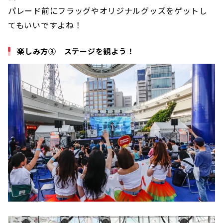
パレード前にフラッグやオリジナルグッズをゲットし
てもいいですよね！
楽しみ方③ ステージを観よう！