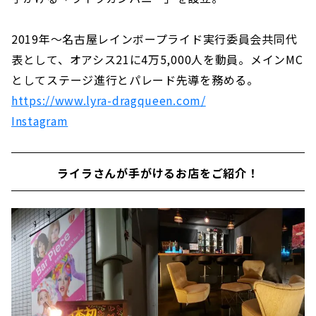
2019年～名古屋レインボープライド実行委員会共同代
表として、オアシス21に4万5,000人を動員。メインMC
としてステージ進行とパレード先導を務める。
https://www.lyra-dragqueen.com/
Instagram
ライラさんが手がけるお店をご紹介！