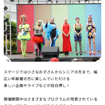
ステージでは小さなお子さんからシニアの方まで、幅
広い年齢層の方に楽しんでいただける
楽しい企画やライブなどが目白押し！
開催期間中はさまざまなプログラムが用意されている