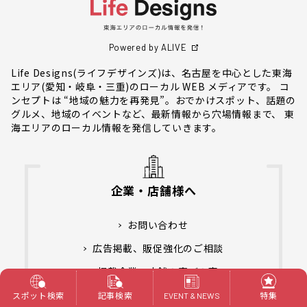
Powered by ALIVE
Life Designs(ライフデザインズ)は、名古屋を中心とした東海
エリア(愛知・岐阜・三重)のローカル WEB メディアです。 コ
ンセプトは “地域の魅力を再発見”。おでかけスポット、話題の
グルメ、地域のイベントなど、最新情報から穴場情報まで、 東
海エリアのローカル情報を発信していきます。
企業・店舗様へ
お問い合わせ
広告掲載、販促強化のご相談
掲載企業・店舗の喜びの声
スポット検索
記事検索
特集
EVENT & NEWS