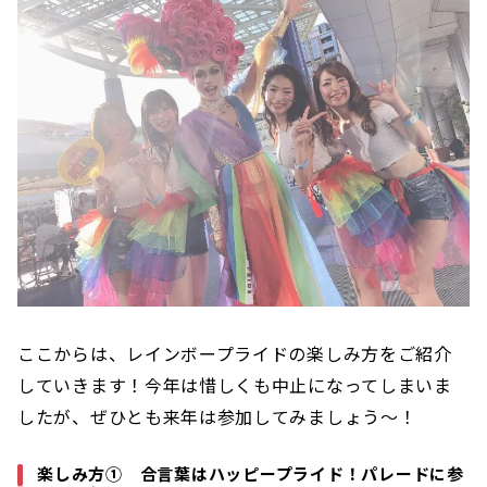
ここからは、レインボープライドの楽しみ方をご紹介
していきます！今年は惜しくも中止になってしまいま
したが、ぜひとも来年は参加してみましょう〜！
楽しみ方① 合言葉はハッピープライド！パレードに参