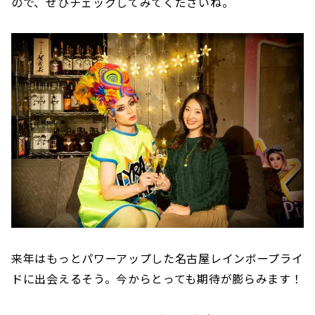
ので、ぜひチェックしてみてくださいね。
来年はもっとパワーアップした名古屋レインボープライ
ドに出会えるそう。今からとっても期待が膨らみます！