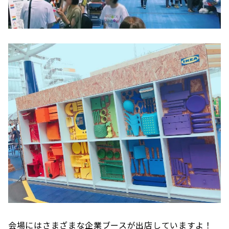
会場にはさまざまな企業ブースが出店していますよ！