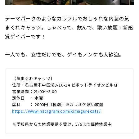
テーマパークのようなカラフルでおしゃれな内装の気
まぐれキャッツ。しゃべって、飲んで、歌い放題！新感
覚ゲイバーです！
一人でも、女性だけでも、ゲイもノンケも大歓迎。
【気まぐれキャッツ】
住所：名古屋市中区栄3-10-14 ピボットライオンビル6F
営業時間：21:00～5:00
定休日 ： 水曜
席料 ： 2000円（税別）※カラオケ歌い放題
https://www.instagram.com/kimagurecats/
※愛知県からの休業要請を受け、5/6まで臨時休業中