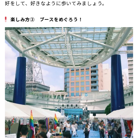
好をして、好きなように歩いてみましょう。
楽しみ方② ブースをめぐろう！