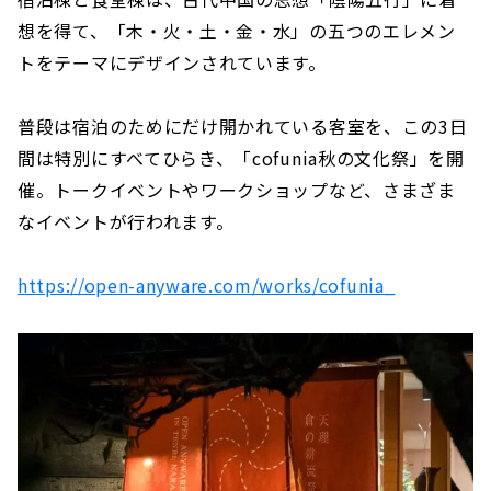
想を得て、「木・火・土・金・水」の五つのエレメン
トをテーマにデザインされています。
普段は宿泊のためにだけ開かれている客室を、この3日
間は特別にすべてひらき、「cofunia秋の文化祭」を開
催。トークイベントやワークショップなど、さまざま
なイベントが行われます。
https://open-anyware.com/works/cofunia_