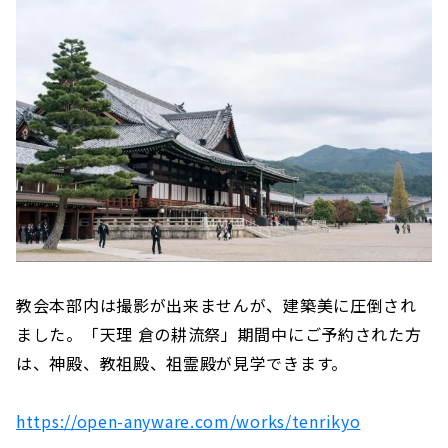
教会本部内は撮影が出来ませんが、建築美に圧倒され
ました。「天理 倉の耕流祭」期間中にご予約された方
は、神殿、教祖殿、祖霊殿が見学できます。
https://open-anyware.com/works/tenrikyo