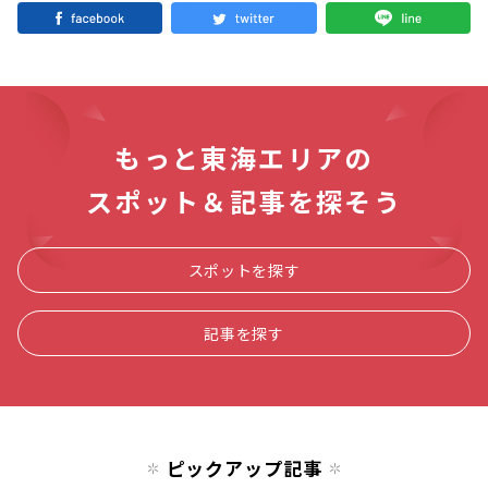
もっと東海エリアの
スポット＆記事を探そう
スポットを探す
記事を探す
ピックアップ記事