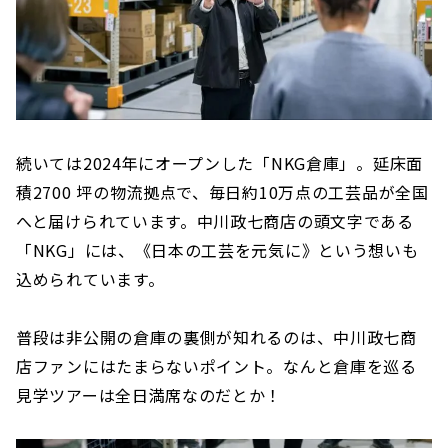
続いては2024年にオープンした「NKG倉庫」。延床面
積2700 坪の物流拠点で、毎日約10万点の工芸品が全国
へと届けられています。中川政七商店の頭文字である
「NKG」には、《日本の工芸を元気に》という想いも
込められています。
普段は非公開の倉庫の裏側が知れるのは、中川政七商
店ファンにはたまらないポイント。なんと倉庫を巡る
見学ツアーは全日満席なのだとか！