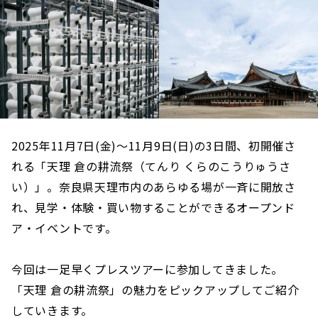
2025年11月7日(金)～11月9日(日)の3日間、初開催さ
れる「天理 倉の耕流祭（てんり くらのこうりゅうさ
い）」。奈良県天理市内のあらゆる場が一斉に開放さ
れ、見学・体験・買い物することができるオープンド
ア・イベントです。
今回は一足早くプレスツアーに参加してきました。
「天理 倉の耕流祭」の魅力をピックアップしてご紹介
していきます。