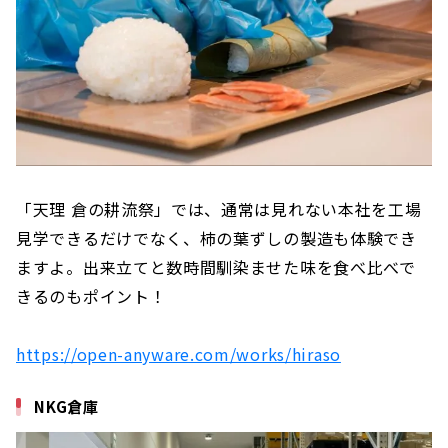
「天理 倉の耕流祭」では、通常は見れない本社を工場
見学できるだけでなく、柿の葉ずしの製造も体験でき
ますよ。出来立てと数時間馴染ませた味を食べ比べで
きるのもポイント！
https://open-anyware.com/works/hiraso
NKG倉庫