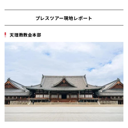
プレスツアー現地レポート
天理教教会本部