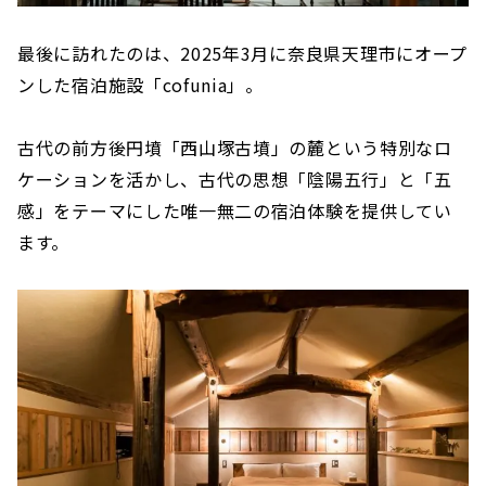
最後に訪れたのは、2025年3月に奈良県天理市にオープ
ンした宿泊施設「cofunia」。
古代の前方後円墳「西山塚古墳」の麓という特別なロ
ケーションを活かし、古代の思想「陰陽五行」と「五
感」をテーマにした唯一無二の宿泊体験を提供してい
ます。