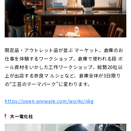
限定品・アウトレット品が並ぶ マーケット、倉庫のお
仕事を体験するワークショップ、倉庫で使われる段 ボ
ール資材をいかした工作ワークショップ、総勢20社以
上が出店する奈良マ ルシェなど、倉庫全体が3日限り
の“工芸のテーマパーク”に変わります。
https://open-anyware.com/works/nkg
大一電化社