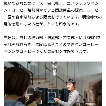
続いて訪れたのは「大一電化社」。エスプレッソマシ
ン・コーヒー焙煎機やカフェ関連用品の販売、コーヒ
ー豆の自家焙煎および販売を行っています。明治時代の
建物を活かした本社が、とても印象的です。
当日は、当社の技術部・焙煎部・営業部という3部門を
それぞれひらき、普段は見ることのできないコーヒー
マシンやコーヒーづくりの裏側を体感できます。