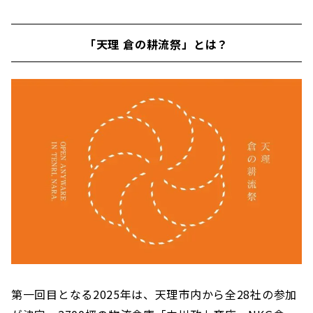
「天理 倉の耕流祭」とは？
第一回目となる2025年は、天理市内から全28社の参加