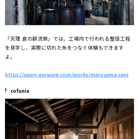
「天理 倉の耕流祭」では、工場内で行われる整径工程
を見学し、実際に切れた糸をつなぐ体験もできます
よ。
https://open-anyware.com/works/maruyama-seni
cofunia