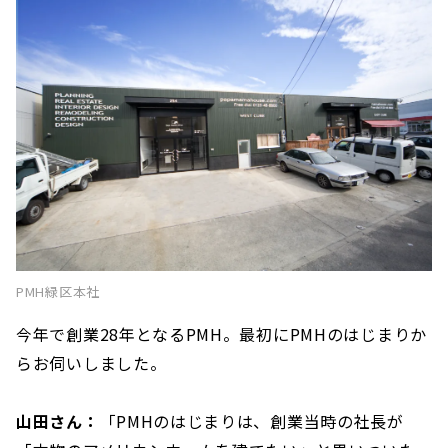
PMH緑区本社
今年で創業28年となるPMH。最初にPMHのはじまりか
らお伺いしました。
山田さん：
「PMHのはじまりは、創業当時の社長が