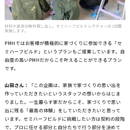
材料や道具は無料貸し出し。セミハーフビルドレクチャーは2日間
実施します。
PMHではお客様が積極的に家づくりに参加できる「セ
ミハーフビルド」というプランもご提案しています。自
由度の高いPMHだからこそ叶えることができるプラン
です。
山田さん：
「この企画は、家族で家づくりの思い出を
作っていただきたいというスタッフの想いからはじま
りました。一生暮らす家だからこそ、家づくりで思い
出に残る「最高の体験」をしていただきたいと思って
います。セミハーフビルドに挑戦したい方は契約の段階
で、プロに任せる部分と自分たちで行う部分を決めて