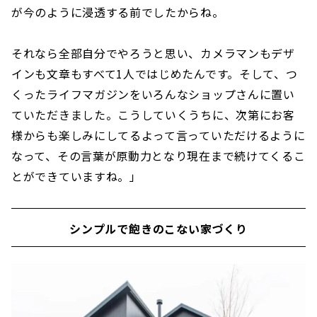
が今のように浸透する前でしたからね。
それなら全部自分でやろうと思い、カメラマンもデザ
インも文章もすべて1人ではじめたんです。そして、つ
くったライフマガジンをいろんなショップさんに置い
ていただきました。こうしていくうちに、次第にお客
様からも楽しみにしてるよって言っていただけるように
なって、その言葉が原動力となり現在まで続けてくるこ
とができていますね。」
シンプルで飽きのこない家づくり