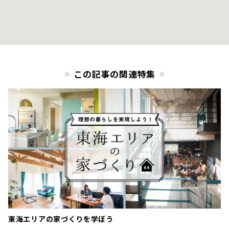
この記事の関連特集
東海エリアの家づくりを学ぼう