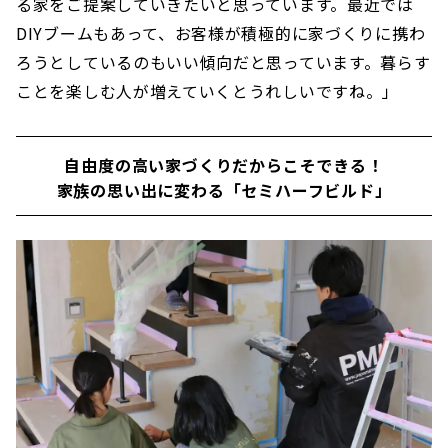
る家をご提案していきたいと思っています。最近では
DIYブームもあって、お客様が積極的に家づくりに携わ
ろうとしているのもいい傾向だと思っています。暮らす
ことを楽しむ人が増えていくとうれしいですね。」
自由度の高い家づくりだからこそできる！
家族の思い出に変わる「セミハーフビルド」