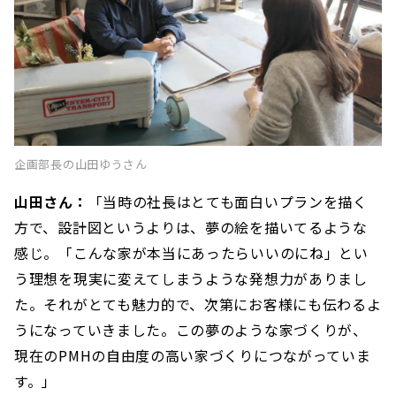
企画部長の山田ゆうさん
山田さん：
「当時の社長はとても面白いプランを描く
方で、設計図というよりは、夢の絵を描いてるような
感じ。「こんな家が本当にあったらいいのにね」とい
う理想を現実に変えてしまうような発想力がありまし
た。それがとても魅力的で、次第にお客様にも伝わるよ
うになっていきました。この夢のような家づくりが、
現在のPMHの自由度の高い家づくりにつながっていま
す。」