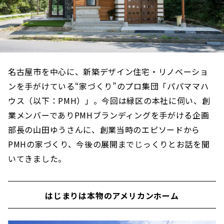
名古屋市を中心に、新築デザイン住宅・リノベーショ
ンを手がけている“家づくり”のプロ集団「パパママハ
ウス（以下：PMH）」。今回は緑区の本社に伺い、創
業メンバーでありPMHブランディングを手がける企画
部長の山田ゆうさんに、創業当時のエピソードから
PMHの家づくり、今後の展開までじっくりとお話を聞
いてきました。
はじまりは本物のアメリカンホーム