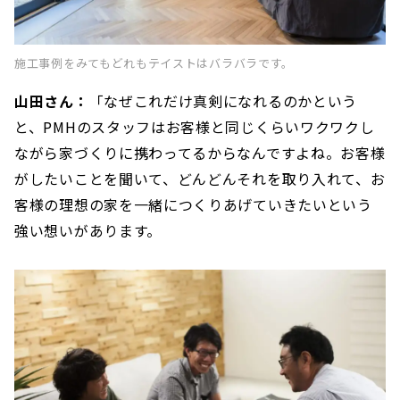
施工事例をみてもどれもテイストはバラバラです。
山田さん：
「なぜこれだけ真剣になれるのかという
と、PMHのスタッフはお客様と同じくらいワクワクし
ながら家づくりに携わってるからなんですよね。お客様
がしたいことを聞いて、どんどんそれを取り入れて、お
客様の理想の家を一緒につくりあげていきたいという
強い想いがあります。