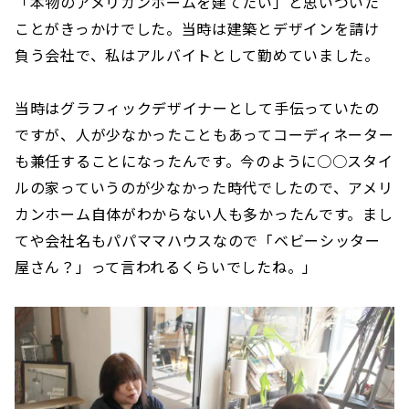
「本物のアメリカンホームを建てたい」と思いついた
ことがきっかけでした。当時は建築とデザインを請け
負う会社で、私はアルバイトとして勤めていました。
当時はグラフィックデザイナーとして手伝っていたの
ですが、人が少なかったこともあってコーディネーター
も兼任することになったんです。今のように○○スタイ
ルの家っていうのが少なかった時代でしたので、アメリ
カンホーム自体がわからない人も多かったんです。まし
てや会社名もパパママハウスなので「ベビーシッター
屋さん？」って言われるくらいでしたね。」