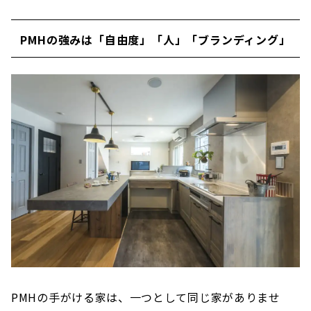
PMHの強みは「自由度」「人」「ブランディング」
PMHの手がける家は、一つとして同じ家がありませ