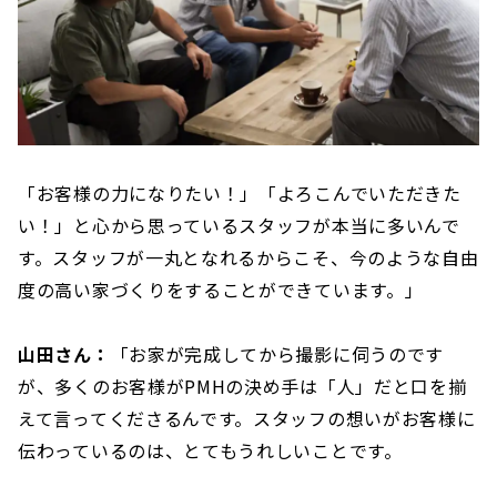
「お客様の力になりたい！」「よろこんでいただきた
い！」と心から思っているスタッフが本当に多いんで
す。スタッフが一丸となれるからこそ、今のような自由
度の高い家づくりをすることができています。」
山田さん：
「お家が完成してから撮影に伺うのです
が、多くのお客様がPMHの決め手は「人」だと口を揃
えて言ってくださるんです。スタッフの想いがお客様に
伝わっているのは、とてもうれしいことです。