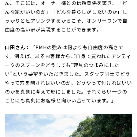
ん。そこには、オーナー様との信頼関係を築き、「ど
んな家がいいのか」「どんな暮らしがしたいのか」し
っかりとヒアリングするからこそ、オンリーワンで自
由度の高い家が実現することができます。
山田さん：
「PMHの強みは何よりも自由度の高さで
す。例えば、あるお客様からご自身で買われたアンティ
ークのスプーンをどうしても”建具のつまみにした
い”という要望をいただきました。スタッフ同士でどう
やって穴を開ければいいのか、どうやって付ければいい
のかを真剣に考えて形にしました。それくらい一つの
ことにも真剣にお客様と向かい合っています。」