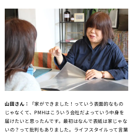
山田さん：
「家ができました！っていう表面的なもの
じゃなくて、PMHはこういう会社だよっていう中身を
届けたいと思ったんです。最初はなんで表紙は家じゃな
いの？って批判もありました。ライフスタイルって言葉