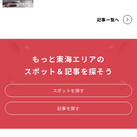
記事一覧へ
もっと東海エリアの
スポット＆記事を探そう
スポットを探す
記事を探す