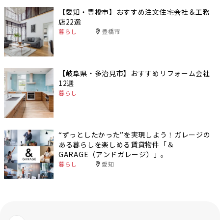
【愛知・豊橋市】おすすめ注文住宅会社＆工務
店22選
暮らし
豊橋市
【岐阜県・多治見市】おすすめリフォーム会社
12選
暮らし
“ずっとしたかった”を実現しよう！ガレージの
ある暮らしを楽しめる賃貸物件「＆
GARAGE（アンドガレージ）」。
暮らし
愛知