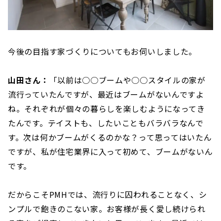
今後の目指す家づくりについてもお伺いしました。
山田さん：
「以前は○○ブームや○○スタイルの家が
流行っていたんですが、最近はブームがないんですよ
ね。それぞれが個々の暮らしを楽しむようになってき
たんです。テイストも、したいこともバラバラなんで
す。次は何かブームがくるのかな？って思ってはいたん
ですが、私が住宅業界に入って初めて、ブームがないん
です。
だからこそPMHでは、流行りに囚われることなく、シ
ンプルで飽きのこない家。お客様が長く愛し続けられ