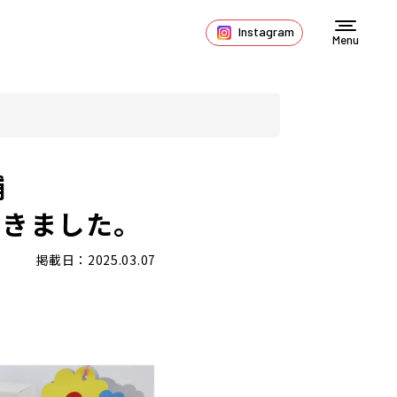
Instagram
Menu
舗
てきました。
掲載日：2025.03.07