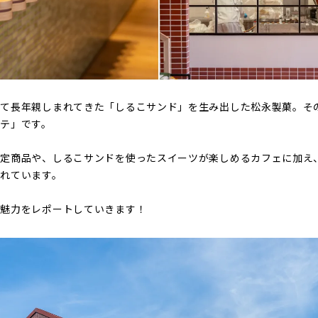
して長年親しまれてきた「しるこサンド」を生み出した松永製菓。そ
テ」です。
限定商品や、しるこサンドを使ったスイーツが楽しめるカフェに加え
れています。
の魅力をレポートしていきます！