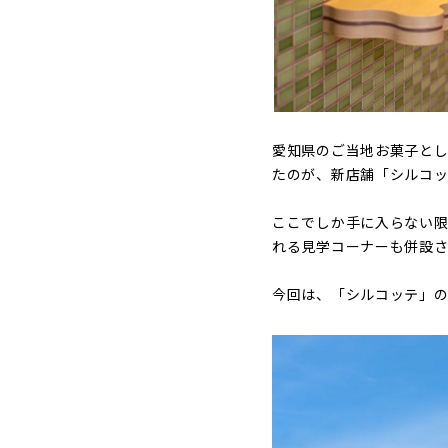
愛知県のご当地お菓子と
たのが、新店舗「シルコッ
ここでしか手に入らない
れる見学コーナーも併設さ
今回は、「シルコッテ」