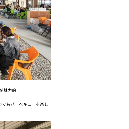
が魅力的！
つでもバーベキューを楽し