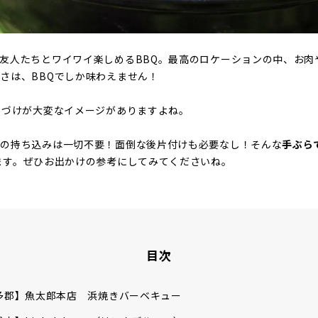
友人たちとワイワイ楽しめるBBQ。最高のロケーションの中、お肉
さは、BBQでしか味わえません！
片づけが大変なイメージがありますよね。
材の持ち込みは一切不要！面倒な後片付けも必要なし！そんな
手ぶら
ます。ぜひお出かけの参考にしてみてくださいね。
目次
多郡】魚太郎本店 浜焼きバーベキュー