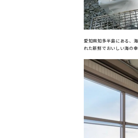
愛知県知多半島にある、海
れた新鮮でおいしい海の