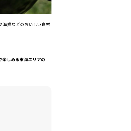
や海鮮などのおいしい食材
で楽しめる東海エリアの