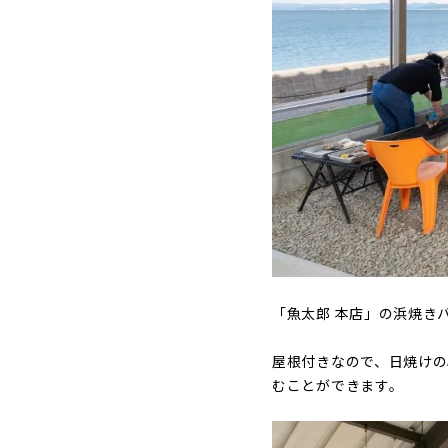
「魚太郎 本店」の浜焼き
屋根付きなので、日焼け
むことができます。