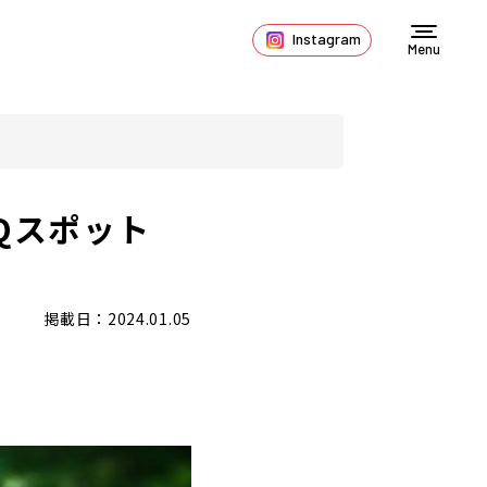
Instagram
Menu
Qスポット
掲載日：2024.01.05