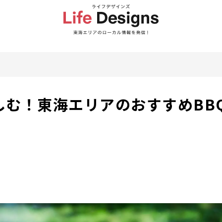
しむ！東海エリアのおすすめBB