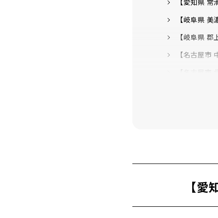
【愛知県 常滑
【岐阜県 美
【岐阜県 郡
【名古屋市 
【名古屋市 北
【名古屋市 
【名古屋市 
【名古屋市 西
【名古屋市 千
【愛