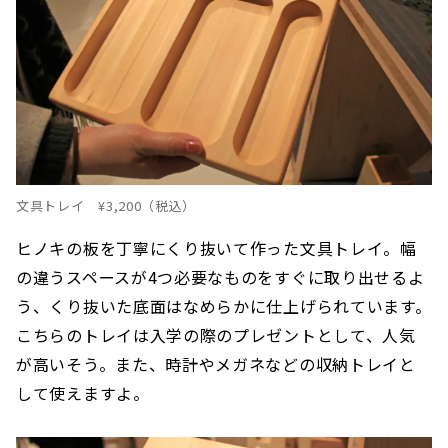
文具トレイ ¥3,200（税込）
ヒノキの板を丁寧にくり抜いて作った文具トレイ。幅
の違うスペースが4つ必要なものをすぐに取り出せるよ
う、くり抜いた底面はなめらかに仕上げられています。
こちらのトレイは入学の際のプレゼントとして、人気
が高いそう。また、時計やメガネなどの収納トレイと
して使えますよ。