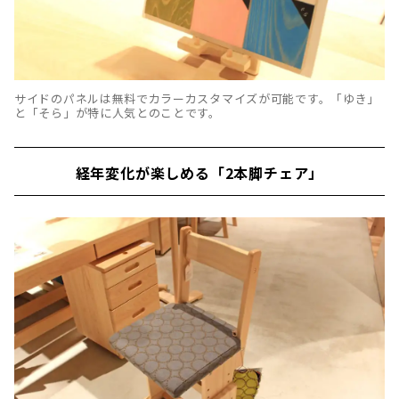
サイドのパネルは無料でカラーカスタマイズが可能です。「ゆき」
と「そら」が特に人気とのことです。
経年変化が楽しめる「2本脚チェア」