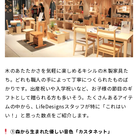
木のあたたかさを気軽に楽しめるキシルの木製家具た
ち。どれも職人の手によって丁寧につくられたものば
かりです。出産祝いや入学祝いなど、お子様の節目のギ
フトとして贈られる方も多いそう。たくさんあるアイテ
ムの中から、LifeDesignsスタッフが特に「これはい
い！」と思った数点をご紹介します。
①森から生まれた優しい音色「カスタネット」