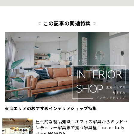
この記事の関連特集
東海エリアのおすすめインテリアショップ特集
圧倒的な製品知識！オフィス家具からミッドセ
ンチュリー家具まで揃う家具屋「case study
shop NAGOYA」