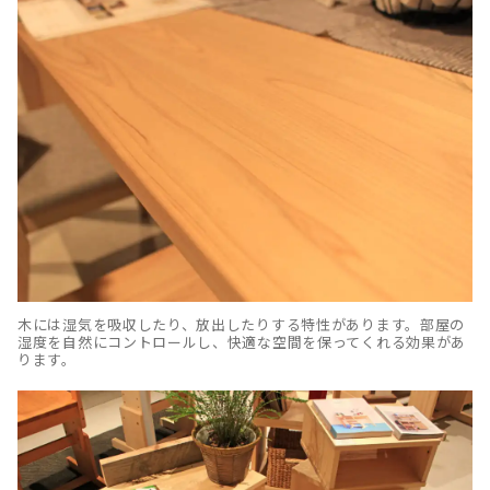
木には湿気を吸収したり、放出したりする特性があります。部屋の
湿度を自然にコントロールし、快適な空間を保ってくれる効果があ
ります。