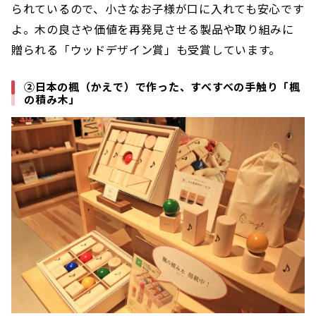
られているので、小さなお子様が口に入れても安心です
よ。木の良さや価値を再発見させる製品や取り組みに
贈られる「ウッドデザイン賞」も受賞しています。
②日本の楓（かえで）で作った、すべすべの手触り「楓
の積み木」