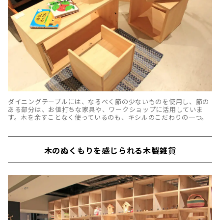
ダイニングテーブルには、なるべく節の少ないものを使用し、節の
ある部分は、お値打ちな家具や、ワークショップに活用していま
す。木を余すことなく使っているのも、キシルのこだわりの一つ。
木のぬくもりを感じられる木製雑貨