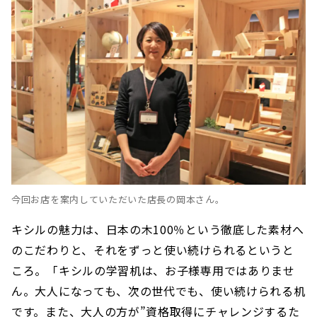
今回お店を案内していただいた店長の岡本さん。
キシルの魅力は、日本の木100％という徹底した素材へ
のこだわりと、それをずっと使い続けられるというと
ころ。「キシルの学習机は、お子様専用ではありませ
ん。大人になっても、次の世代でも、使い続けられる机
です。また、大人の方が”資格取得にチャレンジするた