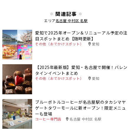
関連記事
エリア
名古屋 中村区 名駅
愛知で2025年オープン＆リニューアル予定の注
目スポットまとめ【随時更新】
その他（おでかけスポット）
愛知
【2025年最新版】愛知・名古屋で開催！バレン
タインイベントまとめ
その他（おでかけスポット）
愛知
ブルーボトルコーヒーが名古屋駅のタカシマヤ
ゲートタワーモールに新オープン！限定メニュ
ーも登場
コーヒー専門店
名古屋 中村区 名駅