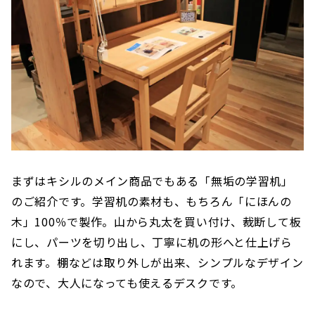
まずはキシルのメイン商品でもある「無垢の学習机」
のご紹介です。学習机の素材も、もちろん「にほんの
木」100％で製作。山から丸太を買い付け、裁断して板
にし、パーツを切り出し、丁寧に机の形へと仕上げら
れます。棚などは取り外しが出来、シンプルなデザイン
なので、大人になっても使えるデスクです。