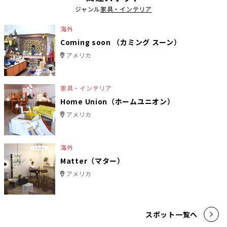
ジャンル
家具・インテリア
海外
Coming soon （カミング スーン）
アメリカ
家具・インテリア
Home Union（ホームユニオン）
アメリカ
海外
Matter（マター）
アメリカ
スポット一覧へ