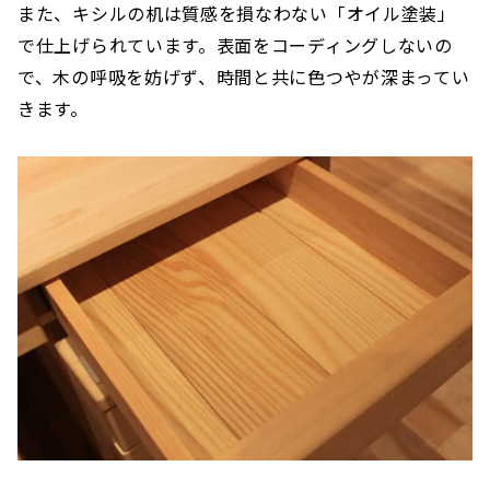
また、キシルの机は質感を損なわない「オイル塗装」
で仕上げられています。表面をコーディングしないの
で、木の呼吸を妨げず、時間と共に色つやが深まってい
きます。