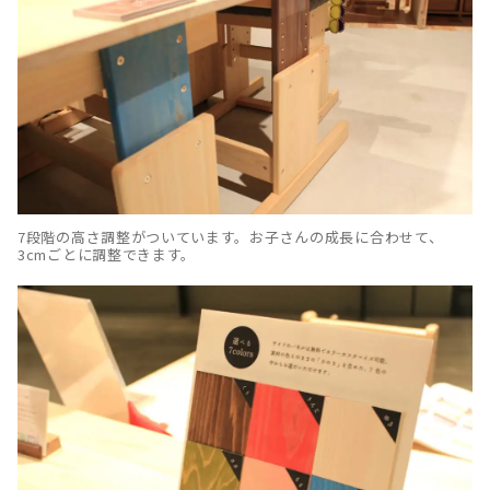
7段階の高さ調整がついています。お子さんの成長に合わせて、
3cmごとに調整できます。