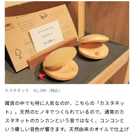
カスタネット ¥1,280（税込）
雑貨の中でも特に人気なのが、こちらの「カスタネッ
ト」。天然のヒノキでつくられているので、通常のカ
スタネットのカンカンという音ではなく、コンコンと
いう優しい音色が響きます。天然由来のオイルで仕上げ