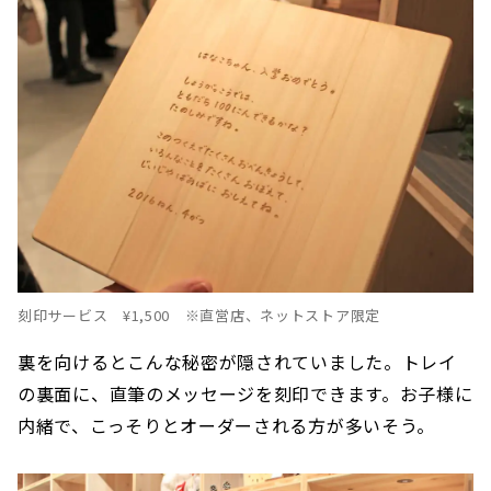
刻印サービス ¥1,500 ※直営店、ネットストア限定
裏を向けるとこんな秘密が隠されていました。トレイ
の裏面に、直筆のメッセージを刻印できます。お子様に
内緒で、こっそりとオーダーされる方が多いそう。