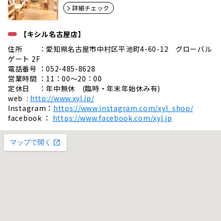
詳細チェック
【キシル名古屋店】
住所 ：愛知県名古屋市中村区平池町4-60-12 グローバル
ゲート 2F
電話番号 ：052-485-8628
営業時間 ：11：00～20：00
定休日 ：年中無休 (臨時・年末年始休み有)
web :
http://www.xyl.jp/
Instagram：
https://www.instagram.com/xyl_shop/
facebook ：
https://www.facebook.com/xyl.jp