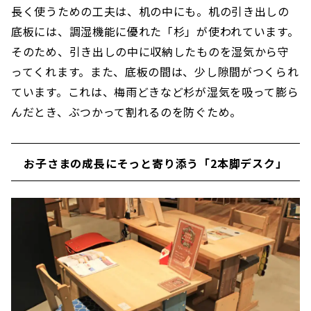
長く使うための工夫は、机の中にも。机の引き出しの
底板には、調湿機能に優れた「杉」が使われています。
そのため、引き出しの中に収納したものを湿気から守
ってくれます。また、底板の間は、少し隙間がつくられ
ています。これは、梅雨どきなど杉が湿気を吸って膨ら
んだとき、ぶつかって割れるのを防ぐため。
お子さまの成長にそっと寄り添う「2本脚デスク」