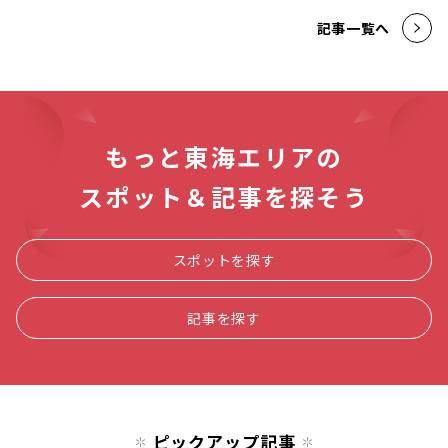
記事一覧へ
もっと東海エリアの
スポット＆記事を探そう
スポットを探す
記事を探す
ピックアップ記事