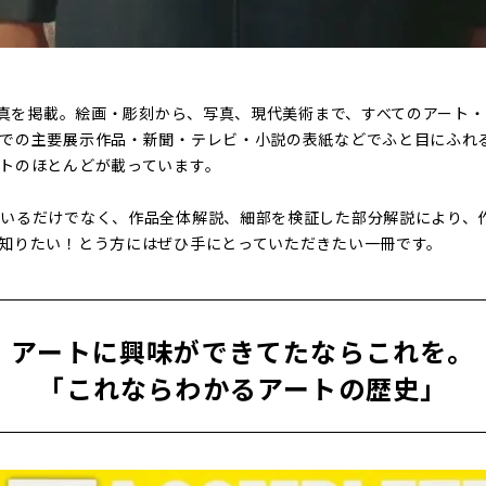
ー写真を掲載。絵画・彫刻から、写真、現代美術まで、すべてのアート
館での主要展示作品・新聞・テレビ・小説の表紙などでふと目にふれ
トのほとんどが載っています。
ているだけでなく、作品全体解説、細部を検証した部分解説により、
知りたい！とう方にはぜひ手にとっていただきたい一冊です。
アートに興味ができてたならこれを。
「これならわかるアートの歴史」