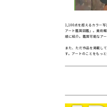
1,100点を超えるカラ
アート鑑賞図鑑」。美術
順に紹介。鑑賞可能なアー
また、ただ作品を掲載し
す。アートのことをもっと