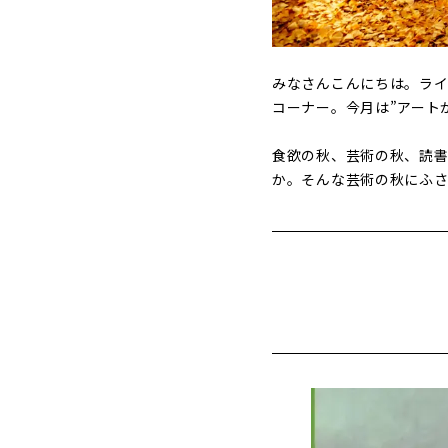
みなさんこんにちは。ラ
コーナー。今月は”アート
食欲の秋、芸術の秋、読書
か。そんな芸術の秋にふさ