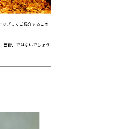
アップしてご紹介するこの
「芸術」ではないでしょう