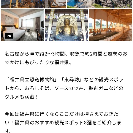
PR
名古屋から車で約2〜3時間、特急で約2時間と週末のお
でかけにもぴったりな福井県。
「福井県立恐竜博物館」「東尋坊」などの観光スポッ
トから、おろしそば、ソースカツ丼、越前ガニなどの
グルメも満載！
今回は福井県に行くならここだけは押さえておきた
い！福井県のおすすめ観光スポット8選をご紹介しま
す。