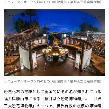
リニューアルオープン前のもの（画像提供：福井県立恐竜博物館）
リニューアルオープン前のもの（画像提供：福井県立恐竜博物館）
恐竜化石の宝庫として全国的にその名が知られている
福井県勝山市にある「福井県立恐竜博物館」。「世界
三大恐竜博物館」の一つで、世界有数の規模の博物館