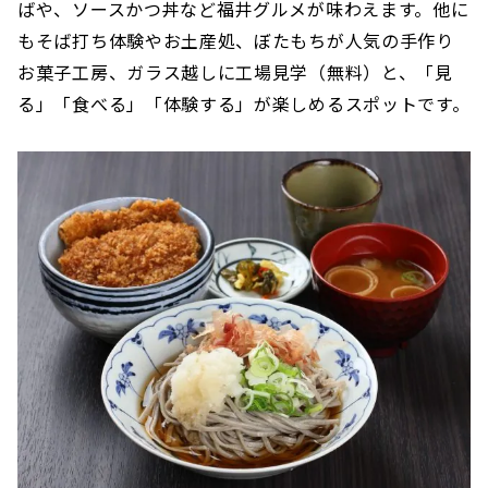
ばや、ソースかつ丼など福井グルメが味わえます。他に
もそば打ち体験やお土産処、ぼたもちが人気の手作り
お菓子工房、ガラス越しに工場見学（無料）と、「見
る」「食べる」「体験する」が楽しめるスポットです。