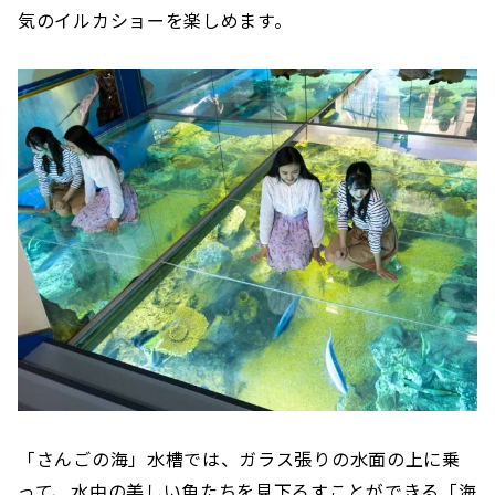
気のイルカショーを楽しめます。
「さんごの海」水槽では、ガラス張りの水面の上に乗
って、水中の美しい魚たちを見下ろすことができる「海