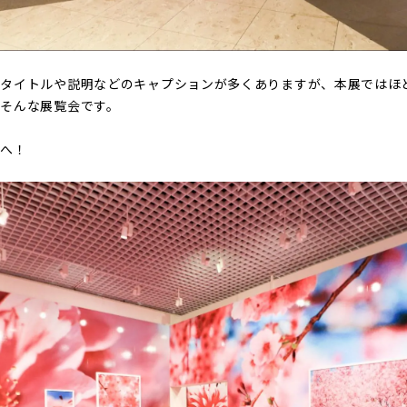
のタイトルや説明などのキャプションが多くありますが、本展ではほ
そんな展覧会です。
ドへ！