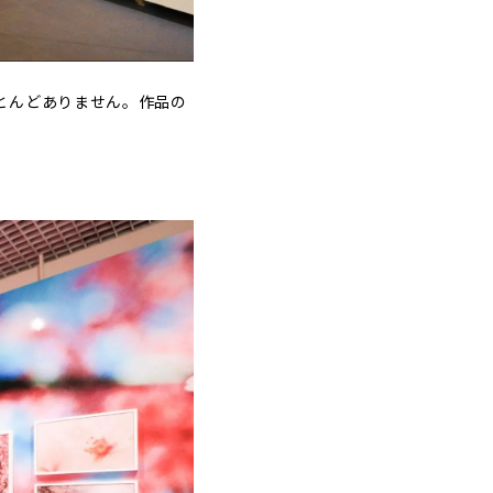
とんどありません。作品の