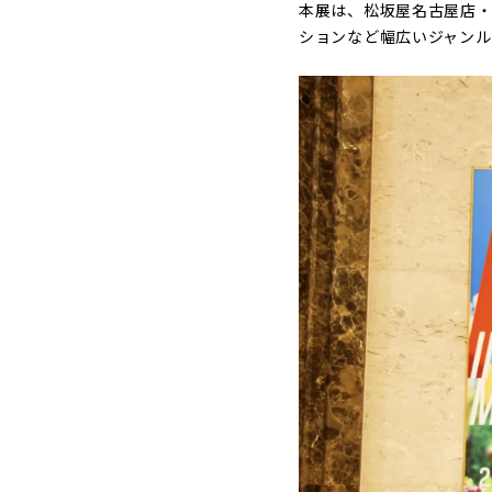
本展は、松坂屋名古屋店・
ションなど幅広いジャンル