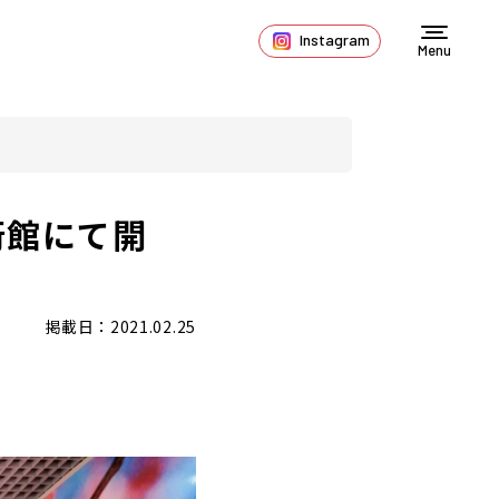
Instagram
Menu
術館にて開
掲載日：2021.02.25