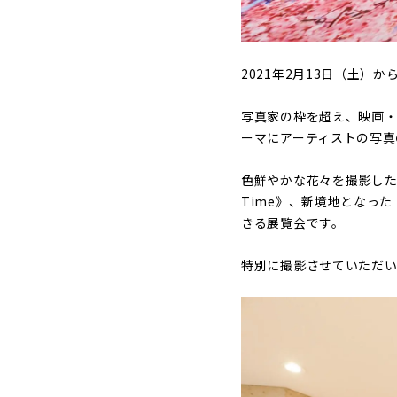
2021年2月13日（土）
写真家の枠を超え、映画・
ーマにアーティストの写真
色鮮やかな花々を撮影した《永
Time》、新境地となっ
きる展覧会です。
特別に撮影させていただ