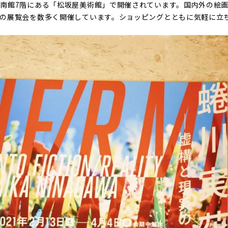
南館7階にある「松坂屋美術館」で開催されています。国内外の絵
の展覧会を数多く開催しています。ショッピングとともに気軽に立