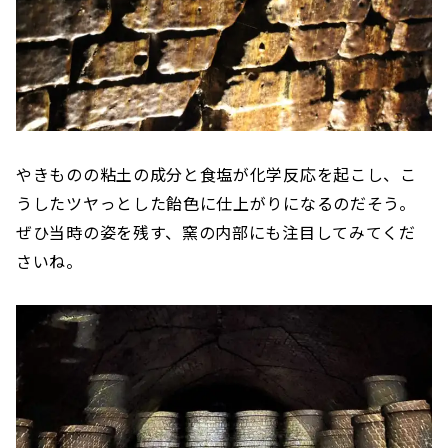
やきものの粘土の成分と食塩が化学反応を起こし、こ
うしたツヤっとした飴色に仕上がりになるのだそう。
ぜひ当時の姿を残す、窯の内部にも注目してみてくだ
さいね。