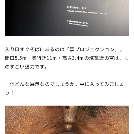
入り口すぐそばにあるのは「窯プロジェクション」。
開口5.5m・奥行き11m・高さ3.4mの煉瓦造の窯は、も
のすごい迫力です。
一体どんな展示なのでしょうか。中に入ってみましょ
う！