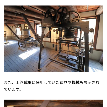
また、土管成形に使用していた道具や機械も展示され
ています。