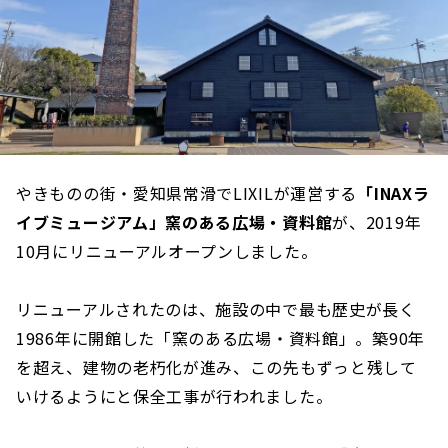
やきものの街・愛知県常滑でLIXILが運営する
「INAXラ
イブミュージアム」窯のある広場・資料館
が、2019年
10月にリニューアルオープンしました。
リニューアルされたのは、施設の中で最も歴史が長く
1986年に開館した「窯のある広場・資料館」。築90年
を超え、建物の老朽化が進み、この先もずっと残して
いけるようにと保全工事が行われました。