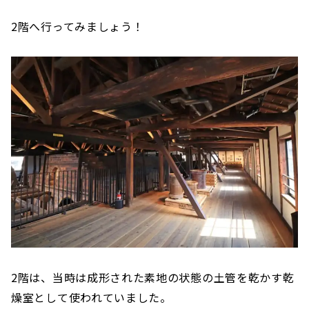
2階へ行ってみましょう！
2階は、当時は成形された素地の状態の土管を乾かす乾
燥室として使われていました。