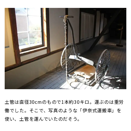
土管は直径30cmのもので1本約30キロ。運ぶのは重労
働でした。そこで、写真のような「伊奈式運搬車」を
使い、土管を運んでいたのだそう。