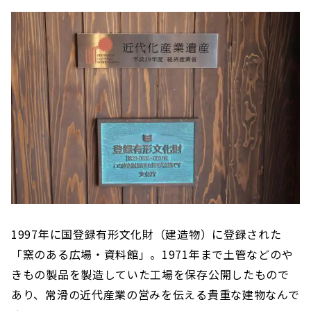
1997年に国登録有形文化財（建造物）に登録された
「窯のある広場・資料館」。1971年まで土管などのや
きもの製品を製造していた工場を保存公開したもので
あり、常滑の近代産業の営みを伝える貴重な建物なんで