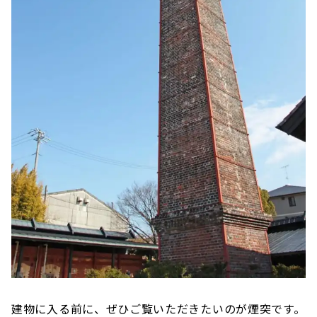
建物に入る前に、ぜひご覧いただきたいのが煙突です。