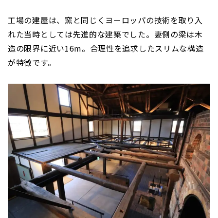
工場の建屋は、窯と同じくヨーロッパの技術を取り入
れた当時としては先進的な建築でした。妻側の梁は木
造の限界に近い16m。合理性を追求したスリムな構造
が特徴です。