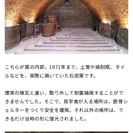
こちらが窯の内部。1971年まで、土管や焼酎瓶、タイ
ルなどを、実際に焼いていた石炭窯です。
煙突の煉瓦と違い、取り外して耐震補強することがで
きませんでした。そこで、見学者が入る場所は、鉄骨シ
ェルターをつくり安全を確保。それ以外の場所は、で
きるだけ当時の形に復元されました。