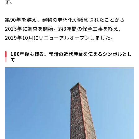
す。
築90年を越え、建物の老朽化が懸念されたことから
2015年に調査を開始。約3年間の保全工事を終え、
2019年10月にリニューアルオープンしました。
100年後も残る、常滑の近代産業を伝えるシンボルとし
て