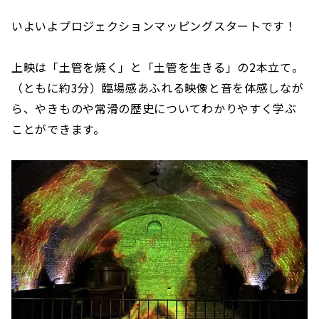
いよいよプロジェクションマッピングスタートです！
上映は「土管を焼く」と「土管を生きる」の2本立て。
（ともに約3分）臨場感あふれる映像と音を体感しなが
ら、やきものや常滑の歴史についてわかりやすく学ぶ
ことができます。