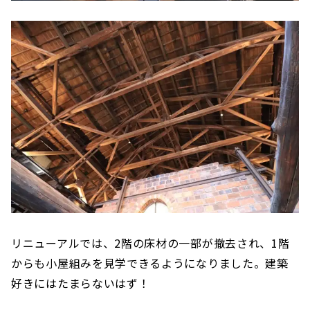
リニューアルでは、2階の床材の一部が撤去され、1階
からも小屋組みを見学できるようになりました。建築
好きにはたまらないはず！