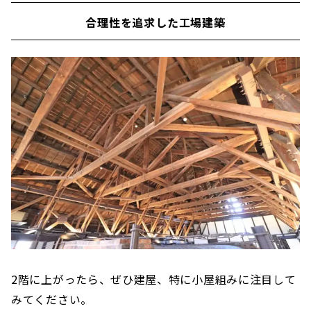
合理性を追求した工場建築
2階に上がったら、ぜひ建屋、特に小屋組みに注目して
みてください。