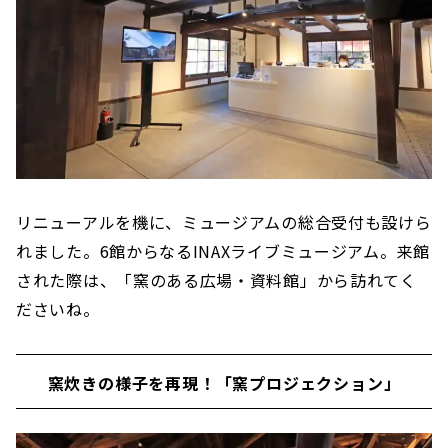
リニューアルを機に、ミュージアムの総合受付も設けら
れました。6館からなるINAXライブミュージアム。来館
された際は、「窯のある広場・資料館」から訪れてく
ださいね。
窯炊きの様子を再現！「窯プロジェクション」