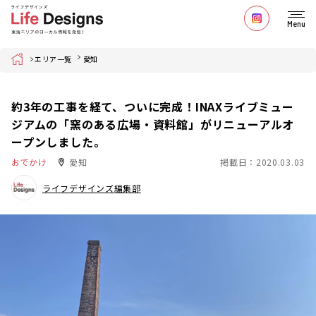
Menu
Home
エリア一覧
愛知
約3年の工事を経て、ついに完成！INAXライブミュー
ジアムの「窯のある広場・資料館」がリニューアルオ
ープンしました。
おでかけ
愛知
掲載日：2020.03.03
ライフデザインズ編集部