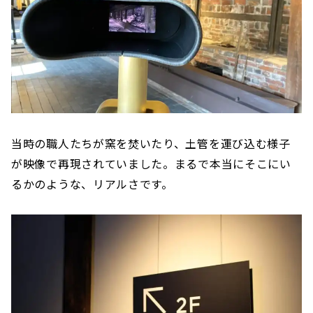
当時の職人たちが窯を焚いたり、土管を運び込む様子
が映像で再現されていました。まるで本当にそこにい
るかのような、リアルさです。