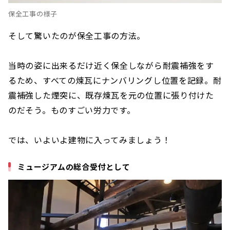
保全工事の様子
そして驚いたのが保全工事の方法。
当時の姿に出来るだけ近く保全しながら耐震補強をす
るため、すべての煉瓦にナンバリングし位置を記録。耐
震補強した煙突に、既存煉瓦を元の位置に張り付けた
のだそう。ものすごい労力です。
では、いよいよ建物に入ってみましょう！
ミュージアムの総合受付として