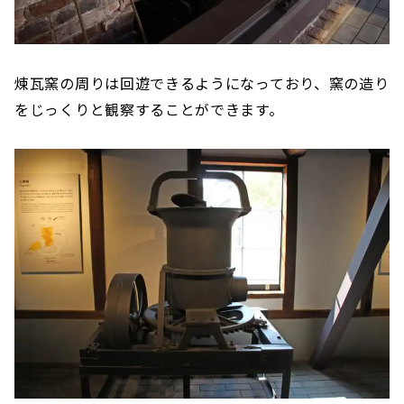
煉瓦窯の周りは回遊できるようになっており、窯の造り
をじっくりと観察することができます。