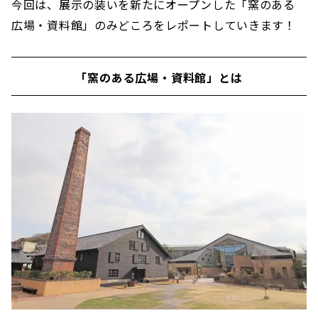
今回は、展示の装いを新たにオープンした「窯のある
広場・資料館」のみどころをレポートしていきます！
「窯のある広場・資料館」とは