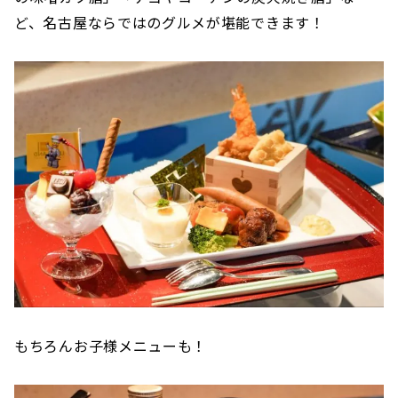
ど、名古屋ならではのグルメが堪能できます！
もちろんお子様メニューも！