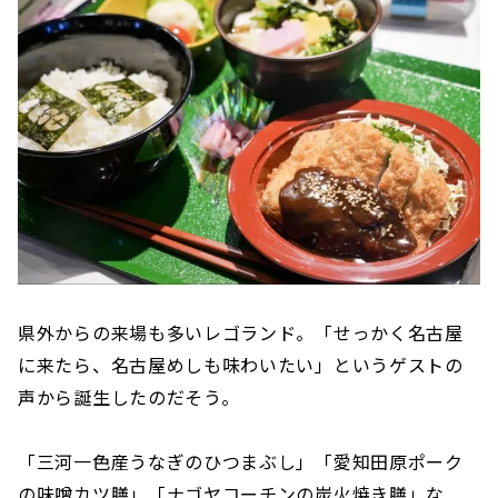
県外からの来場も多いレゴランド。「せっかく名古屋
に来たら、名古屋めしも味わいたい」というゲストの
声から誕生したのだそう。
「三河一色産うなぎのひつまぶし」「愛知田原ポーク
の味噌カツ膳」「ナゴヤコーチンの炭火焼き膳」な