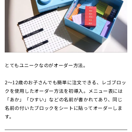
とてもユニークなのがオーダー方法。
2〜12歳のお子さんでも簡単に注文できる、レゴブロッ
クを使用したオーダー方法を初導入。メニュー表には
「あか」「ひすい」などの名前が書かれてあり、同じ
名前の付いたブロックをシートに貼ってオーダーしま
す。