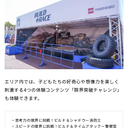
エリア内では、子どもたちの好奇心や想像力を楽しく
刺激する4つの体験コンテンツ「限界突破チャレンジ」
も体験できます。
・思考力の限界に挑戦！ビルド＆シャドウー消防士
・スピードの限界に挑戦！ビルド＆タイムアタックー警察官