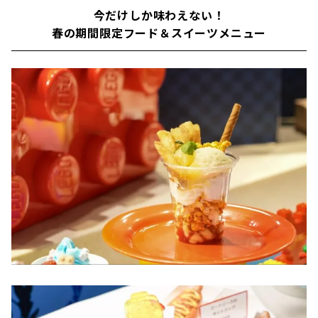
今だけしか味わえない！
春の期間限定フード＆スイーツメニュー