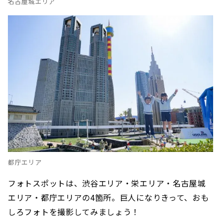
名古屋城エリア
都庁エリア
フォトスポットは、渋谷エリア・栄エリア・名古屋城
エリア・都庁エリアの4箇所。巨人になりきって、おも
しろフォトを撮影してみましょう！