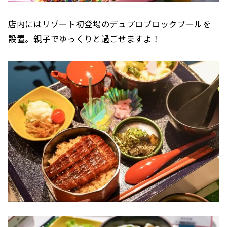
店内にはリゾート初登場のデュプロブロックプールを
設置。親子でゆっくりと過ごせますよ！