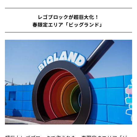
レゴブロックが超巨大化！
春限定エリア「ビッグランド」