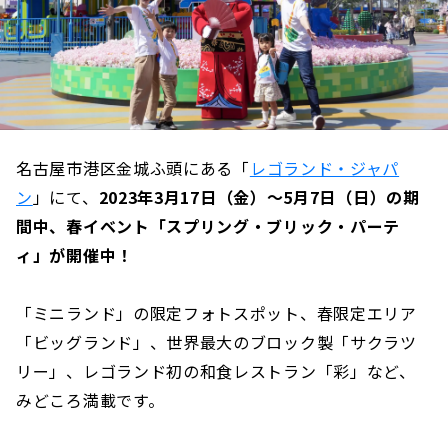
名古屋市港区金城ふ頭にある「
レゴランド・ジャパ
ン
」にて、
2023年3月17日（金）〜5月7日（日）の期
間中、春イベント「スプリング・ブリック・パーテ
ィ」が開催中！
「ミニランド」の限定フォトスポット、春限定エリア
「ビッグランド」、世界最大のブロック製「サクラツ
リー」、レゴランド初の和食レストラン「彩」など、
みどころ満載です。