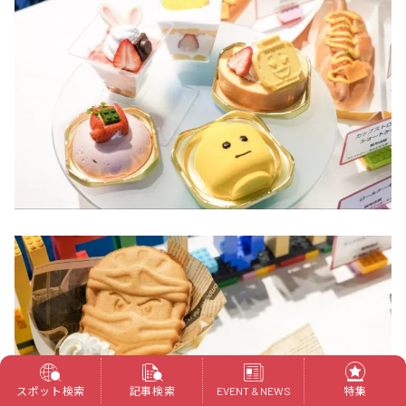
スポット検索
記事検索
特集
EVENT & NEWS