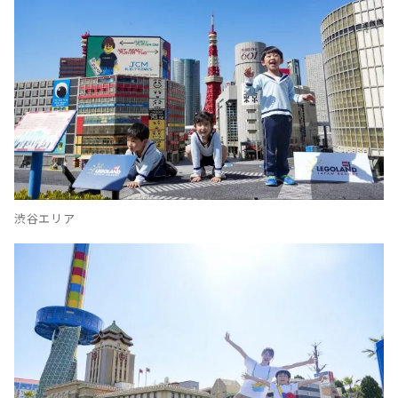
渋谷エリア