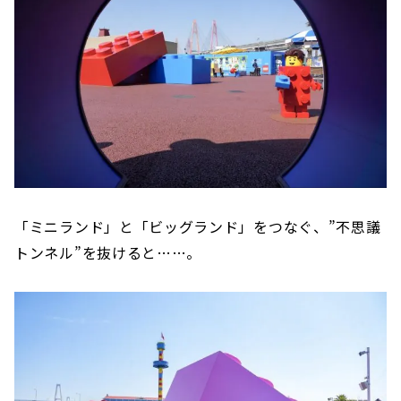
「ミニランド」と「ビッグランド」をつなぐ、”不思議
トンネル”を抜けると……。