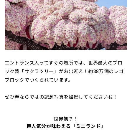
エントランス入ってすぐの場所では、世界最大のブロ
ック製「サクラツリー」がお出迎え！約88万個のレゴ
ブロックでつくられています。
ぜひ春ならではの記念写真を撮影してくださいね！
世界初？！
巨人気分が味わえる「ミニランド」