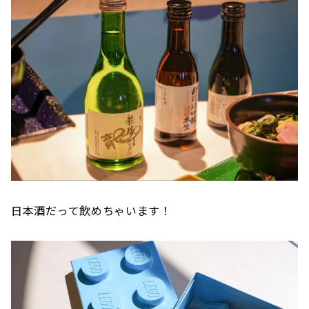
日本酒だって飲めちゃいます！