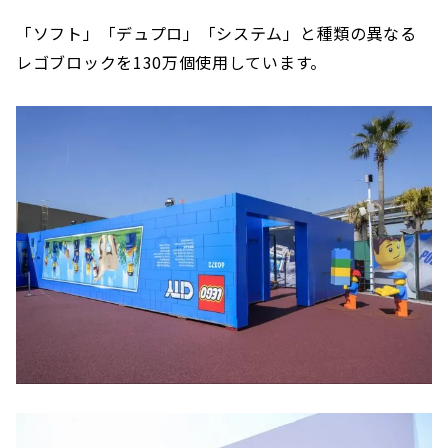
「ソフト」「デュプロ」「システム」と種類の異なる
レゴブロックを130万個使用しています。