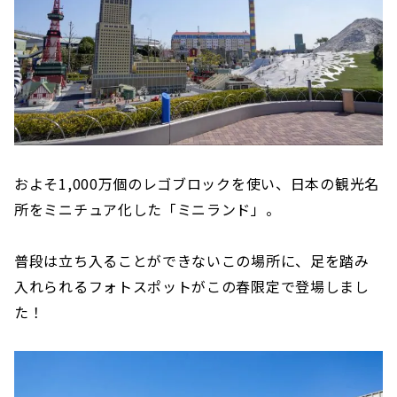
およそ1,000万個のレゴブロックを使い、日本の観光名
所をミニチュア化した「ミニランド」。
普段は立ち入ることができないこの場所に、足を踏み
入れられるフォトスポットがこの春限定で登場しまし
た！