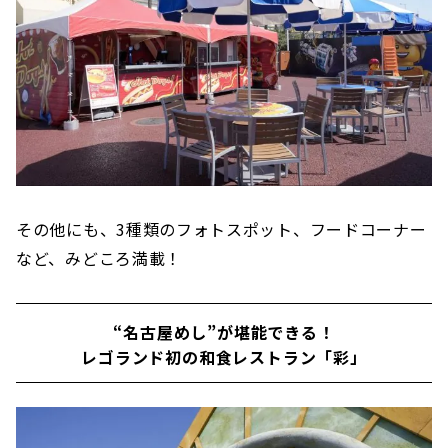
その他にも、3種類のフォトスポット、フードコーナー
など、みどころ満載！
“名古屋めし”が堪能できる！
レゴランド初の和食レストラン「彩」