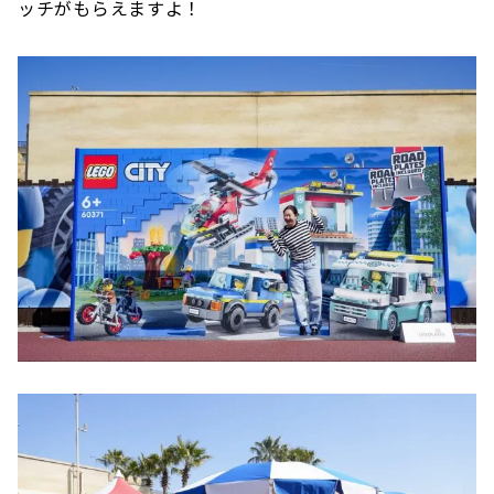
ッチがもらえますよ！