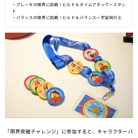
・ブレーキの限界に挑戦！ビルド＆タイムアタックースタン
ト
・バランスの限界に挑戦！ビルド＆バランスー宇宙飛行士
「限界突破チャレンジ」に参加すると、キャラクターバ