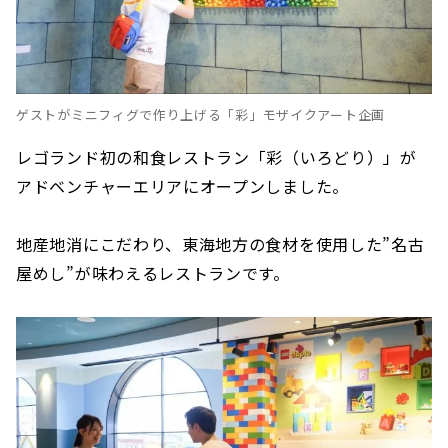
ゲストがミニフィグで作り上げる「彩」モザイクアート企画
レゴランド初の和食レストラン「彩（いろどり）」が
アドベンチャーエリアにオープンしました。
地産地消にこだわり、東海地方の食材を使用した”名古
屋めし”が味わえるレストランです。