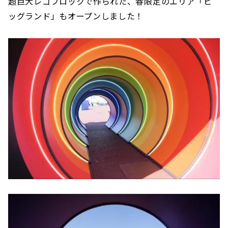
超巨大レゴブロックで作られた、春限定のエリア「ビ
ッグランド」もオープンしました！