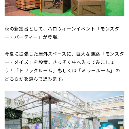
秋の新定番として、ハロウィーンイベント「モンスタ
ー・パーティー」が登場。
今夏に拡張した屋外スペースに、巨大な迷路「モンスタ
ー・メイズ」を設置。さっそく中へ入ってみましょ
う！「トリックルーム」もしくは「ミラールーム」の
どちらかを選んで進みます。