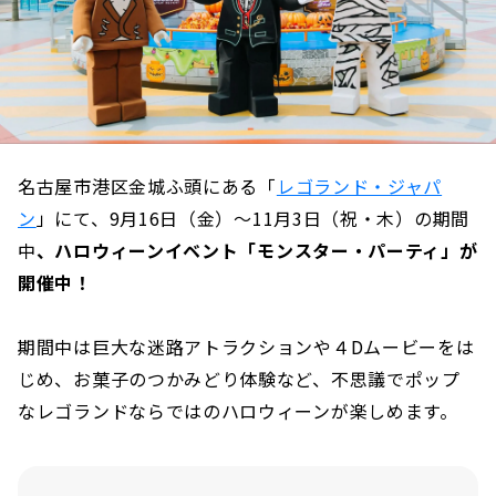
名古屋市港区金城ふ頭にある「
レゴランド・ジャパ
ン
」にて、9月16日（金）〜11月3日（祝・木）の期間
中
、ハロウィーンイベント「モンスター・パーティ」が
開催中！
期間中は巨大な迷路アトラクションや４Dムービーをは
じめ、お菓子のつかみどり体験など、不思議でポップ
なレゴランドならではのハロウィーンが楽しめます。