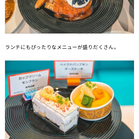
ランチにもぴったりなメニューが盛りだくさん。