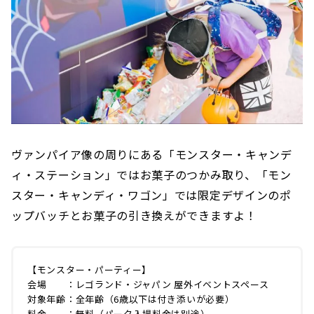
ヴァンパイア像の周りにある「モンスター・キャンデ
ィ・ステーション」ではお菓子のつかみ取り、「モン
スター・キャンディ・ワゴン」では限定デザインのポ
ップバッチとお菓子の引き換えができますよ！
【モンスター・パーティー】
会場 ：レゴランド・ジャパン 屋外イベントスペース
対象年齢：全年齢（6歳以下は付き添いが必要）
料金 ：無料（パーク入場料金は別途）