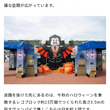
議な空間が広がっています。
迷路を抜けた先にあるのは、今秋のハロウィーンを象
徴するレゴブロック約15万個でつくられた高さ3.5mの
巨大ヴァンパイア像！こちらは日本初上陸です。