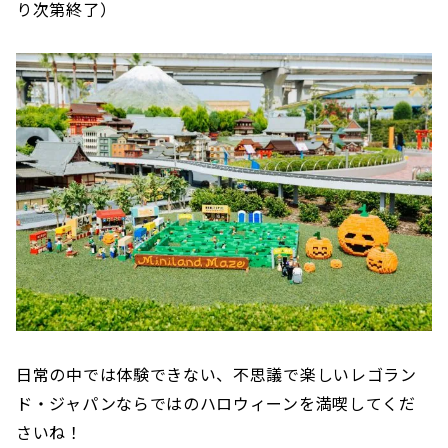
り次第終了）
日常の中では体験できない、不思議で楽しいレゴラン
ド・ジャパンならではのハロウィーンを満喫してくだ
さいね！