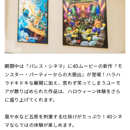
期間中は「パレス・シネマ」に4Dムービーの新作「モ
ンスター・パーティーからの大脱出」が登場！ハラハ
ラドキドキな展開に加え、思わず笑ってしまうユーモ
アが散りばめられた作品は、ハロウィーン体験をさら
に盛り上げてくれます。
風や水など五感を刺激する仕掛けがたっぷり！4Dシネ
マならではの体験が楽しめます。