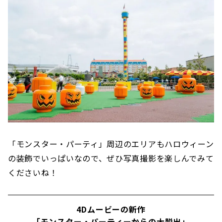
「モンスター・パーティ」周辺のエリアもハロウィーン
の装飾でいっぱいなので、ぜひ写真撮影を楽しんでみて
くださいね！
4Dムービーの新作
「モンスター・パーティーからの大脱出」