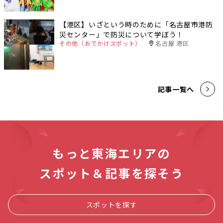
【港区】いざという時のために「名古屋市港防
災センター」で防災について学ぼう！
その他（おでかけスポット）
名古屋 港区
記事一覧へ
もっと東海エリアの
スポット＆記事を探そう
スポットを探す