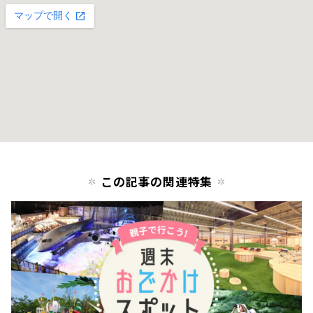
この記事の関連特集