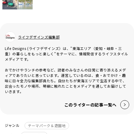
ライフデザインズ編集部
Life Designs (ライフデザインズ）は、”東海エリア（愛知・岐阜・三
重）の暮らしをもっと楽しく”をテーマに、情報発信するライフスタイル
メディアです。
おでかけやランチの参考など、読者のみなさんの日常に寄り添えるメデ
ィアでありたいと思っています。運営しているのは、食・おでかけ・趣
味に日々全力な編集部員たち。自分たちが東海エリアで生活する中で、
出会ったモノや場所、琴線に触れたことをメディアを通してお届けして
いきます。
このライターの記事一覧へ
ジャンル
テーマパーク＆遊園地