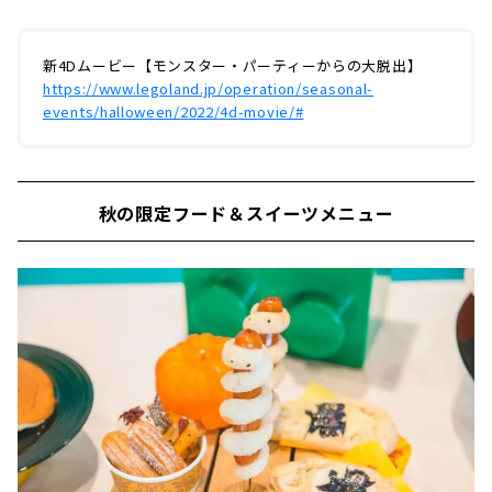
新4Dムービー【モンスター・パーティーからの大脱出】
https://www.legoland.jp/operation/seasonal-
events/halloween/2022/4d-movie/#
秋の限定フード＆スイーツメニュー