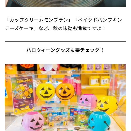
「カップクリームモンブラン」「ベイクドパンプキン
チーズケーキ」など、秋の味覚も満載ですよ！
ハロウィーングッズも要チェック！