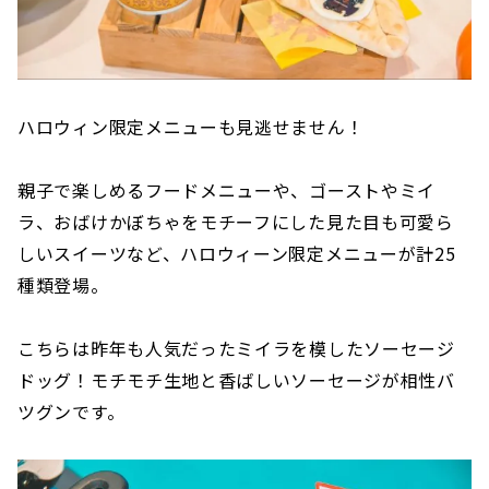
ハロウィン限定メニューも見逃せません！
親子で楽しめるフードメニューや、ゴーストやミイ
ラ、おばけかぼちゃをモチーフにした見た目も可愛ら
しいスイーツなど、ハロウィーン限定メニューが計25
種類登場。
こちらは昨年も人気だったミイラを模したソーセージ
ドッグ！モチモチ生地と香ばしいソーセージが相性バ
ツグンです。