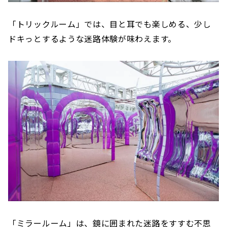
「トリックルーム」では、目と耳でも楽しめる、少し
ドキっとするような迷路体験が味わえます。
「ミラールーム」は、鏡に囲まれた迷路をすすむ不思