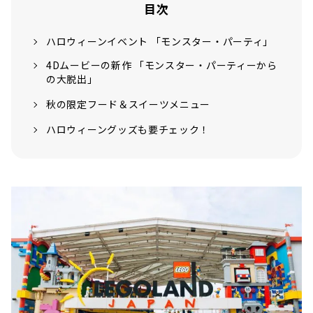
目次
ハロウィーンイベント 「モンスター・パーティ」
4Dムービーの新作 「モンスター・パーティーから
の大脱出」
秋の限定フード＆スイーツメニュー
ハロウィーングッズも要チェック！