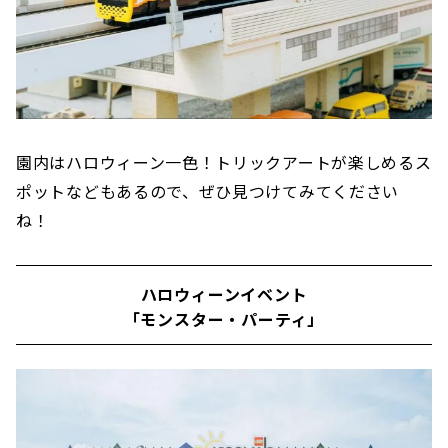
園内はハロウィーン一色！トリックアートが楽しめるス
ポットなどもあるので、ぜひ見つけてみてください
ね！
ハロウィーンイベント
「モンスター・パーティ」