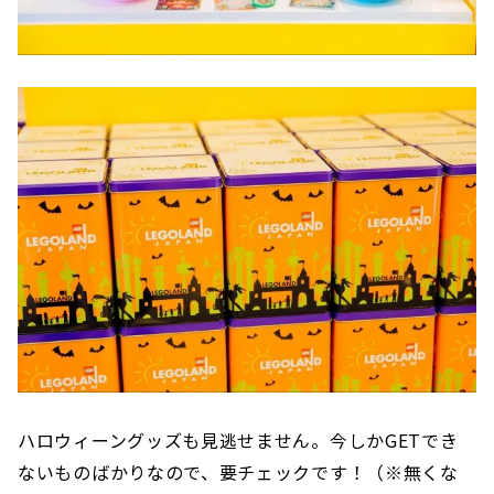
ハロウィーングッズも見逃せません。今しかGETでき
ないものばかりなので、要チェックです！（※無くな