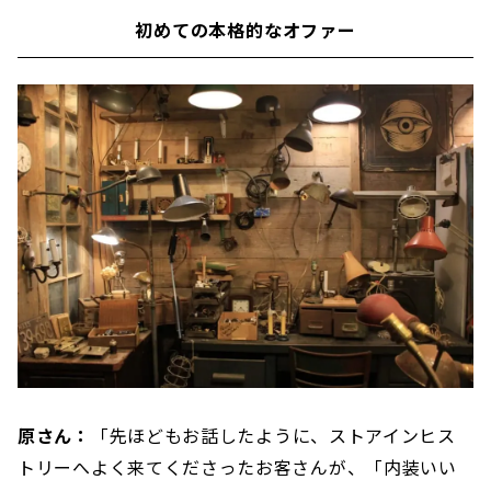
初めての本格的なオファー
原さん：
「先ほどもお話したように、ストアインヒス
トリーへよく来てくださったお客さんが、「内装いい