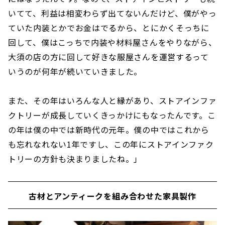
いてて、利益は相変わらず出てないんだけど、僕がやっ
ていた内装とかでお金はでるから、とにかくそっちに
回して、僕はこっちで内装や材料屋さんをやりながら、
大須の店の方に回して好きな服屋さんを運営するって
いうのが何年が続いていきました。
また、その年はいろんな人と縁があり、ストアインファ
クトリーが成長していくきっかけにもなったんです。こ
の年は僕の中では新時代の元年。僕の中ではこれから
も忘れなれない1年ですし、この年にストアインファク
トリーの方針も決まりましたね。」
古材とアンティークを組み合わせた家具製作