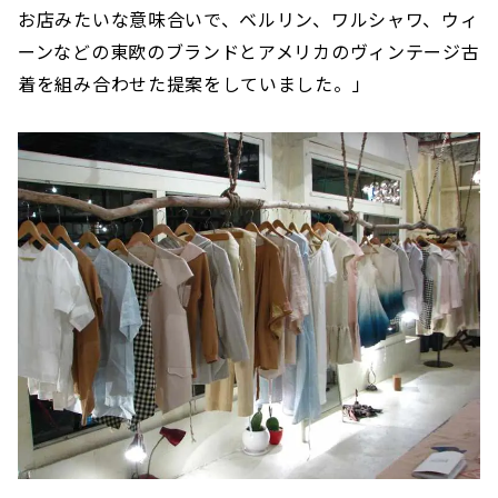
お店みたいな意味合いで、ベルリン、ワルシャワ、ウィ
ーンなどの東欧のブランドとアメリカのヴィンテージ古
着を組み合わせた提案をしていました。」