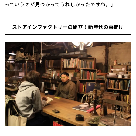
っていうのが見つかってうれしかったですね。」
ストアインファクトリーの確立！新時代の幕開け