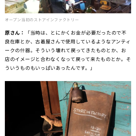
オープン当初のストアインファクトリー
原さん：
「当時は、とにかくお金が必要だったので不
良在庫とか、古着屋さんで使用しているようなアンティ
ークの什器。そういう壊れて戻ってきたものとか、お
店のイメージと合わなくなって戻って来たものとか。そ
ういうものもいっぱいあったんです。」