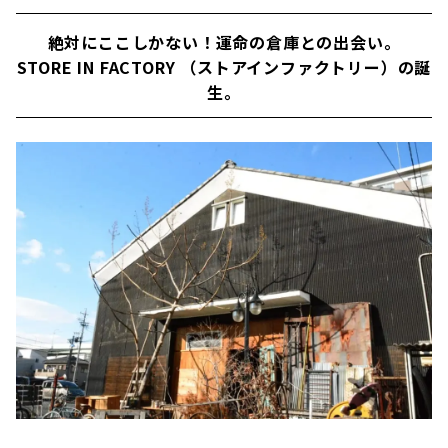
絶対にここしかない！運命の倉庫との出会い。
STORE IN FACTORY （ストアインファクトリー）の誕
生。