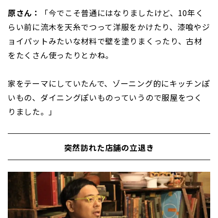
原さん：
「今でこそ普通にはなりましたけど、10年く
らい前に流木を天糸でつって洋服をかけたり、漆喰やジ
ョイパットみたいな材料で壁を塗りまくったり、古材
をたくさん使ったりとかね。
家をテーマにしていたんで、ゾーニング的にキッチンぽ
いもの、ダイニングぽいものっていうので服屋をつく
りました。」
突然訪れた店舗の立退き