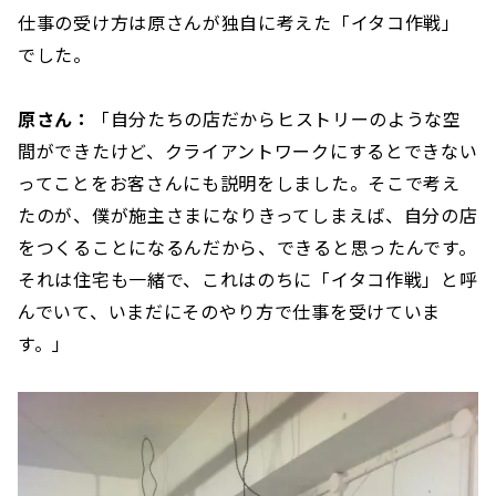
仕事の受け方は原さんが独自に考えた「イタコ作戦」
でした。
原さん：
「自分たちの店だからヒストリーのような空
間ができたけど、クライアントワークにするとできない
ってことをお客さんにも説明をしました。そこで考え
たのが、僕が施主さまになりきってしまえば、自分の店
をつくることになるんだから、できると思ったんです。
それは住宅も一緒で、これはのちに「イタコ作戦」と呼
んでいて、いまだにそのやり方で仕事を受けていま
す。」