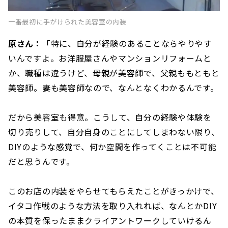
一番最初に手がけられた美容室の内装
原さん：
「特に、自分が経験のあることならやりやす
いんですよ。お洋服屋さんやマンションリフォームと
か、職種は違うけど、母親が美容師で、父親ももともと
美容師。妻も美容師なので、なんとなくわかるんです。
だから美容室も得意。こうして、自分の経験や体験を
切り売りして、自分自身のことにしてしまわない限り、
DIYのような感覚で、何か空間を作ってくことは不可能
だと思うんです。
このお店の内装をやらせてもらえたことがきっかけで、
イタコ作戦のような方法を取り入れれば、なんとかDIY
の本質を保ったままクライアントワークしていけるん