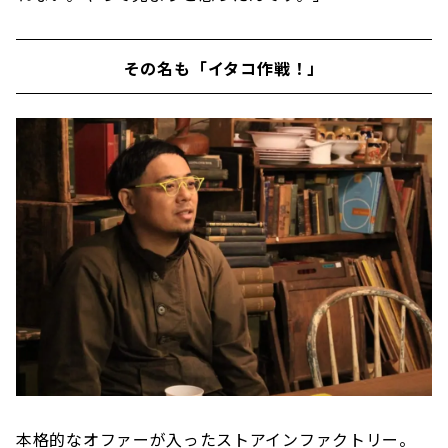
その名も「イタコ作戦！」
本格的なオファーが入ったストアインファクトリー。