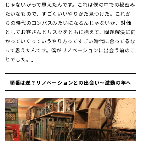
じゃないかって思えたんです。これは僕の中での秘密み
たいなもので、すごくいいやりかた見つけた。これか
らの時代のコンパスみたいになるんじゃないか、対価
としてお客さんとリスクをともに抱えて、問題解決に向
かっていくっていうやり方ってすごい時代に合ってるな
って思えたんです。僕がリノベーションに出会う前のこ
とでした。」
順番は逆？リノベーションとの出会い〜激動の年へ