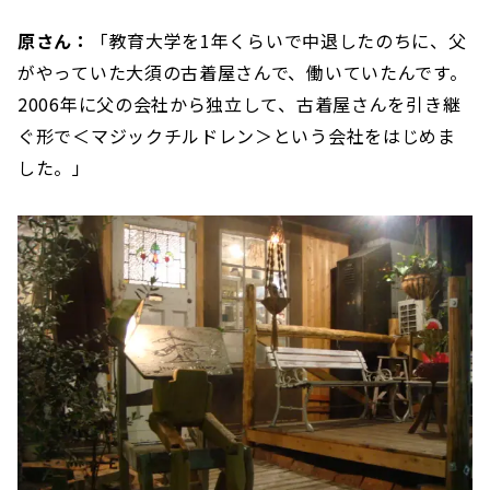
原さん：
「教育大学を1年くらいで中退したのちに、父
がやっていた大須の古着屋さんで、働いていたんです。
2006年に父の会社から独立して、古着屋さんを引き継
ぐ形で＜マジックチルドレン＞という会社をはじめま
した。」