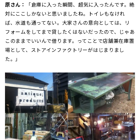
原さん：
「倉庫に入った瞬間、超気に入ったんです。絶
対にここしかないと思いましたね。トイレもなけれ
ば、水道も通ってない。大家さんの意向としては、リ
フォームをしてまで貸したくはないだったので、じゃあ
このままでいいんで借ります。ってことで店舗兼在庫置
場として、ストアインファクトリーがはじまりまし
た。」