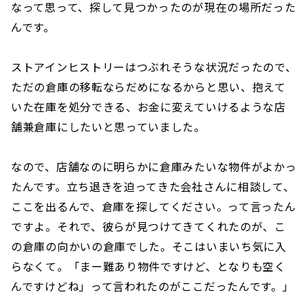
なって思って、探して見つかったのが現在の場所だった
んです。
ストアインヒストリーはつぶれそうな状況だったので、
ただの倉庫の移転ならだめになるからと思い、抱えて
いた在庫を処分できる、お金に変えていけるような店
舗兼倉庫にしたいと思っていました。
なので、店舗なのに明らかに倉庫みたいな物件がよかっ
たんです。立ち退きを迫ってきた会社さんに相談して、
ここを出るんで、倉庫を探してください。って言ったん
ですよ。それで、彼らが見つけてきてくれたのが、こ
の倉庫の向かいの倉庫でした。そこはいまいち気に入
らなくて。「まー難あり物件ですけど、となりも空く
んですけどね」って言われたのがここだったんです。」