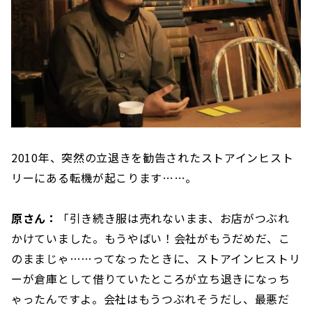
2010年、突然の立退きを勧告されたストアインヒスト
リーにある転機が起こります……。
原さん：
「引き続き服は売れないまま、お店がつぶれ
かけていました。もうやばい！会社がもうだめだ、こ
のままじゃ……ってなったときに、ストアインヒストリ
ーが倉庫として借りていたところが立ち退きになっち
ゃったんですよ。会社はもうつぶれそうだし、最悪だ