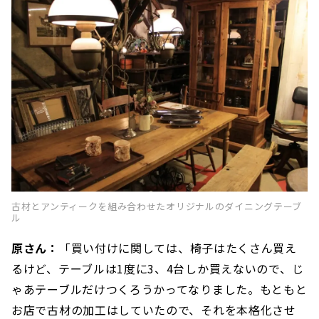
古材とアンティークを組み合わせたオリジナルのダイニングテーブ
ル
原さん：
「買い付けに関しては、椅子はたくさん買え
るけど、テーブルは1度に3、4台しか買えないので、じ
ゃあテーブルだけつくろうかってなりました。もともと
お店で古材の加工はしていたので、それを本格化させ