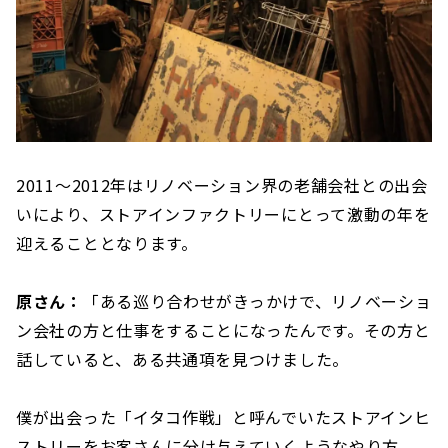
2011〜2012年はリノベーション界の老舗会社との出会
いにより、ストアインファクトリーにとって激動の年を
迎えることとなります。
原さん：
「ある巡り合わせがきっかけで、リノベーショ
ン会社の方と仕事をすることになったんです。その方と
話していると、ある共通項を見つけました。
僕が出会った「イタコ作戦」と呼んでいたストアインヒ
ストリーをお客さんに分け与えていくようなやり方。