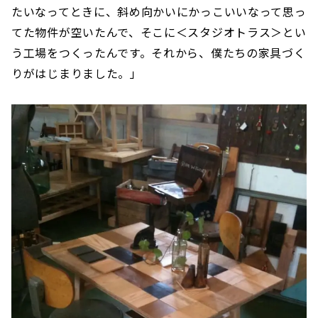
たいなってときに、斜め向かいにかっこいいなって思っ
てた物件が空いたんで、そこに＜スタジオトラス＞とい
う工場をつくったんです。それから、僕たちの家具づく
りがはじまりました。」