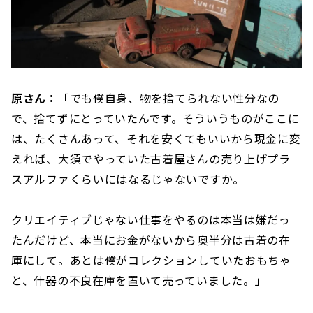
原さん：
「でも僕自身、物を捨てられない性分なの
で、捨てずにとっていたんです。そういうものがここに
は、たくさんあって、それを安くてもいいから現金に変
えれば、大須でやっていた古着屋さんの売り上げプラ
スアルファくらいにはなるじゃないですか。
クリエイティブじゃない仕事をやるのは本当は嫌だっ
たんだけど、本当にお金がないから奥半分は古着の在
庫にして。あとは僕がコレクションしていたおもちゃ
と、什器の不良在庫を置いて売っていました。」