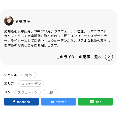
新谷 友海
愛知県稲沢市出身。2007年1月よりスウェーデン在住。日本でプロボー
カリストとして音楽活動に励んだのち、現在はフリーランスデザイナ
ー、ライターとして活動中。スウェーデンから、リアルな北欧の暮らし
を季節の写真とともにお届けします。
このライターの記事一覧へ
ジャンル
海外
エリア
スウェーデン
タグ
スウェーデン
北欧