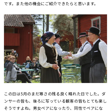
です。また他の機会にご紹介できたらと思います。
この日は5月のまだ寒さの残る良く晴れた日でした。ダ
ンサーの皆も、後ろに写っている観客の皆もとても楽し
そうですよね。男女ペアになったり、同性でペアにな