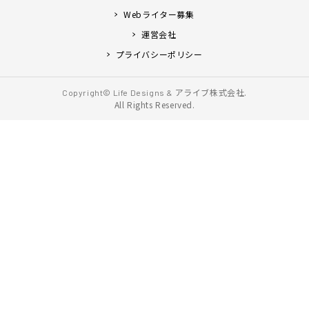
Webライター募集
運営会社
プライバシーポリシー
アライブ株式会社.
Copyright© Life Designs &
All Rights Reserved.