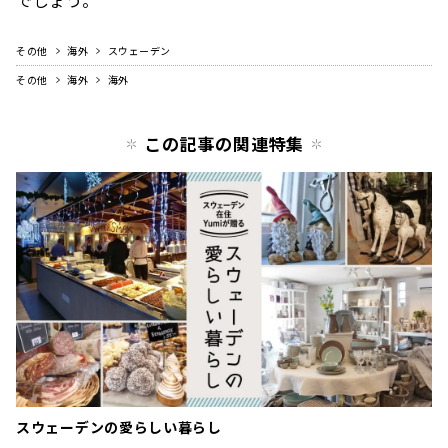
その他
海外
スウェーデン
その他
海外
海外
この記事の関連特集
スウェーデンの愛らしい暮らし