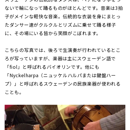
ないで輪になって踊るものがほとんどです。音楽は3拍
子がメインな軽快な音楽。伝統的な衣装を身にまとっ
たダンサー達がクルクルとリズムに乗せて踊る様子
に、その場にいる皆から笑顔がこぼれます。
こちらの写真では、後ろで生演奏が行われているとこ
ろが写っていますが、楽器は主にスウェーデン語で
「fiol」と呼ばれるバイオリンです。他にも
「Nyckelharpa（ニュッケルハルパまたは鍵盤ハー
プ）」と呼ばれるスウェーデンの民族楽器が使われる
ことも。