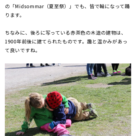
の「Midsommar（夏至祭）」でも、皆で輪になって踊
ります。
ちなみに、後ろに写っている赤茶色の木造の建物は、
1900年前後に建てられたものです。趣と温かみがあっ
て良いですね。