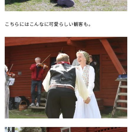
こちらにはこんなに可愛らしい観客も。