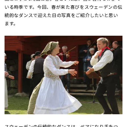
いる時季です。今回、春が来た喜びをスウェーデンの伝
統的なダンスで迎えた日の写真をご紹介したいと思い
ます。
スウェーデンの伝統的なダンスは、ペアになり手をつ