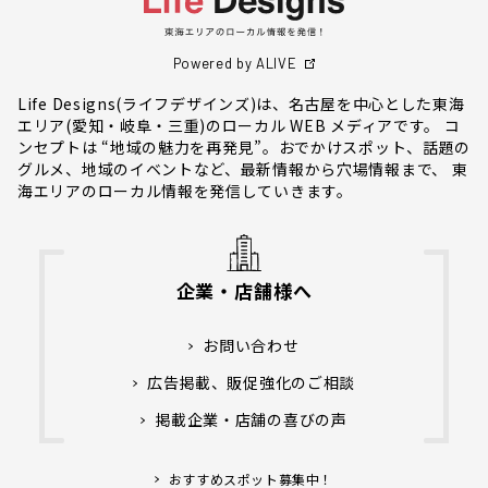
Powered by ALIVE
Life Designs(ライフデザインズ)は、名古屋を中心とした東海
エリア(愛知・岐阜・三重)のローカル WEB メディアです。 コ
ンセプトは “地域の魅力を再発見”。おでかけスポット、話題の
グルメ、地域のイベントなど、最新情報から穴場情報まで、 東
海エリアのローカル情報を発信していきます。
企業・店舗様へ
お問い合わせ
広告掲載、販促強化のご相談
掲載企業・店舗の喜びの声
おすすめスポット募集中！