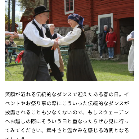
笑顔が溢れる伝統的なダンスで迎えたある春の日。イ
ベントやお祭り事の際にこういった伝統的なダンスが
披露されることも少なくないので、もしスウェーデン
へお越しの際にそういう日と重なったらぜひ見に行っ
てみてください。素朴さと温かみを感じる時間となる
でしょう。