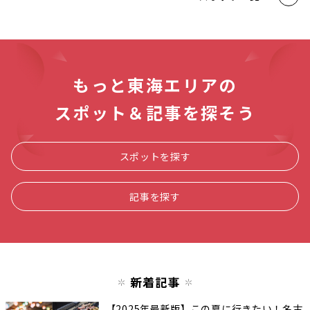
もっと東海エリアの
スポット＆記事を探そう
スポットを探す
記事を探す
新着記事
【2025年最新版】この夏に行きたい！名古