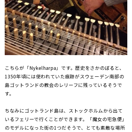
こちらが「Nykelharpa」です。歴史をさかのぼると、
1350年頃には使われていた痕跡がスウェーデン南部の
島ゴットランドの教会のレリーフに残っているそうで
す。
ちなみにゴットランド島は、ストックホルムから出て
いるフェリーで行くことができます。「魔女の宅急便」
のモデルになった街の1つだそうで、とても素敵な場所