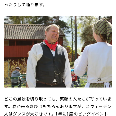
ったりして踊ります。
どこの風景を切り取っても、笑顔の人たちが写っていま
す。春が来る喜びはもちろんありますが、スウェーデン
人はダンスが大好きです。1年に1度のビッグイベント