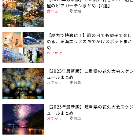
屋のビアガーデンまとめ【7選】
食べる
愛知
【屋内で快適に！】雨の日でも親子で楽し
める、東海エリアのおでかけスポットまと
め
おでかけ
【2025年最新版】三重県の花火大会スケジ
ュールまとめ
おでかけ
岐阜
【2025年最新版】岐阜県の花火大会スケジ
ュールまとめ
おでかけ
岐阜