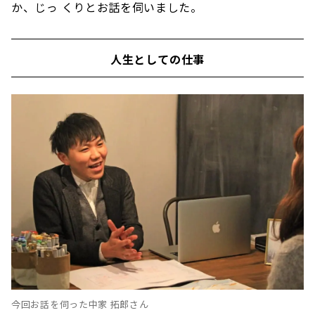
か、じっ くりとお話を伺いました。
人生としての仕事
今回お話を伺った中家 拓郎さん