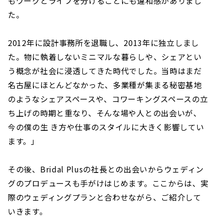
もワークとライフを分けることにも違和感がありまし
た。
2012年に設計事務所を退職し、2013年に独立しまし
た。物に執着しないミニマルな暮らしや、シェアとい
う概念が社会に浸透してきた時代でした。当時はまだ
名古屋にほとんどなかった、多業種が集まる秘密基地
のようなシェアスペースや、コワーキングスペースの立
ち上げの時期と重なり、そんな場や人との出会いが、
今の僕の生 き方や仕事のスタイルに大きく影響してい
ます。」
その後、Bridal Plusの社長との出会いからウェディン
グのプロデュースも手がけはじめます。ここからは、実
際のウェディングプランと合わせながら、ご紹介して
いきます。