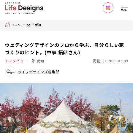
Menu
Home
エリア一覧
愛知
ウェディングデザインのプロから学ぶ、自分らしい家
づくりのヒント。(中家 拓郎さん)
インタビュー
愛知
掲載日：2018.03.09
ライフデザインズ編集部