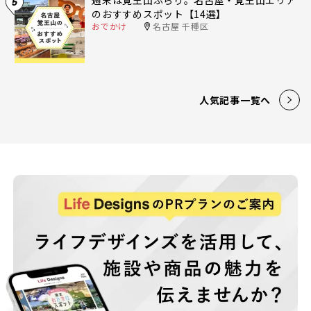
5
のおすすめスポット【14選】
おでかけ
名古屋 千種区
人気記事一覧へ