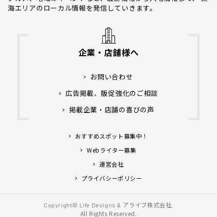
海エリアのローカル情報を発信していきます。
企業・店舗様へ
お問い合わせ
広告掲載、販促強化のご相談
掲載企業・店舗の喜びの声
おすすめスポット募集中！
Webライター募集
運営会社
プライバシーポリシー
アライブ株式会社.
Copyright© Life Designs &
All Rights Reserved.