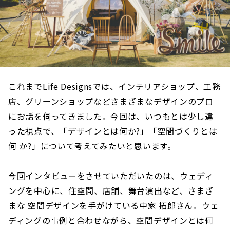
これまでLife Designsでは、インテリアショップ、工務
店、グリーンショップなどさまざまなデザインのプロ
にお話を伺ってきました。今回は、いつもとは少し違
った視点で、「デザインとは何か?」「空間づくりとは
何 か?」について考えてみたいと思います。
今回インタビューをさせていただいたのは、ウェディ
ングを中心に、住空間、店舗、舞台演出など、さまざ
まな 空間デザインを手がけている中家 拓郎さん。ウェ
ディングの事例と合わせながら、空間デザインとは何