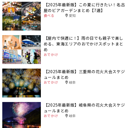
【2025年最新版】この夏に行きたい！名古
屋のビアガーデンまとめ【7選】
食べる
愛知
【屋内で快適に！】雨の日でも親子で楽し
める、東海エリアのおでかけスポットまと
め
おでかけ
【2025年最新版】三重県の花火大会スケジ
ュールまとめ
おでかけ
岐阜
【2025年最新版】岐阜県の花火大会スケジ
ュールまとめ
おでかけ
岐阜