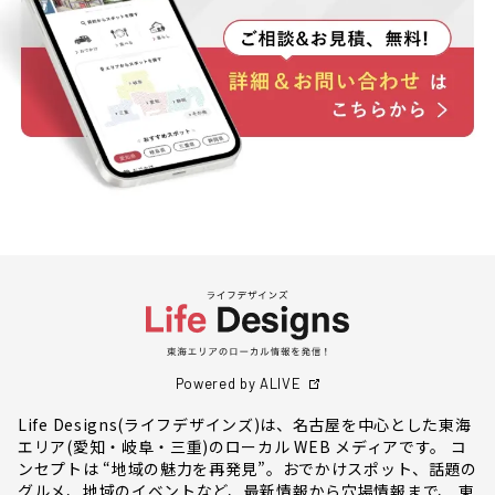
Powered by ALIVE
Life Designs(ライフデザインズ)は、名古屋を中心とした東海
エリア(愛知・岐阜・三重)のローカル WEB メディアです。 コ
ンセプトは “地域の魅力を再発見”。おでかけスポット、話題の
グルメ、地域のイベントなど、最新情報から穴場情報まで、 東