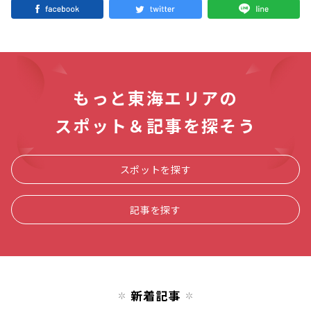
もっと東海エリアの
スポット＆記事を探そう
スポットを探す
記事を探す
新着記事