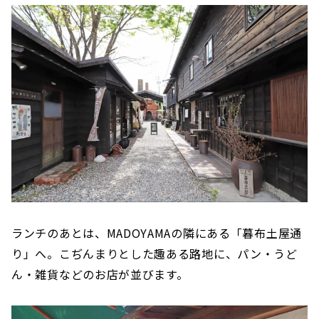
ランチのあとは、MADOYAMAの隣にある「暮布土屋通
り」へ。こぢんまりとした趣ある路地に、パン・うど
ん・雑貨などのお店が並びます。