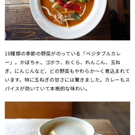
10種類の季節の野菜がのっている「ベジタブルカレ
ー」。かぼちゃ、ゴボウ、おくら、れんこん、玉ね
ぎ、にんじんなど、どの野菜もやわらか〜く煮込まれて
います。特に玉ねぎの甘さには驚きました。カレーもス
パイスが効いていて本格的な味わい。