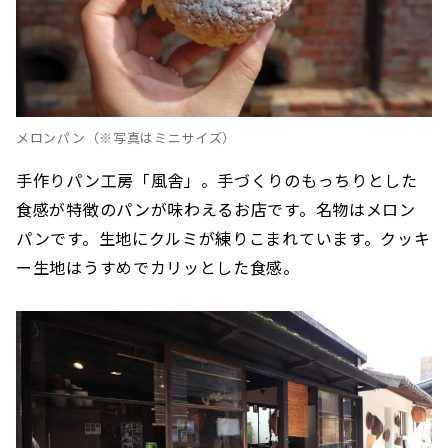
メロンパン（※写真はミニサイズ）
手作りパン工房「風舎」。手づくりのもっちりとした
食感が特徴のパンが味わえるお店です。名物はメロン
パンです。生地にクルミが練りこまれています。クッキ
ー生地はうすめでカリッとした食感。