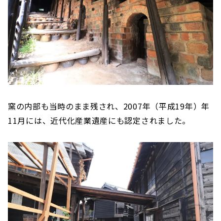
窯の内部も当時のまま残され、2007年（平成19年）年
11月には、近代化産業遺産にも認定されました。