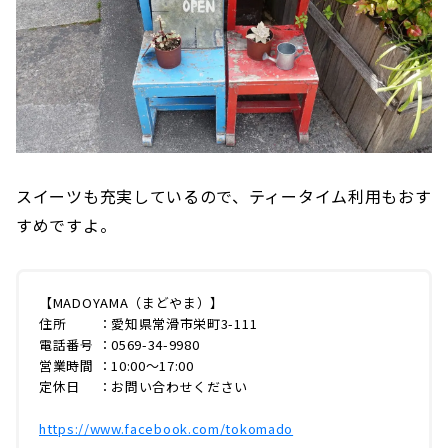
スイーツも充実しているので、ティータイム利用もおす
すめですよ。
【MADOYAMA（まどやま）】
住所 ：愛知県常滑市栄町3-111
電話番号 ：0569-34-9980
営業時間 ：10:00〜17:00
定休日 ：お問い合わせください
https://www.facebook.com/tokomado