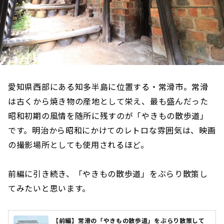
愛知県西部にある知多半島に位置する・常滑市。常滑
は古くから焼き物の産地として栄え、最も盛んだった
昭和初期の風情を随所に残すのが「やきもの散歩道」
です。明治から昭和にかけてのレトロな雰囲気は、映画
の撮影場所としても使用されるほど。
前編に引き続き、「やきもの散歩道」をぶらり散策し
てみたいと思います。
【前編】常滑の「やきもの散歩道」をぶらり散策して