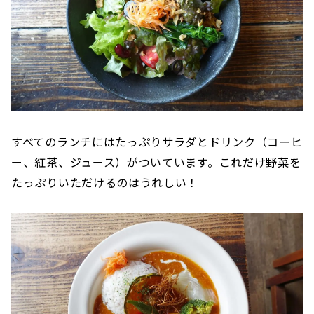
すべてのランチにはたっぷりサラダとドリンク（コーヒ
ー、紅茶、ジュース）がついています。これだけ野菜を
たっぷりいただけるのはうれしい！