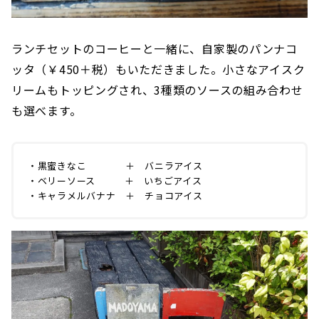
ランチセットのコーヒーと一緒に、自家製のパンナコ
ッタ（￥450＋税）もいただきました。小さなアイスク
リームもトッピングされ、3種類のソースの組み合わせ
も選べます。
・黒蜜きなこ ＋ バニラアイス
・ベリーソース ＋ いちごアイス
・キャラメルバナナ ＋ チョコアイス