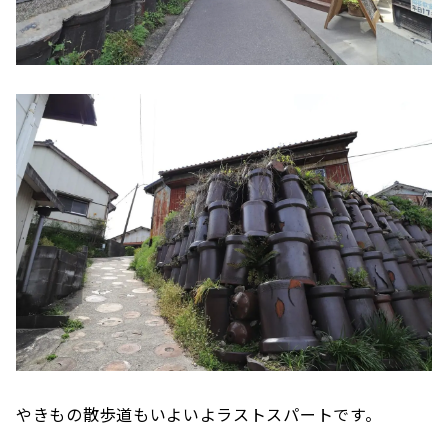
やきもの散歩道もいよいよラストスパートです。