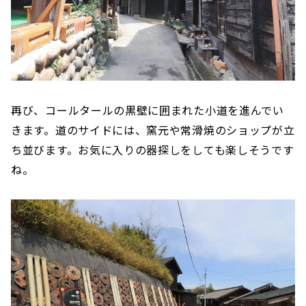
再び、コールタールの黒壁に囲まれた小道を進んでい
きます。道のサイドには、窯元や常滑焼のショップが立
ち並びます。お気に入りの器探しをしても楽しそうです
ね。