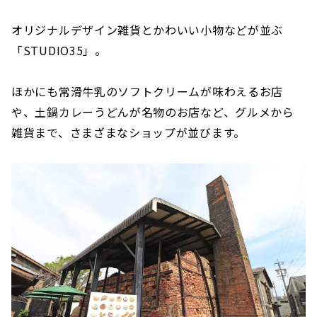
オリジナルデザイン雑貨とかわいい小物などが並ぶ
「STUDIO35」。
ほかにも常滑牛乳のソフトクリームが味わえるお店
や、土鍋カレーうどんが名物のお店など、グルメから
雑貨まで、さまざまなショップが並びます。