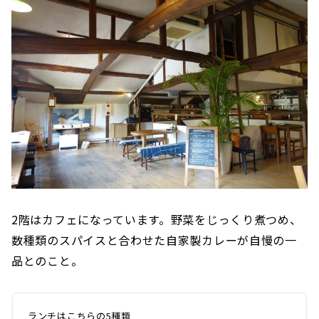
2階はカフェになっています。野菜をじっくり煮つめ、
数種類のスパイスと合わせた自家製カレーが自慢の一
品とのこと。
ランチはこちらの5種類