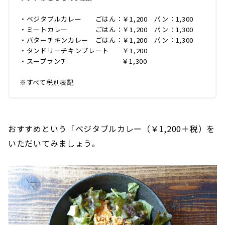
・ベジタブルカレー ごはん：￥1,200 パン：1,300
・ミートカレー ごはん：￥1,200 パン：1,300
・バターチキンカレー ごはん：￥1,200 パン：1,300
・タンドリーチキンプレート ￥1,200
・スープランチ ￥1,300
※すべて税別表記
おすすめという「ベジタブルカレー（￥1,200＋税）を
いただいてみましょう。