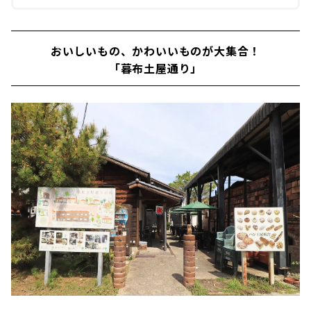
おいしいもの、かわいいものが大集合！
「暮布土屋通り」