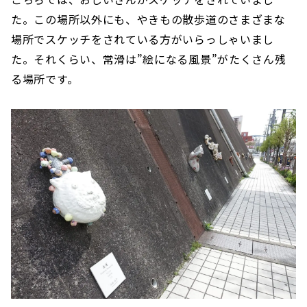
た。この場所以外にも、やきもの散歩道のさまざまな
場所でスケッチをされている方がいらっしゃいまし
た。それくらい、常滑は”絵になる風景”がたくさん残
る場所です。