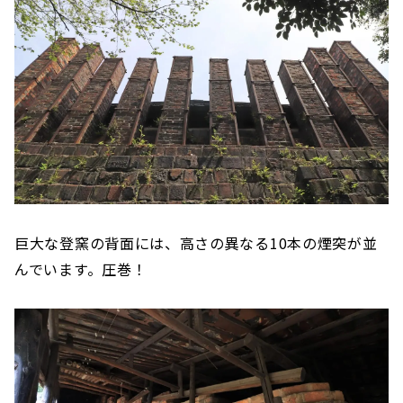
巨大な登窯の背面には、高さの異なる10本の煙突が並
んでいます。圧巻！