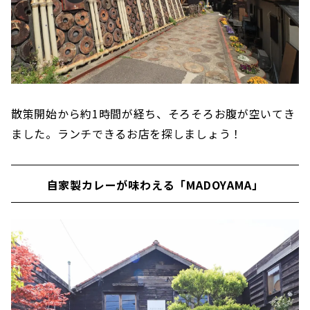
散策開始から約1時間が経ち、そろそろお腹が空いてき
ました。ランチできるお店を探しましょう！
自家製カレーが味わえる「MADOYAMA」