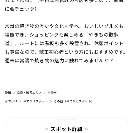
に要チェック）
常滑の焼き物の歴史や文化も学べ、おいしいグルメも
堪能でき、ショッピングも楽しめる「やきもの散歩
道」。ルートには看板も多く設置され、休憩ポイント
も豊富なので、散策初心者という方にもおすすめです。
週末は常滑で焼き物の魅力に触れてみませんか？
愛知
常滑・知多エリア
常滑市
おでかけ
おでかけスポット
その他（おでかけスポット）
スポット詳細