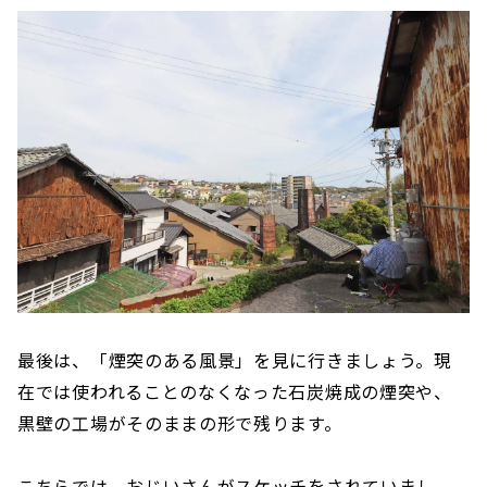
最後は、「煙突のある風景」を見に行きましょう。現
在では使われることのなくなった石炭焼成の煙突や、
黒壁の工場がそのままの形で残ります。
こちらでは、おじいさんがスケッチをされていまし