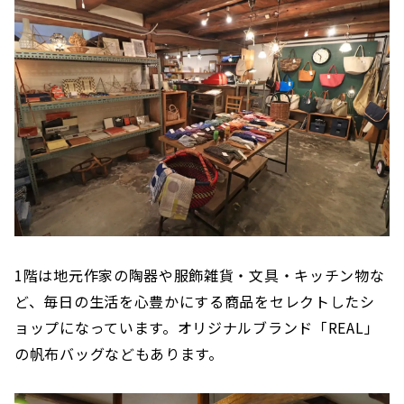
1階は地元作家の陶器や服飾雑貨・文具・キッチン物な
ど、毎日の生活を心豊かにする商品をセレクトしたシ
ョップになっています。オリジナルブランド「REAL」
の帆布バッグなどもあります。