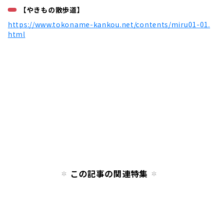
【やきもの散歩道】
https://www.tokoname-kankou.net/contents/miru01-01.
html
この記事の関連特集