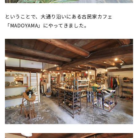
ということで、大通り沿いにある古民家カフェ
「MADOYAMA」にやってきました。