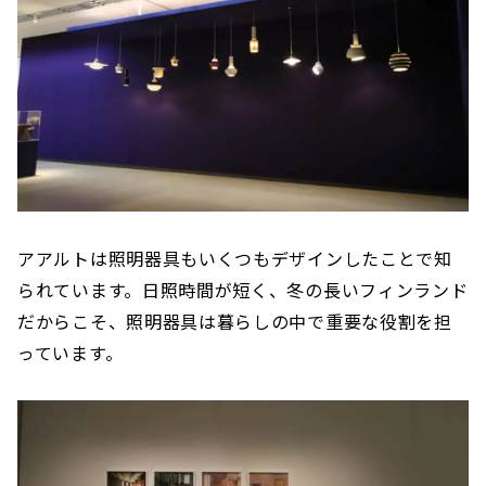
アアルトは照明器具もいくつもデザインしたことで知
られています。日照時間が短く、冬の長いフィンランド
だからこそ、照明器具は暮らしの中で重要な役割を担
っています。