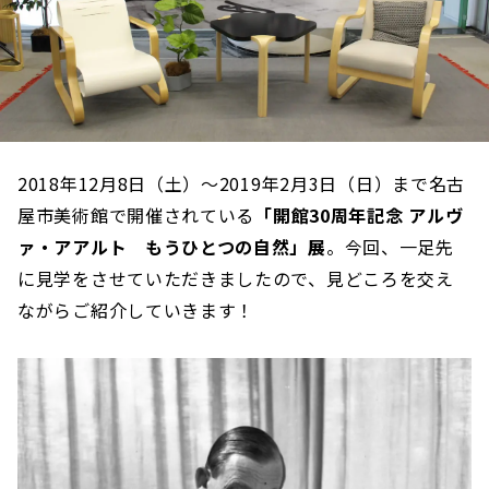
2018年12月8日（土）～2019年2月3日（日）まで名古
屋市美術館で開催されている
「開館30周年記念 アルヴ
ァ・アアルト もうひとつの自然」展
。今回、一足先
に見学をさせていただきましたので、見どころを交え
ながらご紹介していきます！