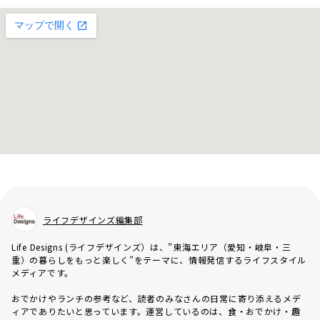
ライフデザインズ編集部
Life Designs (ライフデザインズ）は、”東海エリア（愛知・岐阜・三
重）の暮らしをもっと楽しく”をテーマに、情報発信するライフスタイル
メディアです。
おでかけやランチの参考など、読者のみなさんの日常に寄り添えるメデ
ィアでありたいと思っています。運営しているのは、食・おでかけ・趣