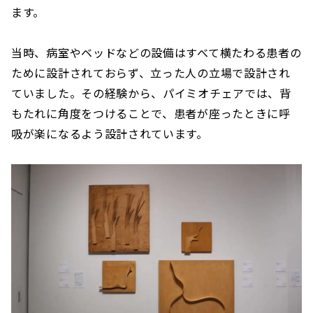
ます。
当時、病室やベッドなどの設備はすべて横たわる患者の
ために設計されておらず、立った人の立場で設計され
ていました。その経験から、パイミオチェアでは、背
もたれに角度をつけることで、患者が座ったときに呼
吸が楽になるよう設計されています。