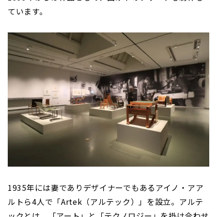
ています。
1935年には妻でありデザイナーでもあるアイノ・アア
ルトら4人で「Artek（アルテック）」を設立。アルテ
ックとは、「アート」と「テクノロジー」を掛け合わせ