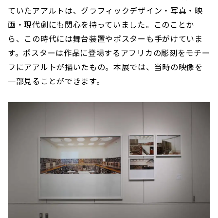
ていたアアルトは、グラフィックデザイン・写真・映
画・現代劇にも関心を持っていました。このことか
ら、この時代には舞台装置やポスターも手がけていま
す。ポスターは作品に登場するアフリカの彫刻をモチー
フにアアルトが描いたもの。本展では、当時の映像を
一部見ることができます。