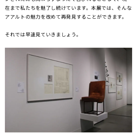
在まで私たちを魅了し続けています。本展では、そんな
アアルトの魅力を改めて再発見することができます。
それでは早速見ていきましょう。