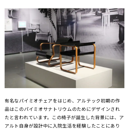
有名なパイミオチェアをはじめ、アルテック初期の作
品はこのパイミオサナトリウムのためにデザインされ
たと言われています。この椅子が誕生した背景には、ア
アルト自身が設計中に入院生活を経験したことにあり