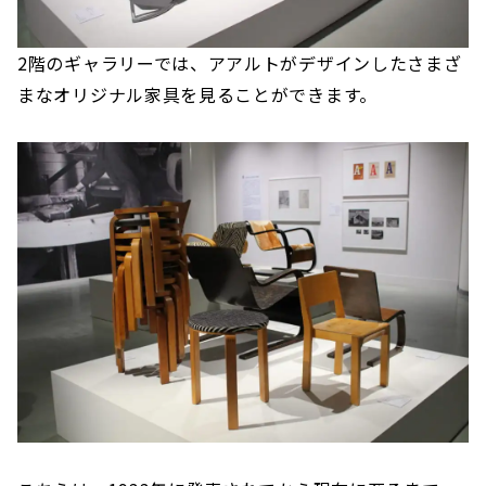
2階のギャラリーでは、アアルトがデザインしたさまざ
まなオリジナル家具を見ることができます。