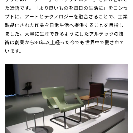
た造語です。「より良いものを毎日の生活に」をコンセ
プトに、アートとテクノロジーを融合さることで、工業
製品化された作品を日常生活へ提供することを目指し
ました。大量に生産できるようにしたアルテックの技
術は創業から80年以上経った今でも世界中で愛されて
います。