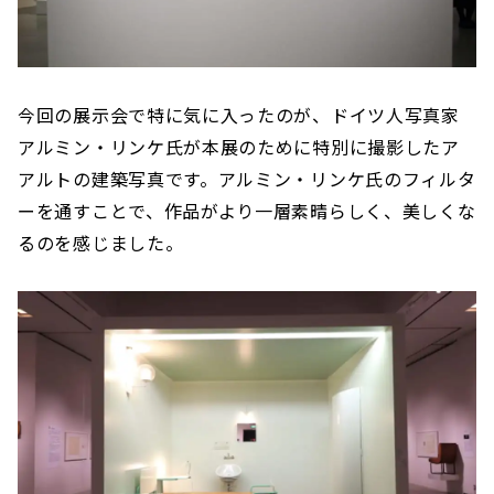
今回の展示会で特に気に入ったのが、ドイツ人写真家
アルミン・リンケ氏が本展のために特別に撮影したア
アルトの建築写真です。アルミン・リンケ氏のフィルタ
ーを通すことで、作品がより一層素晴らしく、美しくな
るのを感じました。