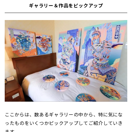
ギャラリー＆作品をピックアップ
ここからは、数あるギャラリーの中から、特に気にな
ったものをいくつかピックアップしてご紹介していき
ます。