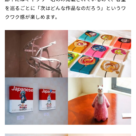
を巡るごとに「次はどんな作品なのだろう」というワ
クワク感が楽しめます。