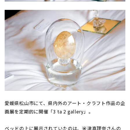
愛媛県松山市にて、県内外のアート・クラフト作品の企
画展を定期的に開催「3 ta 2 gallery」。
ベッドの上に展示されていたのは、米津真理奈さんの