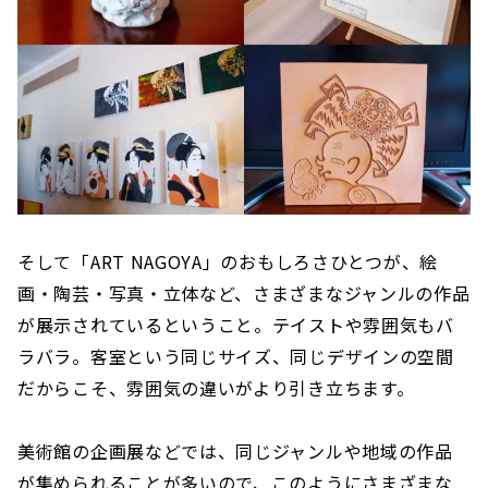
そして「ART NAGOYA」のおもしろさひとつが、絵
画・陶芸・写真・立体など、さまざまなジャンルの作品
が展示されているということ。テイストや雰囲気もバ
ラバラ。客室という同じサイズ、同じデザインの空間
だからこそ、雰囲気の違いがより引き立ちます。
美術館の企画展などでは、同じジャンルや地域の作品
が集められることが多いので、このようにさまざまな