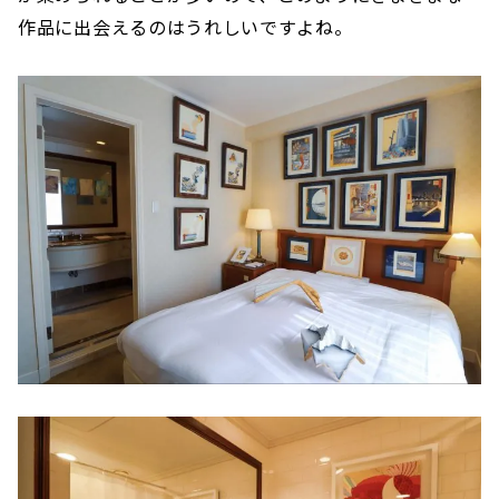
作品に出会えるのはうれしいですよね。