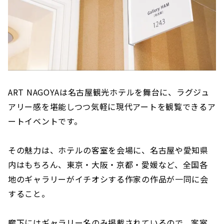
ART NAGOYAは名古屋観光ホテルを舞台に、ラグジュ
アリー感を堪能しつつ気軽に現代アートを観覧できるア
ートイベントです。
その魅力は、ホテルの客室を会場に、名古屋や愛知県
内はもちろん、東京・大阪・京都・愛媛など、全国各
地のギャラリーがイチオシする作家の作品が一同に会
すること。
廊下にはギャラリー名のみ掲載されているので、客室