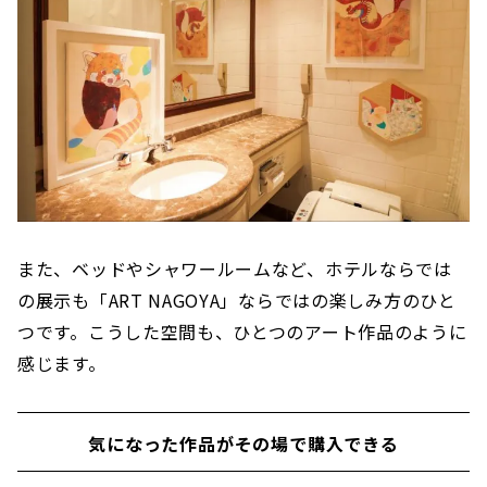
また、ベッドやシャワールームなど、ホテルならでは
の展示も「ART NAGOYA」ならではの楽しみ方のひと
つです。こうした空間も、ひとつのアート作品のように
感じます。
気になった作品がその場で購入できる