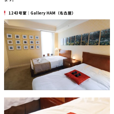
1243号室｜Gallery HAM（名古屋）