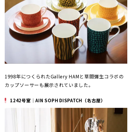
1998年につくられたGallery HAMと草間彌生コラボの
カップソーサーも展示されていました。
1242号室｜AIN SOPH DISPATCH（名古屋）