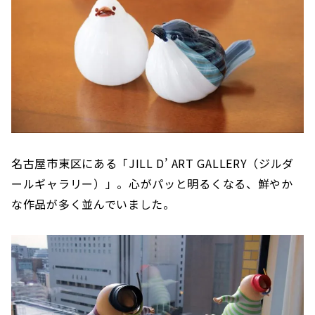
名古屋市東区にある「JILL D’ ART GALLERY（ジルダ
ールギャラリー）」。心がパッと明るくなる、鮮やか
な作品が多く並んでいました。