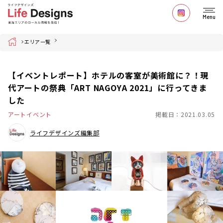
Menu
Home
エリア一覧
【イベントレポート】ホテルの客室が美術館に？！現
代アートの祭典「ART NAGOYA 2021」に行ってきま
した
アートイベント
掲載日：2021.03.05
ライフデザインズ編集部