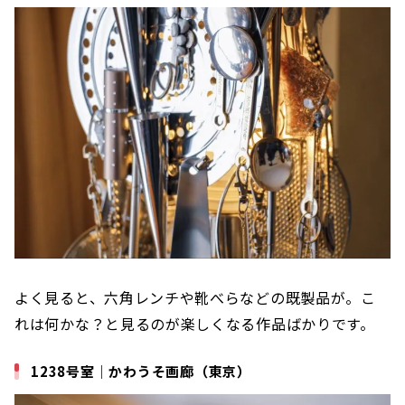
よく見ると、六角レンチや靴べらなどの既製品が。こ
れは何かな？と見るのが楽しくなる作品ばかりです。
1238号室｜かわうそ画廊（東京）