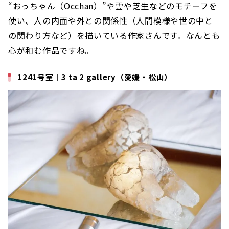
“おっちゃん（Occhan）”や雲や芝生などのモチーフを
使い、人の内面や外との関係性（人間模様や世の中と
の関わり方など）を描いている作家さんです。なんとも
心が和む作品ですね。
1241号室｜3 ta 2 gallery（愛媛・松山）