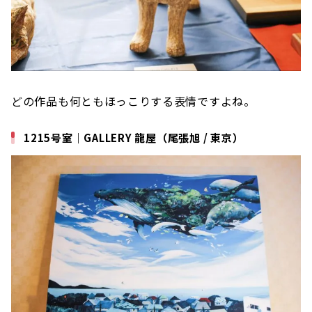
どの作品も何ともほっこりする表情ですよね。
1215号室｜GALLERY 龍屋（尾張旭 / 東京）