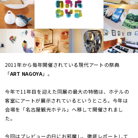
2011年から毎年開催されている現代アートの祭典
「
ART NAGOYA
」。
今年で11年目を迎えた同展の最大の特徴は、ホテルの
客室にアートが展示されているというところ。今年は
会場を「名古屋観光ホテル」へ移して開催されまし
た。
今回はプレビューの日にお邪魔し、徹底レポートして