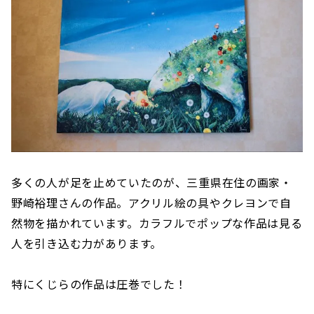
多くの人が足を止めていたのが、三重県在住の画家・
野崎裕理さんの作品。アクリル絵の具やクレヨンで自
然物を描かれています。カラフルでポップな作品は見る
人を引き込む力があります。
特にくじらの作品は圧巻でした！