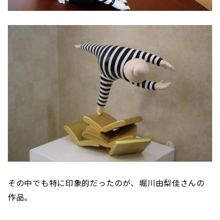
その中でも特に印象的だったのが、堀川由梨佳さんの
作品。