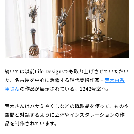
続いては以前Life Designsでも取り上げさせていただい
た、名古屋を中心に活躍する現代美術作家・
荒木由香
里さん
の作品が展示されている、1242号室へ。
荒木さんはハサミやくしなどの既製品を使って、ものや
空間と対話するように立体やインスタレーションの作
品を制作されています。