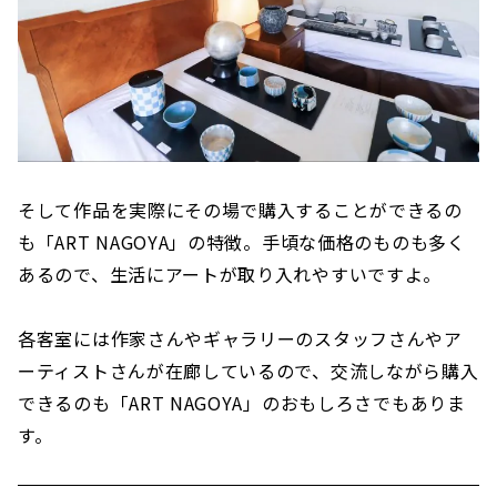
そして作品を実際にその場で購入することができるの
も「ART NAGOYA」の特徴。手頃な価格のものも多く
あるので、生活にアートが取り入れやすいですよ。
各客室には作家さんやギャラリーのスタッフさんやア
ーティストさんが在廊しているので、交流しながら購入
できるのも「ART NAGOYA」のおもしろさでもありま
す。