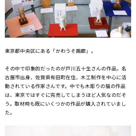
東京都中央区にある「かわうそ画廊」。
その中で印象的だったのが戸川五十生さんの作品。名
古屋市出身、佐賀県有田町在住、木工制作を中心に活
動されている作家さんです。中でも木彫りの猫の作品
は、東京ではすぐに完売してしまうほど人気なのだそ
う。取材時も既にいくつかの作品が購入されていまし
た。