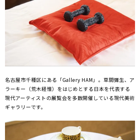
名古屋市千種区にある「Gallery HAM」。草間彌生、ア
ラーキー（荒木経惟）をはじめとする日本を代表する
現代アーティストの展覧会を多数開催している現代美術
ギャラリーです。