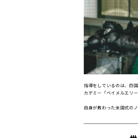
指導をしているのは、四国
カデミー「ベイメルエリ
自身が教わった米国式のノ