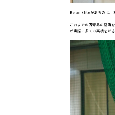
Be an Eliteがあ
これまでの野球界の常識を
が実際に多くの実績をださ