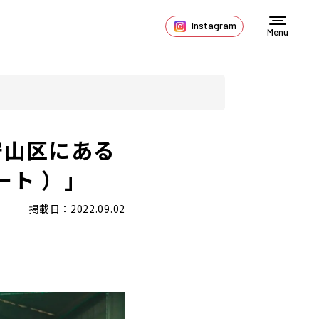
Instagram
Menu
守山区にある
ート ）」
掲載日：2022.09.02