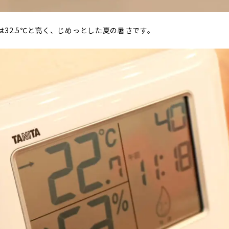
は32.5℃と高く、じめっとした夏の暑さです。