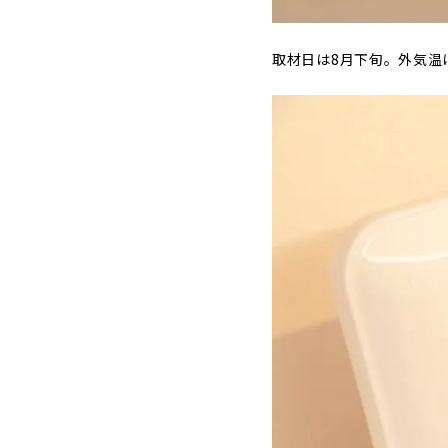
取材日は8月下旬。外気温