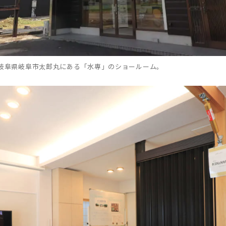
岐阜県岐阜市太郎丸にある「水専」のショールーム。