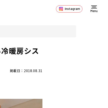
Instagram
Menu
い冷暖房シス
掲載日：2018.08.31