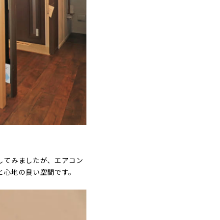
してみましたが、エアコン
と心地の良い空間です。