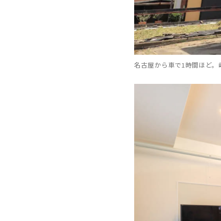
名古屋から車で1時間ほど。