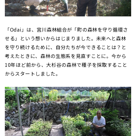
「Odai」は、宮川森林組合が「町の森林を守り循環さ
せる」という想いからはじまりました。未来へと森林
を守り続けるために、自分たちが今できることは？と
考えたときに、森林の生態系を見直すことに。今から
10年ほど前から、大杉谷の森林で種子を採取すること
からスタートしました。