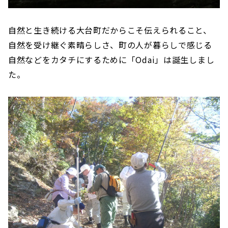
自然と生き続ける大台町だからこそ伝えられること、
自然を受け継ぐ素晴らしさ、町の人が暮らしで感じる
自然などをカタチにするために「Odai」は誕生しまし
た。