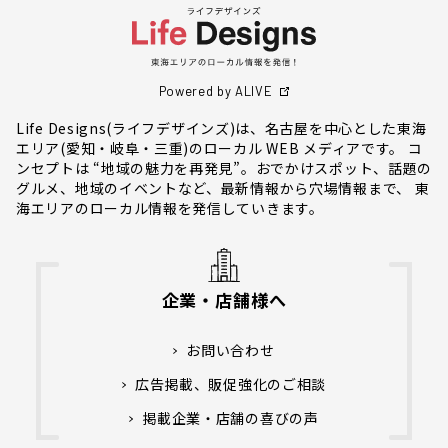
Powered by ALIVE
Life Designs(ライフデザインズ)は、名古屋を中心とした東海
エリア(愛知・岐阜・三重)のローカル WEB メディアです。 コ
ンセプトは “地域の魅力を再発見”。おでかけスポット、話題の
グルメ、地域のイベントなど、最新情報から穴場情報まで、 東
海エリアのローカル情報を発信していきます。
企業・店舗様へ
お問い合わせ
広告掲載、販促強化のご相談
掲載企業・店舗の喜びの声