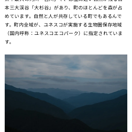
本三大渓谷「大杉谷」があり、町のほとんどを森が占
めています。自然と人が共存している町でもあるんで
す。町内全域が、ユネスコが実施する生物圏保存地域
（国内呼称：ユネスコエコパーク）に指定されていま
す。