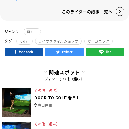
このライターの記事一覧へ
ジャンル
暮らし
タグ
odai
ライフスタイルショップ
オーガニック
関連スポット
ジャンル
その他（趣味）
その他（趣味）
DOOR TO GOLF 春日井
春日井市
その他（趣味）