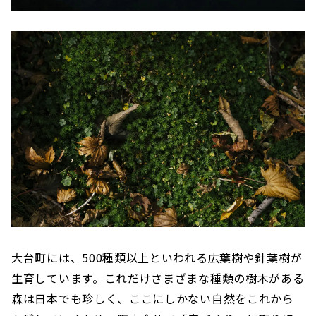
大台町には、500種類以上といわれる広葉樹や針葉樹が
生育しています。これだけさまざまな種類の樹木がある
森は日本でも珍しく、ここにしかない自然をこれから