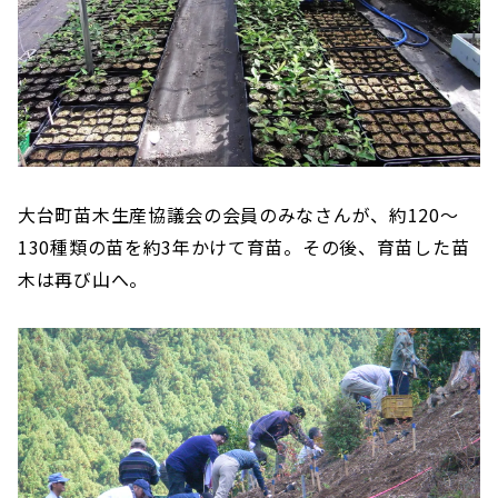
大台町苗木生産協議会の会員のみなさんが、約120〜
130種類の苗を約3年かけて育苗。その後、育苗した苗
木は再び山へ。