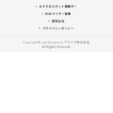
おすすめスポット募集中！
Webライター募集
運営会社
プライバシーポリシー
アライブ株式会社.
Copyright© Life Designs &
All Rights Reserved.