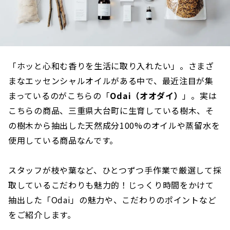
「ホッと心和む香りを生活に取り入れたい」。さまざ
まなエッセンシャルオイルがある中で、最近注目が集
まっているのがこちらの「
Odai（オオダイ）
」。実は
こちらの商品、三重県大台町に生育している樹木、そ
の樹木から抽出した天然成分100%のオイルや蒸留水を
使用している商品なんです。
スタッフが枝や葉など、ひとつずつ手作業で厳選して採
取しているこだわりも魅力的！じっくり時間をかけて
抽出した「Odai」の魅力や、こだわりのポイントなど
をご紹介します。