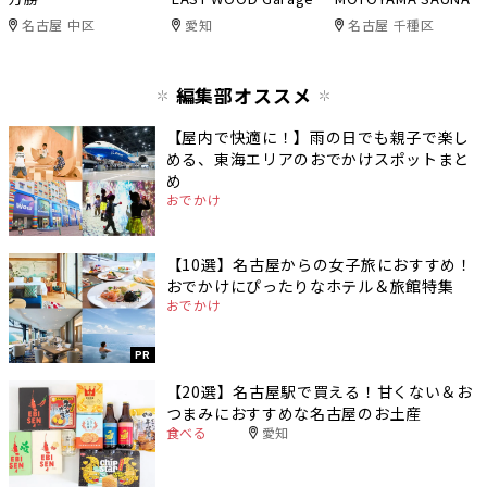
名古屋 中区
愛知
名古屋 千種区
編集部オススメ
【屋内で快適に！】雨の日でも親子で楽し
める、東海エリアのおでかけスポットまと
め
おでかけ
【10選】名古屋からの女子旅におすすめ！
おでかけにぴったりなホテル＆旅館特集
おでかけ
PR
【20選】名古屋駅で買える！甘くない＆お
つまみにおすすめな名古屋のお土産
食べる
愛知