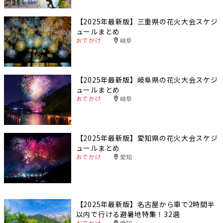
【2025年最新版】三重県の花火大会スケジ
ュールまとめ
おでかけ
岐阜
【2025年最新版】岐阜県の花火大会スケジ
ュールまとめ
おでかけ
岐阜
【2025年最新版】愛知県の花火大会スケジ
ュールまとめ
おでかけ
愛知
【2025年最新版】名古屋から車で2時間半
以内で行ける避暑地特集！32選
おでかけ
愛知