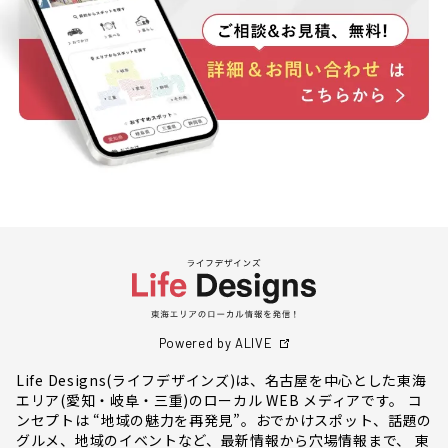
Powered by ALIVE
Life Designs(ライフデザインズ)は、名古屋を中心とした東海
エリア(愛知・岐阜・三重)のローカル WEB メディアです。 コ
ンセプトは “地域の魅力を再発見”。おでかけスポット、話題の
グルメ、地域のイベントなど、最新情報から穴場情報まで、 東