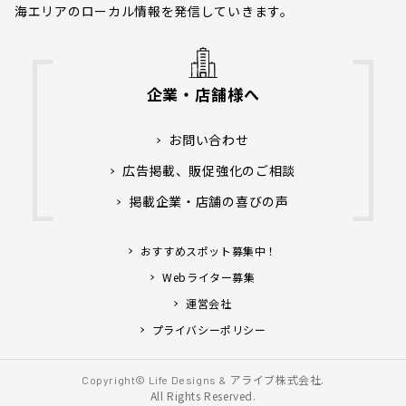
海エリアのローカル情報を発信していきます。
企業・店舗様へ
お問い合わせ
広告掲載、販促強化のご相談
掲載企業・店舗の喜びの声
おすすめスポット募集中！
Webライター募集
運営会社
プライバシーポリシー
アライブ株式会社.
Copyright© Life Designs &
All Rights Reserved.