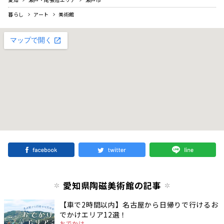
暮らし
アート
美術館
愛知県陶磁美術館の記事
【車で2時間以内】名古屋から日帰りで行けるお
でかけエリア12選！
おでかけ