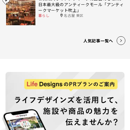
日本最大級のアンティークモール「アンティ
ークマーケット吹上」
暮らし
名古屋 東区
人気記事一覧へ