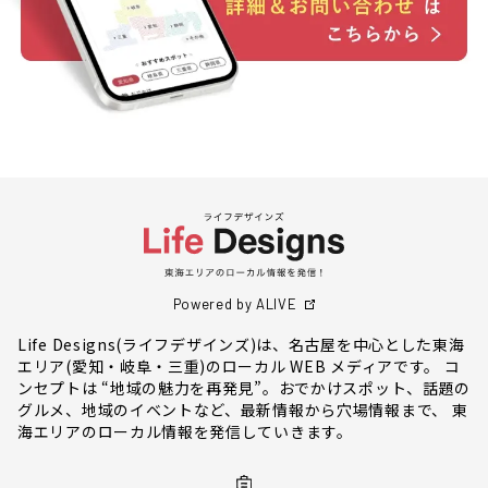
Powered by ALIVE
Life Designs(ライフデザインズ)は、名古屋を中心とした東海
エリア(愛知・岐阜・三重)のローカル WEB メディアです。 コ
ンセプトは “地域の魅力を再発見”。おでかけスポット、話題の
グルメ、地域のイベントなど、最新情報から穴場情報まで、 東
海エリアのローカル情報を発信していきます。