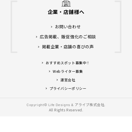
企業・店舗様へ
お問い合わせ
広告掲載、販促強化のご相談
掲載企業・店舗の喜びの声
おすすめスポット募集中！
Webライター募集
運営会社
プライバシーポリシー
アライブ株式会社.
Copyright© Life Designs &
All Rights Reserved.