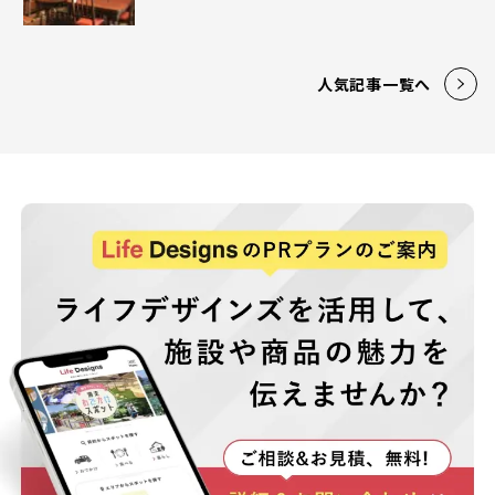
人気記事一覧へ