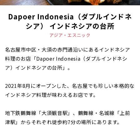
Dapoer Indonesia（ダプルインドネ
シア） インドネシアの台所
アジア・エスニック
名古屋市中区・大須の赤門通沿いにあるインドネシア
料理のお店「Dapoer Indonesia（ダプルインドネシ
ア）インドネシアの台所」。
2021年8月にオープンした、名古屋でも珍しい本格的な
インドネシア料理が味わえるお店です。
地下鉄鶴舞線「大須観音駅」、鶴舞線・名城線「上前
津駅」からそれぞれ徒歩約7分の場所にあります。