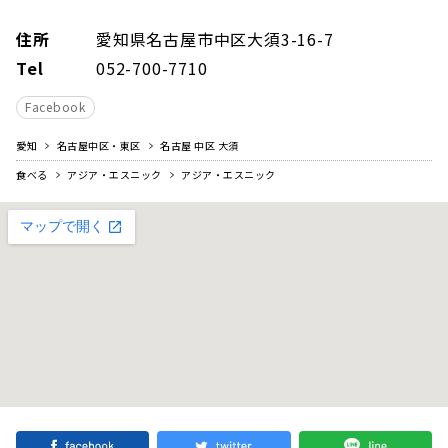
住所
愛知県名古屋市中区大須3-16-7
Tel
052-700-7710
Facebook
愛知
名古屋中区・東区
名古屋 中区 大須
食べる
アジア・エスニック
アジア・エスニック