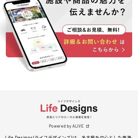
Powered by ALIVE
Life Designs(ライフデザインズ)は、名古屋を中心とした東海