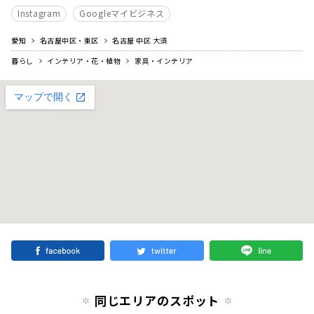
Instagram
Googleマイビジネス
愛知
名古屋中区・東区
名古屋 中区 大須
暮らし
インテリア・花・植物
家具・インテリア
同じエリアのスポット