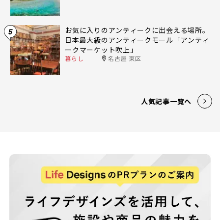
お気に入りのアンティークに出会える場所。
5
日本最大級のアンティークモール「アンティ
ークマーケット吹上」
暮らし
名古屋 東区
人気記事一覧へ