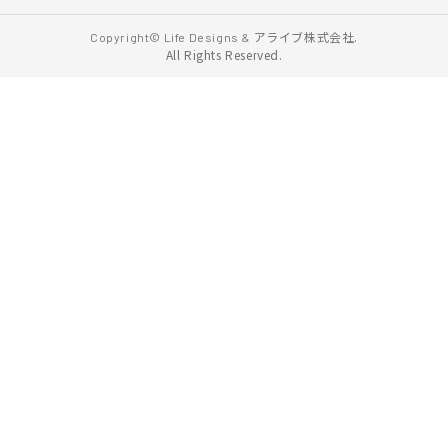
アライブ株式会社.
Copyright© Life Designs &
All Rights Reserved.