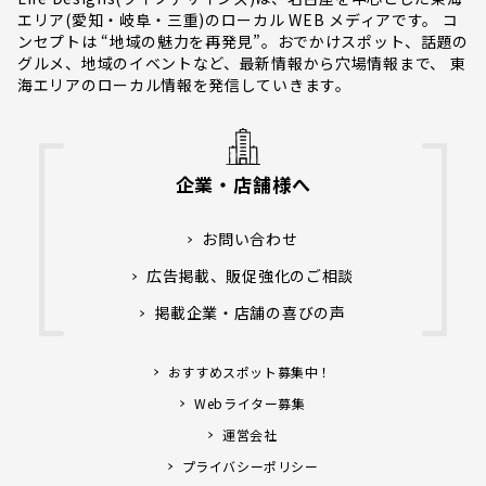
エリア(愛知・岐阜・三重)のローカル WEB メディアです。 コ
ンセプトは “地域の魅力を再発見”。おでかけスポット、話題の
グルメ、地域のイベントなど、最新情報から穴場情報まで、 東
海エリアのローカル情報を発信していきます。
企業・店舗様へ
お問い合わせ
広告掲載、販促強化のご相談
掲載企業・店舗の喜びの声
おすすめスポット募集中！
Webライター募集
運営会社
プライバシーポリシー