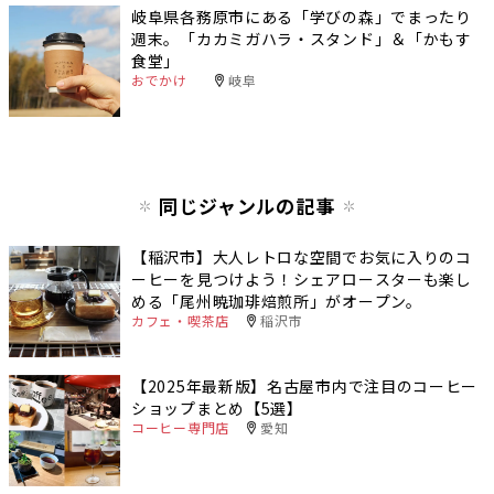
岐阜県各務原市にある「学びの森」でまったり
週末。「カカミガハラ・スタンド」＆「かもす
食堂」
おでかけ
岐阜
同じジャンルの記事
【稲沢市】大人レトロな空間でお気に入りのコ
ーヒーを見つけよう！シェアロースターも楽し
める「尾州暁珈琲焙煎所」がオープン。
カフェ・喫茶店
稲沢市
【2025年最新版】名古屋市内で注目のコーヒー
ショップまとめ【5選】
コーヒー専門店
愛知