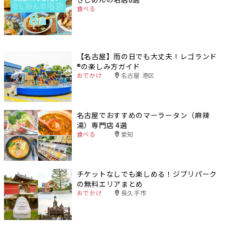
食べる
【名古屋】雨の日でも大丈夫！レゴランド
®️の楽しみ方ガイド
おでかけ
名古屋 港区
名古屋でおすすめのマーラータン（麻辣
湯）専門店 4選
食べる
愛知
チケットなしでも楽しめる！ジブリパーク
の無料エリアまとめ
おでかけ
長久手市