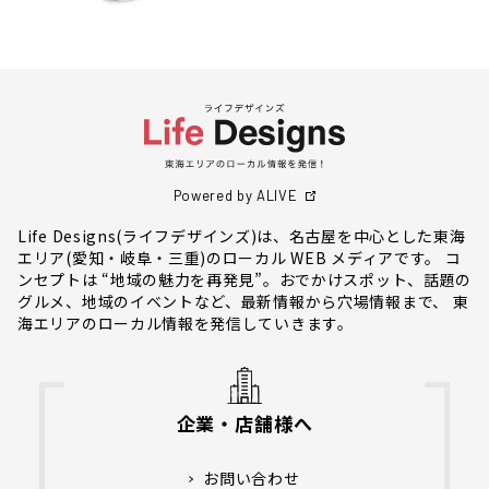
Powered by ALIVE
Life Designs(ライフデザインズ)は、名古屋を中心とした東海
エリア(愛知・岐阜・三重)のローカル WEB メディアです。 コ
ンセプトは “地域の魅力を再発見”。おでかけスポット、話題の
グルメ、地域のイベントなど、最新情報から穴場情報まで、 東
海エリアのローカル情報を発信していきます。
企業・店舗様へ
お問い合わせ