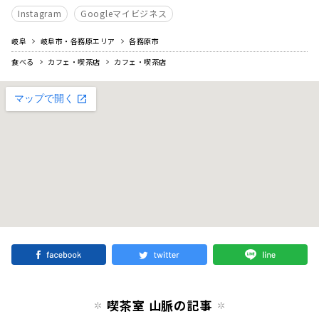
Instagram
Googleマイビジネス
岐阜
岐阜市・各務原エリア
各務原市
食べる
カフェ・喫茶店
カフェ・喫茶店
喫茶室 山脈の記事