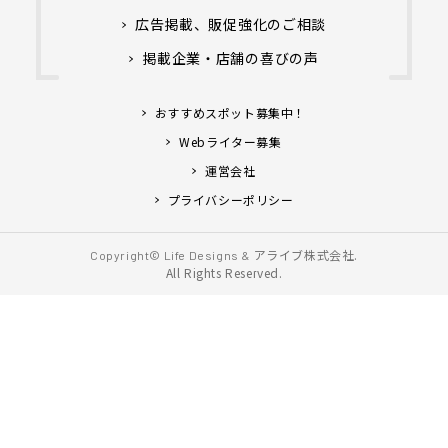
広告掲載、販促強化のご相談
掲載企業・店舗の喜びの声
おすすめスポット募集中！
Webライター募集
運営会社
プライバシーポリシー
アライブ株式会社.
Copyright© Life Designs &
All Rights Reserved.