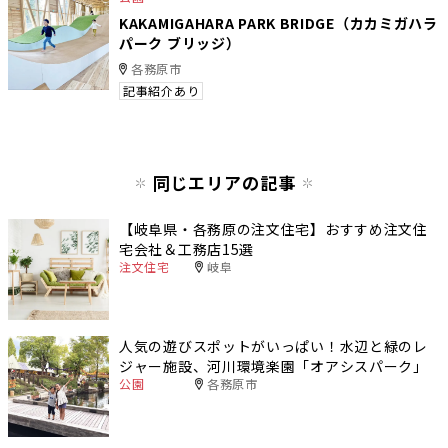
KAKAMIGAHARA PARK BRIDGE（カカミガハラ
パーク ブリッジ）
各務原市
記事紹介あり
同じエリアの記事
【岐阜県・各務原の注文住宅】おすすめ注文住
宅会社＆工務店15選
注文住宅
岐阜
人気の遊びスポットがいっぱい！水辺と緑のレ
ジャー施設、河川環境楽園「オアシスパーク」
公園
各務原市