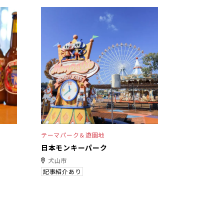
テーマパーク＆遊園地
日本モンキーパーク
犬山市
記事紹介あり