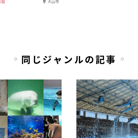
施設
犬山市
同じジャンルの記事