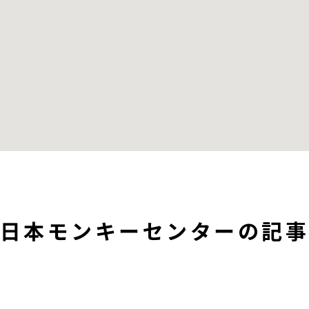
日本モンキーセンターの記