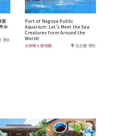
徹底
Port of Nagoya Public
界中
Aquarium: Let’s Meet the Sea
Creatures from Around the
World!
屋 港区
水族館＆動物園
名古屋 港区