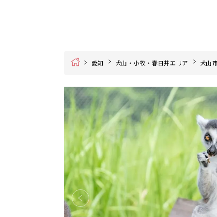
Home
愛知
犬山・小牧・春日井エリア
犬山