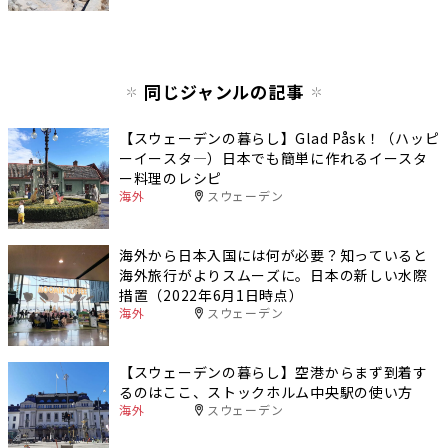
同じジャンルの記事
【スウェーデンの暮らし】Glad Påsk！（ハッピ
ーイースタ―）日本でも簡単に作れるイースタ
ー料理のレシピ
海外
スウェーデン
海外から日本入国には何が必要？知っていると
海外旅行がよりスムーズに。日本の新しい水際
措置（2022年6月1日時点）
海外
スウェーデン
【スウェーデンの暮らし】空港からまず到着す
るのはここ、ストックホルム中央駅の使い方
海外
スウェーデン