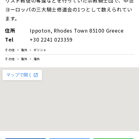
リスト教徒の奪還などを行っていた宗教騎士団で、中世
ヨーロッパの三大騎士修道会の1つとして数えられてい
ます。
住所
Ippoton, Rhodes Town 85100 Greece
Tel
+30 2241 023359
その他
海外
ギリシャ
その他
海外
海外