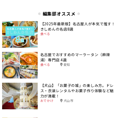
編集部オススメ
【2025年最新版】名古屋人が本気で推す！
きしめんの名店8選
食べる
名古屋でおすすめのマーラータン（麻辣
湯）専門店 4選
食べる
愛知
【犬山】「お菓子の城」の楽しみ方。ドレ
ス・衣装レンタルやお菓子作り体験など魅
力が満載！
おでかけ
犬山市