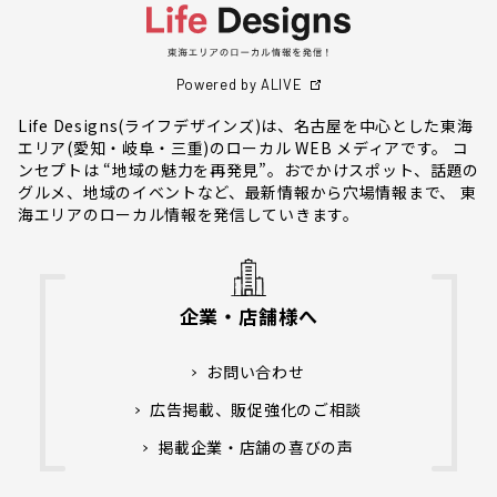
Powered by ALIVE
Life Designs(ライフデザインズ)は、名古屋を中心とした東海
エリア(愛知・岐阜・三重)のローカル WEB メディアです。 コ
ンセプトは “地域の魅力を再発見”。おでかけスポット、話題の
グルメ、地域のイベントなど、最新情報から穴場情報まで、 東
海エリアのローカル情報を発信していきます。
企業・店舗様へ
お問い合わせ
広告掲載、販促強化のご相談
掲載企業・店舗の喜びの声