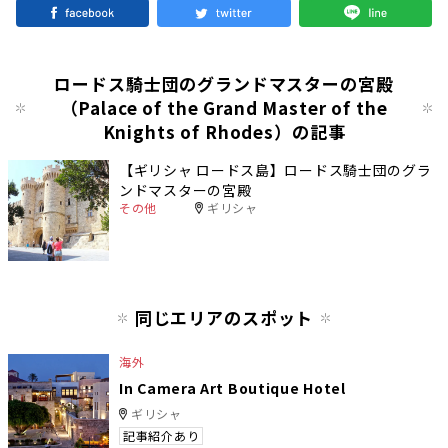
ロードス騎士団のグランドマスターの宮殿
（Palace of the Grand Master of the
Knights of Rhodes）の記事
【ギリシャ ロードス島】ロードス騎士団のグラ
ンドマスターの宮殿
その他
ギリシャ
同じエリアのスポット
海外
In Camera Art Boutique Hotel
ギリシャ
記事紹介あり