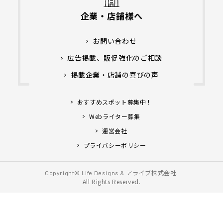
企業・店舗様へ
お問い合わせ
広告掲載、販促強化のご相談
掲載企業・店舗の喜びの声
おすすめスポット募集中！
Webライター募集
運営会社
プライバシーポリシー
アライブ株式会社.
Copyright© Life Designs &
All Rights Reserved.