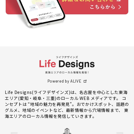
Powered by ALIVE
Life Designs(ライフデザインズ)は、名古屋を中心とした東海
エリア(愛知・岐阜・三重)のローカル WEB メディアです。 コ
ンセプトは “地域の魅力を再発見”。おでかけスポット、話題の
グルメ、地域のイベントなど、最新情報から穴場情報まで、 東
海エリアのローカル情報を発信していきます。