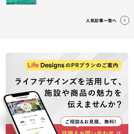
人気記事一覧へ