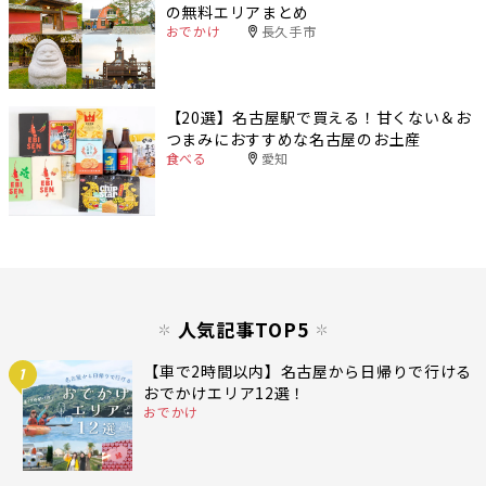
の無料エリアまとめ
おでかけ
長久手市
【20選】名古屋駅で買える！甘くない＆お
つまみにおすすめな名古屋のお土産
食べる
愛知
人気記事TOP5
【車で2時間以内】名古屋から日帰りで行ける
1
おでかけエリア12選！
おでかけ