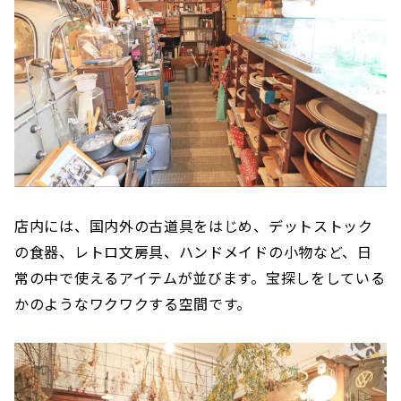
店内には、国内外の古道具をはじめ、デットストック
の食器、レトロ文房具、ハンドメイドの小物など、日
常の中で使えるアイテムが並びます。宝探しをしている
かのようなワクワクする空間です。