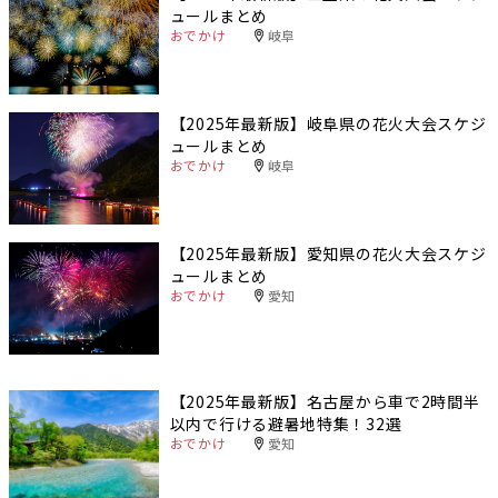
ュールまとめ
おでかけ
岐阜
【2025年最新版】岐阜県の花火大会スケジ
ュールまとめ
おでかけ
岐阜
【2025年最新版】愛知県の花火大会スケジ
ュールまとめ
おでかけ
愛知
【2025年最新版】名古屋から車で2時間半
以内で行ける避暑地特集！32選
おでかけ
愛知