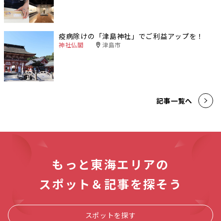
疫病除けの「津島神社」でご利益アップを！
神社仏閣
津島市
記事一覧へ
もっと東海エリアの
スポット＆記事を探そう
スポットを探す