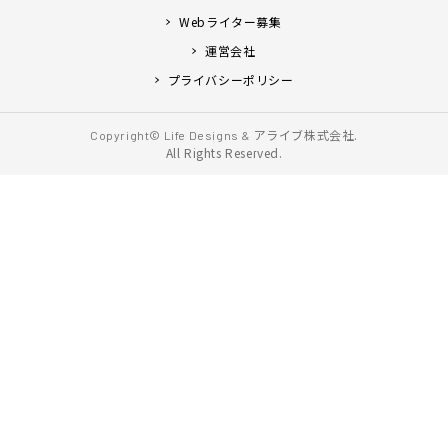
Webライター募集
運営会社
プライバシーポリシー
アライブ株式会社.
Copyright© Life Designs &
All Rights Reserved.