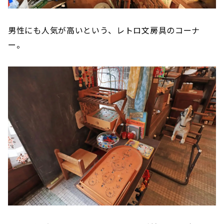
男性にも人気が高いという、レトロ文房具のコーナ
ー。