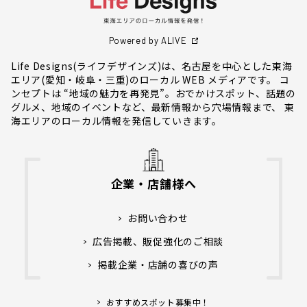
Powered by ALIVE
Life Designs(ライフデザインズ)は、名古屋を中心とした東海
エリア(愛知・岐阜・三重)のローカル WEB メディアです。 コ
ンセプトは “地域の魅力を再発見”。おでかけスポット、話題の
グルメ、地域のイベントなど、最新情報から穴場情報まで、 東
海エリアのローカル情報を発信していきます。
企業・店舗様へ
お問い合わせ
広告掲載、販促強化のご相談
掲載企業・店舗の喜びの声
おすすめスポット募集中！