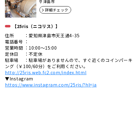
津島市
詳細チェック
【25ris（ニコリス）】
住所 ：愛知県津島市天王通4-35
電話番号 ：
営業時間 ：10:00～15:00
定休日 ：不定休
駐車場 ：駐車場がありませんので、すぐ近くのコインパーキ
ング（￥100/60分）をご利用ください。
http://25ris.web.fc2.com/index.html
▼Instagram
https://www.instagram.com/25ris/?hl=ja