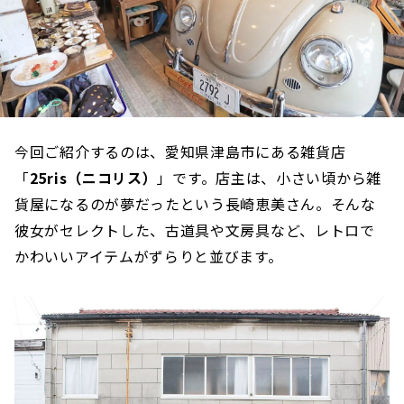
今回ご紹介するのは、愛知県津島市にある雑貨店
「
25ris（ニコリス）
」です。店主は、小さい頃から雑
貨屋になるのが夢だったという長崎恵美さん。そんな
彼女がセレクトした、古道具や文房具など、レトロで
かわいいアイテムがずらりと並びます。