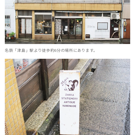
名鉄「津島」駅より徒歩約6分の場所にあります。