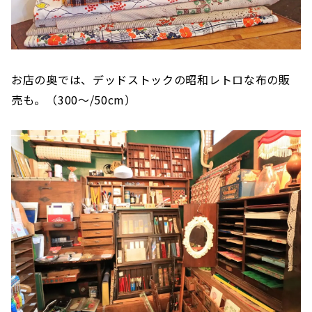
お店の奥では、デッドストックの昭和レトロな布の販
売も。（300〜/50cm）