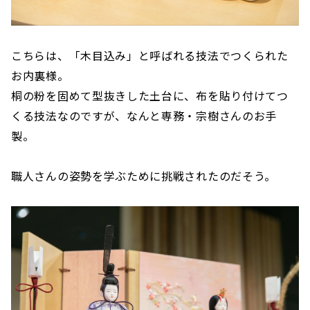
こちらは、「木目込み」と呼ばれる技法でつくられた
お内裏様。
桐の粉を固めて型抜きした土台に、布を貼り付けてつ
くる技法なのですが、なんと専務・宗樹さんのお手
製。
職人さんの姿勢を学ぶために挑戦されたのだそう。