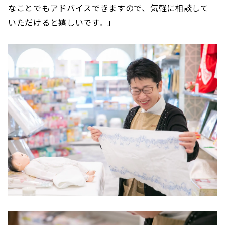
なことでもアドバイスできますので、気軽に相談して
いただけると嬉しいです。」