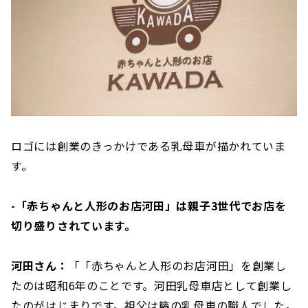
ロゴには創業のきっかけである乳母車が描かれていま
す。
-「赤ちゃんと人形のお店河田」は親子3世代でお店を
切り盛りされています。
河田さん：
「「赤ちゃんと人形のお店河田」を創業し
たのは昭和6年のことです。河田乳母車店として創業し
たのがはじまりです。祖父は籐の乳母車の職人でした。