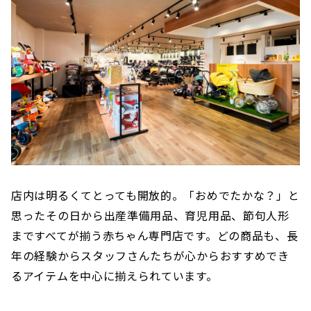
店内は明るくてとっても開放的。「おめでたかな？」と
思ったその日から出産準備用品、育児用品、節句人形
まですべてが揃う赤ちゃん専門店です。どの商品も、長
年の経験からスタッフさんたちが心からおすすめでき
るアイテムを中心に揃えられています。