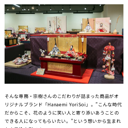
そんな専務・宗樹さんのこだわりが詰まった商品がオ
リジナルブランド「Hanaemi YoriSoi」。”こんな時代
だからこそ、花のように笑い人と寄り添いあうことの
できる人になってもらいたい。”という想いから生まれ