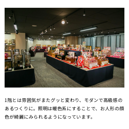
1階とは雰囲気がまたグッと変わり、モダンで高級感の
あるつくりに。照明は暖色系にすることで、お人形の顔
色が綺麗にみられるようになっています。