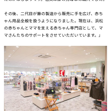
その後、二代目が籐の製造から販売に手を広げ、赤ち
ゃん用品全般を扱うようになりました。現在は、浜松
の赤ちゃんとママを支える赤ちゃん専門店として、マ
マさんたちのサポートをさせていただいています。」