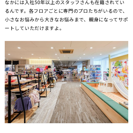
なかには入社50年以上のスタッフさんも在籍されてい
るんです。各フロアごとに専門のプロたちがいるので、
小さなお悩みから大きなお悩みまで、親身になってサポ
ートしていただけますよ。