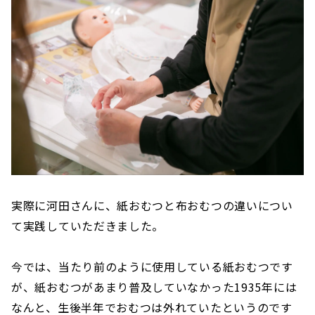
実際に河田さんに、紙おむつと布おむつの違いについ
て実践していただきました。
今では、当たり前のように使用している紙おむつです
が、紙おむつがあまり普及していなかった1935年には
なんと、生後半年でおむつは外れていたというのです