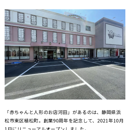
「赤ちゃんと人形のお店河田」があるのは、静岡県浜
松市東区植松町。創業90周年を記念して、2021年10月
1日にリニューアルオープンしました。