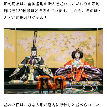
節句用品は、全国各地の職人を訪れ、こだわりの節句
飾りを150種類ほどそろえています。しかも、そのほと
んどが河田オリジナル！
訪れた日は、ひな人形が店内に所狭しと並べられてい