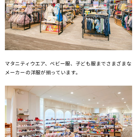
マタニティウエア、ベビー服、子ども服までさまざまな
メーカーの洋服が揃っています。