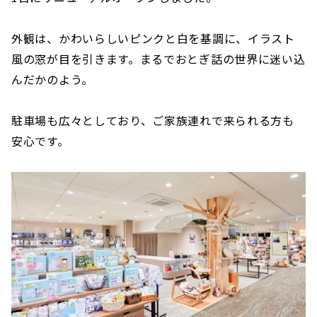
外観は、かわいらしいピンクと白を基調に、イラスト
風の窓が目を引きます。まるでおとぎ話の世界に迷い込
んだかのよう。
駐車場も広々としており、ご家族連れで来られる方も
安心です。