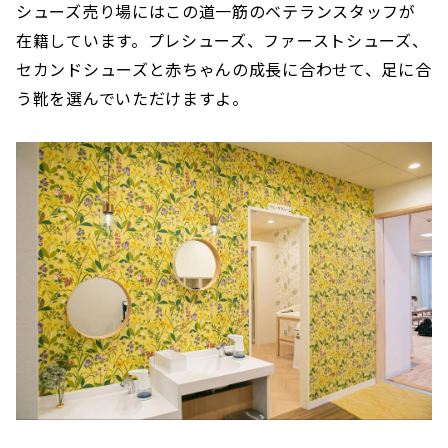
シューズ売り場にはこの道一筋のベテランスタッフが
在籍しています。プレシューズ、ファーストシューズ、
セカンドシューズと赤ちゃんの成長に合わせて、足に合
う靴を選んでいただけますよ。