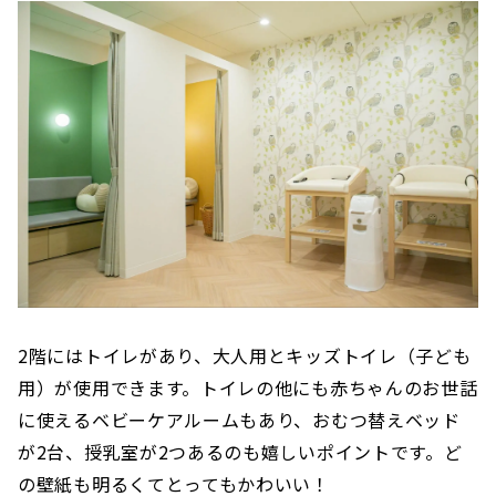
2階にはトイレがあり、大人用とキッズトイレ（子ども
用）が使用できます。トイレの他にも赤ちゃんのお世話
に使えるベビーケアルームもあり、おむつ替えベッド
が2台、授乳室が2つあるのも嬉しいポイントです。ど
の壁紙も明るくてとってもかわいい！