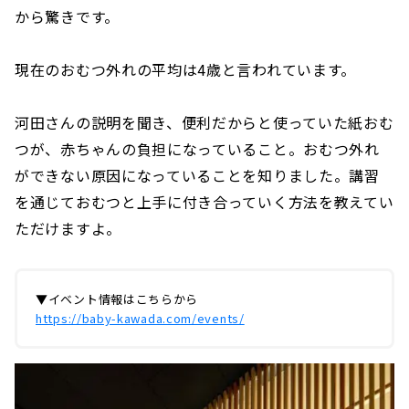
から驚きです。
現在のおむつ外れの平均は4歳と言われています。
河田さんの説明を聞き、便利だからと使っていた紙おむ
つが、赤ちゃんの負担になっていること。おむつ外れ
ができない原因になっていることを知りました。講習
を通じておむつと上手に付き合っていく方法を教えてい
ただけますよ。
▼イベント情報はこちらから
https://baby-kawada.com/events/