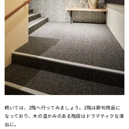
続いては、2階へ行ってみましょう。2階は節句用品に
なっており、木の温かみのある階段はドラマティクな演
出に。