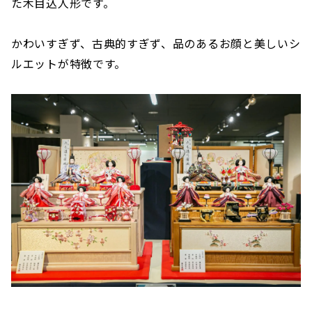
た木目込人形です。
かわいすぎず、古典的すぎず、品のあるお顔と美しいシ
ルエットが特徴です。