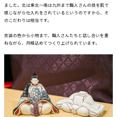
ました。北は東北～南は九州まで職人さんの技を肌で
感じながら仕入れをされているというのですから、そ
のこだわりは相当です。
衣装の色から小物まで、職人さんたちと話し合いを重
ねながら、丹精込めてつくり上げられています。