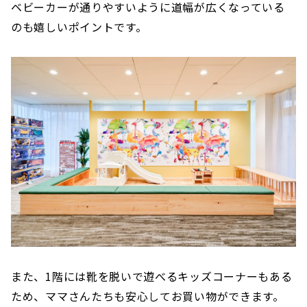
ベビーカーが通りやすいように道幅が広くなっている
のも嬉しいポイントです。
また、1階には靴を脱いで遊べるキッズコーナーもある
ため、ママさんたちも安心してお買い物ができます。