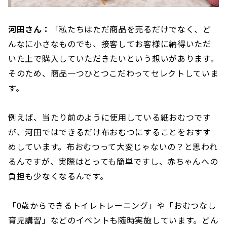
河田さん：
「私たちはただ商品を売るだけでなく、ど
んなに小さなものでも、接客してお客様に納得いただ
いた上で購入していただきたいという想いがあります。
そのため、商品一つひとつこだわってセレクトしていま
す。
例えば、当たり前のように使用している紙おむつです
が、河田ではできるだけ布おむつにすることをおすす
めしています。布おむつって大変じゃないの？と思われ
るんですが、実際はとっても簡単ですし、赤ちゃんへの
負担も少なくなるんです。
「0歳からできるトイレトレーニング」や「おむつなし
育児講習」などのイベントも随時実施しています。どん