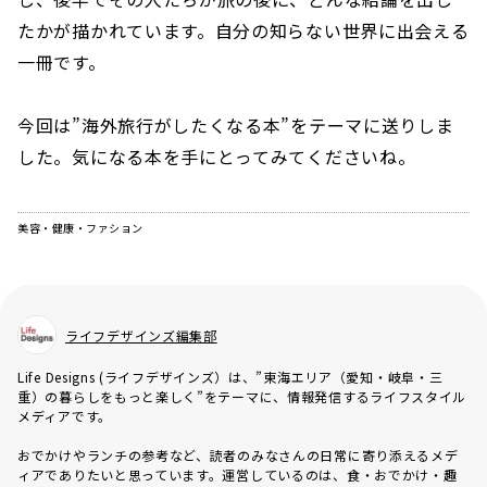
たかが描かれています。自分の知らない世界に出会える
一冊です。
今回は”海外旅行がしたくなる本”をテーマに送りしま
した。気になる本を手にとってみてくださいね。
美容・健康・ファション
ライフデザインズ編集部
Life Designs (ライフデザインズ）は、”東海エリア（愛知・岐阜・三
重）の暮らしをもっと楽しく”をテーマに、情報発信するライフスタイル
メディアです。
おでかけやランチの参考など、読者のみなさんの日常に寄り添えるメデ
ィアでありたいと思っています。運営しているのは、食・おでかけ・趣