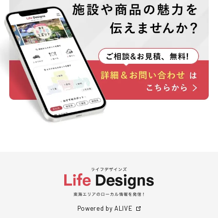
Powered by ALIVE