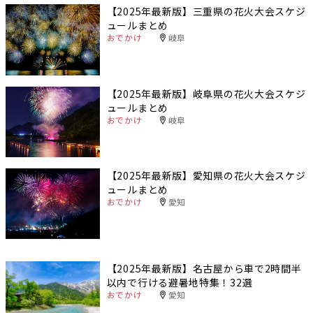
【2025年最新版】三重県の花火大会スケジ
ュールまとめ
おでかけ
岐阜
【2025年最新版】岐阜県の花火大会スケジ
ュールまとめ
おでかけ
岐阜
【2025年最新版】愛知県の花火大会スケジ
ュールまとめ
おでかけ
愛知
【2025年最新版】名古屋から車で2時間半
以内で行ける避暑地特集！32選
おでかけ
愛知