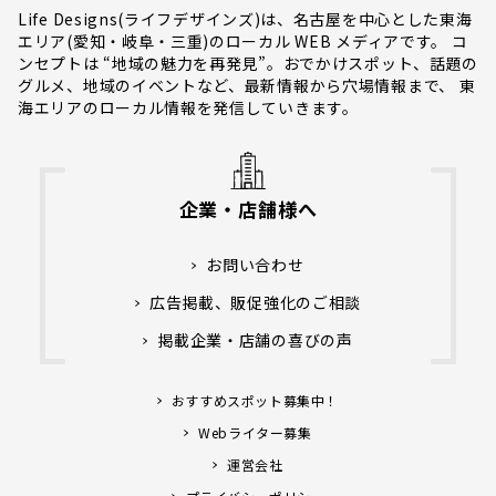
Life Designs(ライフデザインズ)は、名古屋を中心とした東海
エリア(愛知・岐阜・三重)のローカル WEB メディアです。 コ
ンセプトは “地域の魅力を再発見”。おでかけスポット、話題の
グルメ、地域のイベントなど、最新情報から穴場情報まで、 東
海エリアのローカル情報を発信していきます。
企業・店舗様へ
お問い合わせ
広告掲載、販促強化のご相談
掲載企業・店舗の喜びの声
おすすめスポット募集中！
Webライター募集
運営会社