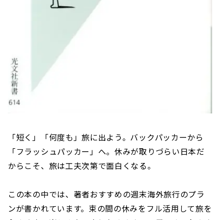
「短く」「何度も」旅に出よう。バックパッカーから
「フラッシュパッカー」へ。休みが取りづらい日本だ
からこそ、旅は工夫次第で面白くなる。
この本の中では、著者おすすめの週末海外旅行のプラ
ンが書かれています。束の間の休みをフル活用して旅を