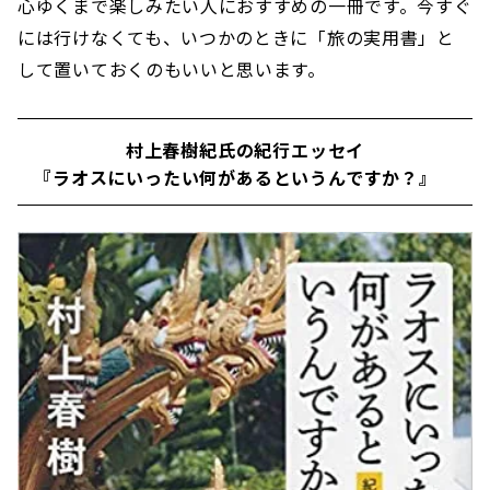
心ゆくまで楽しみたい人におすすめの一冊です。今すぐ
には行けなくても、いつかのときに「旅の実用書」と
して置いておくのもいいと思います。
村上春樹紀氏の紀行エッセイ
『ラオスにいったい何があるというんですか？』