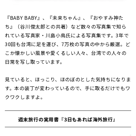
『BABY BABY』、『未来ちゃん』、『おやすみ神た
ち』（谷川俊太郎との共著）など数々の写真集で知ら
れている写真家・川島小鳥氏による写真集です。3年で
30回も台湾に足を運び、7万枚の写真の中から厳選。ど
こか懐かしい風景や愛くるしい人々、台湾での人々の
日常を写し取っています。
見ていると、ほっこり、ほのぼのとした気持ちになりま
す。本の装丁が変わっているので、手に取るだけでもワ
クワクしますよ。
週末旅行の実用書『3日もあれば海外旅行』