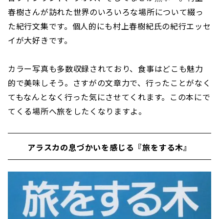
春樹さんが訪れた世界のいろいろな場所について綴っ
た紀行文集です。個人的にも村上春樹紀氏の紀行エッセ
イが大好きです。
カラー写真も多数収録されており、食事はどこも魅力
的で美味しそう。さすがの文章力で、行ったことがなく
てもなんとなく行った気にさせてくれます。この本にで
てくる場所へ旅をしたくなりますよ。
アラスカの息づかいを感じる『旅をする木』