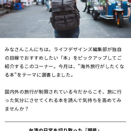
みなさんこんにちは。ライフデザインズ編集部が独自
の目線でおすすめしたい「本」をピックアップしてご
紹介するこのコーナー。今月は、”海外旅行がしたくな
る本”をテーマに選書しました。
国内外の旅行が制限されている今だからこそ、旅に行
った気分にさせてくれる本を読んで気持ちを高めてみ
ませんか？
台湾の日常を切り取った『明星』