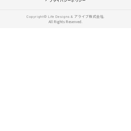
プライバシーポリシー
アライブ株式会社.
Copyright© Life Designs &
All Rights Reserved.