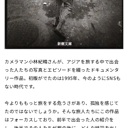
カメラマン小林紀晴さんが、アジアを旅する中で出会
った人たちの写真とエピソードを綴ったドキュメンタ
リー作品。初版がでたのは1995年、今のようにSNSも
ない時代です。
今よりももっと旅をする危うさがあり、孤独を感じて
たのではないでしょうか。そんな旅人たちにこの作品
はフォーカスしており、前半で出会った人の紹介を
し、後半でその人たちが旅の後に、どんな結論を出し