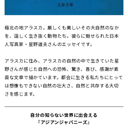
極北の地アラスカ。厳しくも美しいその大自然のなか
を、逞しく生き抜く動物たち。彼らに魅せられた日本
人写真家・星野道夫さんのエッセイです。
アラスカに住み、アラスカの自然の中で生きていた星
野さんが感じた自然への恐怖、驚き、喜び、感謝が素
直な文章で描かています。都会に生きる私たちにとって
は想像もできない自然の壮大さ、自然と共存する大切
さを感じます。
自分の知らない世界に出会える
『アジアンジャパニーズ』