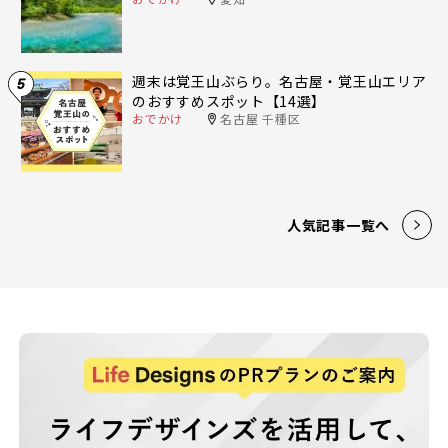
週末は覚王山ぶらり。名古屋・覚王山エリア
5
のおすすめスポット【14選】
おでかけ
名古屋 千種区
人気記事一覧へ