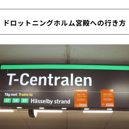
室
ドロットニングホルム宮殿への行き方