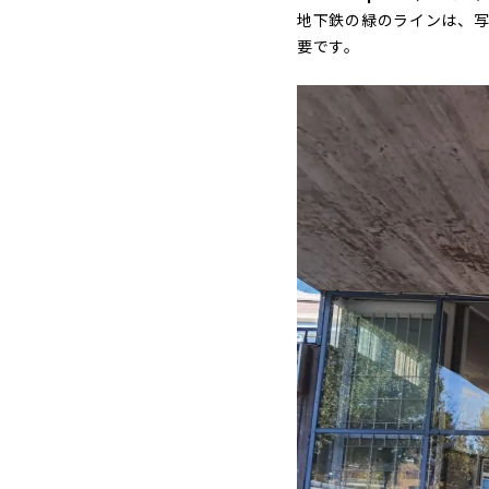
地下鉄の緑のラインは、写真
要です。