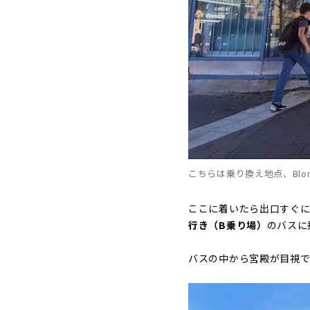
こちらは乗り換え地点、Blom
ここに着いたら出口すぐに
行き（B乗り場）
のバスに
バスの中から宮殿が目視で