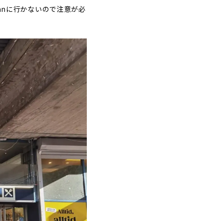
lanに行かないので注意が必