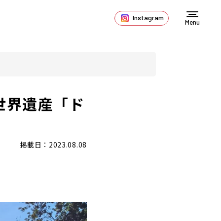
Instagram
Menu
世界遺産「ド
掲載日：2023.08.08