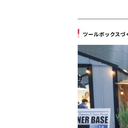
ツールボックスづ