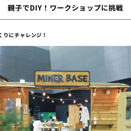
親子でDIY！ワークショップに挑戦
くりにチャレンジ！