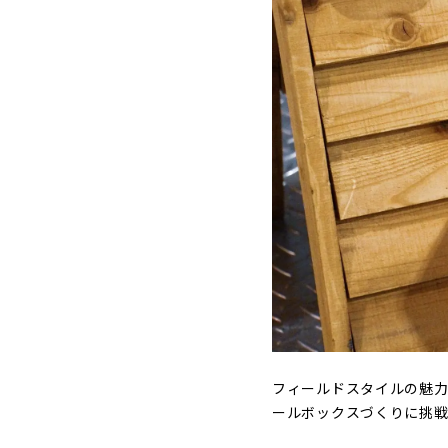
フィールドスタイルの魅
ールボックスづくりに挑