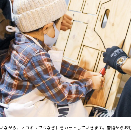
いながら、ノコギリでつなぎ目をカットしていきます。普段からお