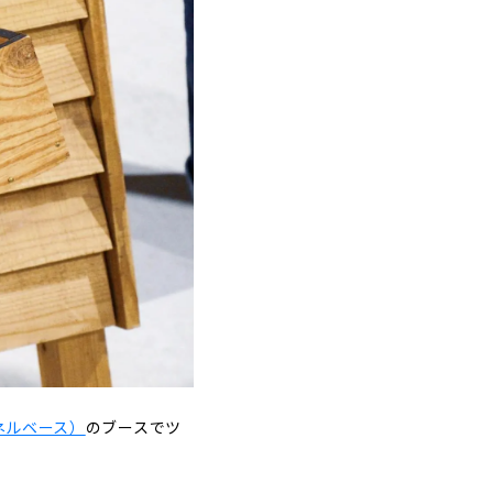
ミネルベース）
のブースでツ