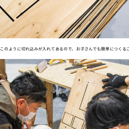
このように切れ込みが入れてあるので、お子さんでも簡単につくる