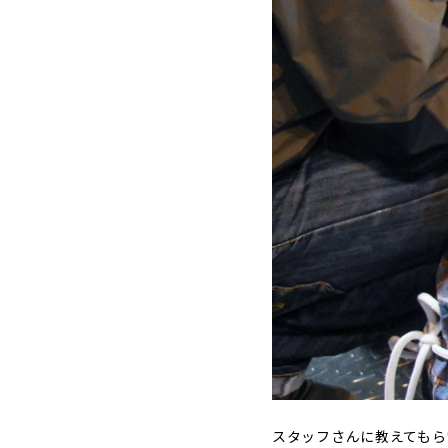
スタッフさんに教えてもら