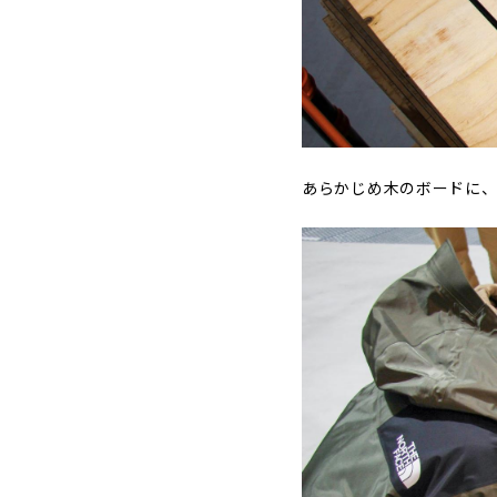
あらかじめ木のボードに、