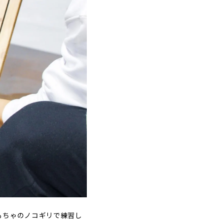
もちゃのノコギリで練習し