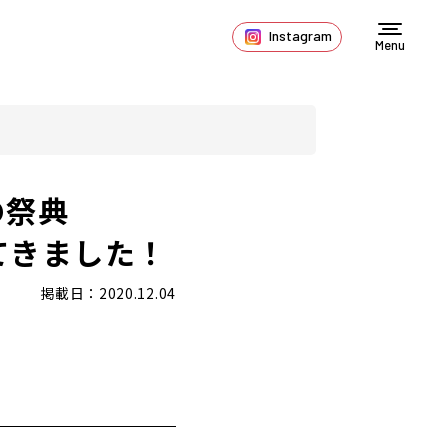
Instagram
Menu
の祭典
行ってきました！
掲載日：2020.12.04