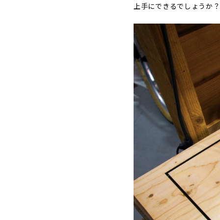
上手にできるでしょうか