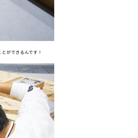
ことができるんです！