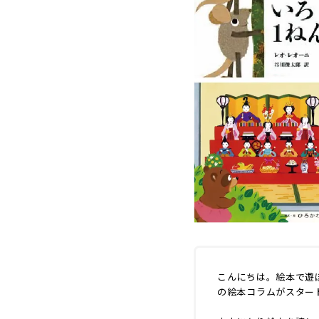
こんにちは。絵本で遊
の絵本コラムがスター