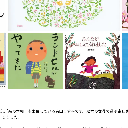
ぼう｢森の本棚」を主催している吉田ますみです。絵本の世界で遊ぶ楽し
トしました。