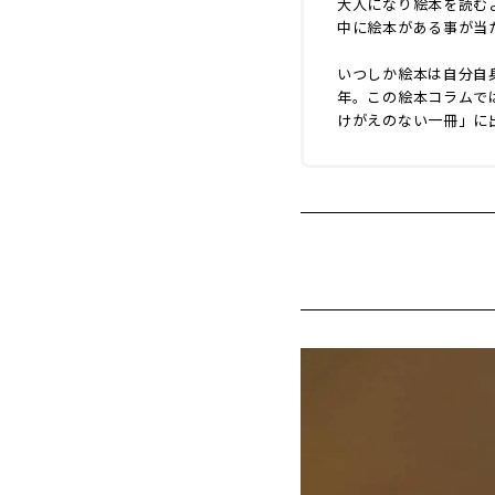
大人になり絵本を読む
中に絵本がある事が当
いつしか絵本は自分自
年。この絵本コラムで
けがえのない一冊」に