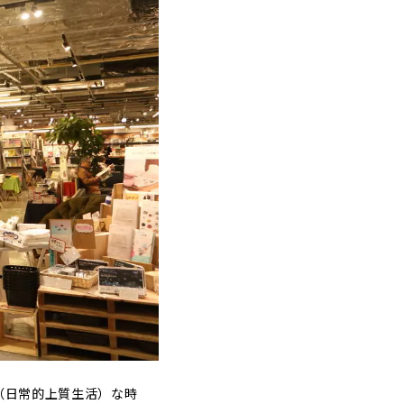
（日常的上質生活）な時