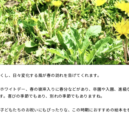
つくし、日々変化する風が春の訪れを告げてくれます。
ホワイトデー、春の彼岸入りに春分などがあり、卒園や入園、進級
す。喜びの季節でもあり、別れの季節でもありますね。
、子どもたちのお祝いにもぴったりな、この時期におすすめの絵本を