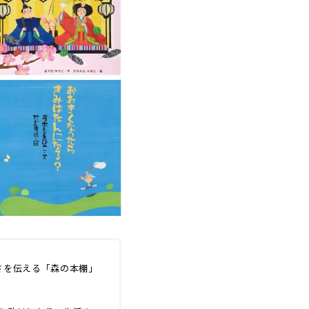
さを伝える「森の本棚」