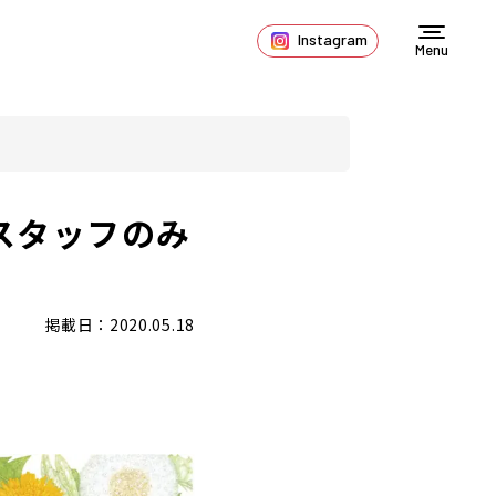
Instagram
Menu
スタッフのみ
掲載日：2020.05.18