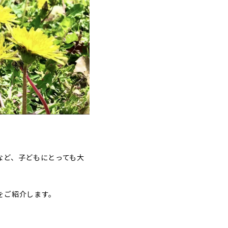
など、子どもにとっても大
をご紹介します。