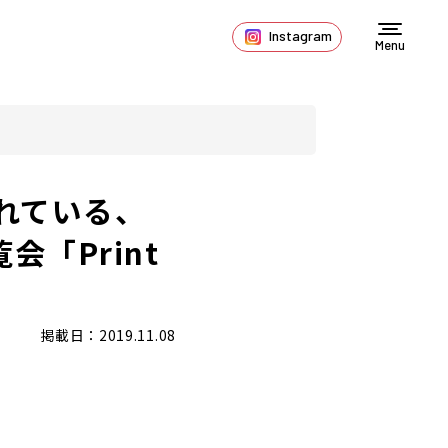
Instagram
Menu
れている、
会「Print
掲載日：2019.11.08