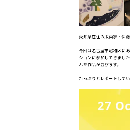
愛知県在住の版画家・伊藤
今回は名古屋市昭和区にあ
ションに参加してきました
んだ作品が並びます。
たっぷりとレポートして