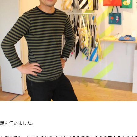
お話を伺いました。