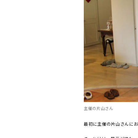
主催の片山さん
最初に主催の片山さんに