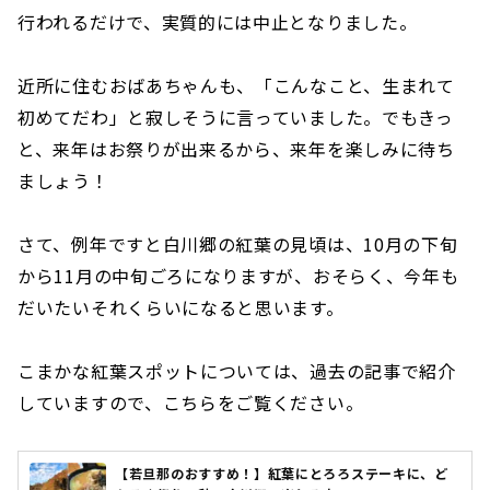
行われるだけで、実質的には中止となりました。
近所に住むおばあちゃんも、「こんなこと、生まれて
初めてだわ」と寂しそうに言っていました。でもきっ
と、来年はお祭りが出来るから、来年を楽しみに待ち
ましょう！
さて、例年ですと白川郷の紅葉の見頃は、10月の下旬
から11月の中旬ごろになりますが、おそらく、今年も
だいたいそれくらいになると思います。
こまかな紅葉スポットについては、過去の記事で紹介
していますので、こちらをご覧ください。
【若旦那のおすすめ！】紅葉にとろろステーキに、ど