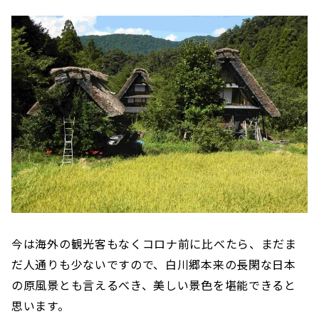
今は海外の観光客もなくコロナ前に比べたら、まだま
だ人通りも少ないですので、白川郷本来の長閑な日本
の原風景とも言えるべき、美しい景色を堪能できると
思います。