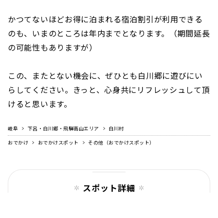
かつてないほどお得に泊まれる宿泊割引が利用できる
のも、いまのところは年内までとなります。（期間延長
の可能性もありますが）
この、またとない機会に、ぜひとも白川郷に遊びにい
らしてください。きっと、心身共にリフレッシュして頂
けると思います。
岐阜
下呂・白川郷・飛騨高山エリア
白川村
おでかけ
おでかけスポット
その他（おでかけスポット）
スポット詳細