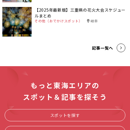
【2025年最新版】三重県の花火大会スケジュー
ルまとめ
その他（おでかけスポット）
岐阜
記事一覧へ
もっと東海エリアの
スポット＆記事を探そう
スポットを探す