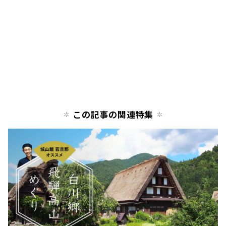
この記事の関連特集