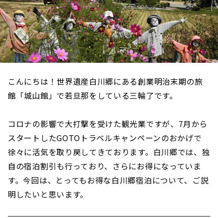
こんにちは！世界遺産白川郷にある創業明治末期の旅
館「城山館」で若旦那をしている三輪了です。
コロナの影響で大打撃を受けた観光業ですが、7月から
スタートしたGOTOトラベルキャンペーンのおかげで
徐々に活気を取り戻してきております。白川郷では、独
自の宿泊割引も行っており、さらにお得になっていま
す。今回は、とってもお得な白川郷宿泊について、ご説
明したいと思います。