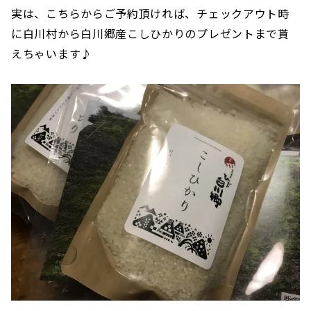
実は、こちらからご予約頂ければ、チェックアウト時
に白川村から白川郷産こしひかりのプレゼントまで貰
えちゃいます♪