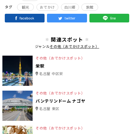
タグ
観光
おでかけ
白川郷
旅館
関連スポット
ジャンル
その他（おでかけスポット）
その他（おでかけスポット）
栄駅
名古屋 中区栄
その他（おでかけスポット）
バンテリンドーム ナゴヤ
名古屋 東区
その他（おでかけスポット）