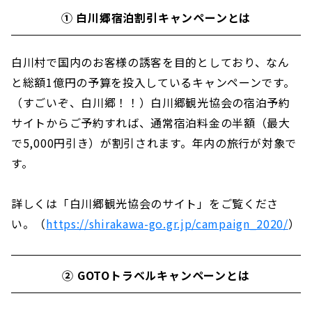
① 白川郷宿泊割引キャンペーンとは
白川村で国内のお客様の誘客を目的としており、なん
と総額1億円の予算を投入しているキャンペーンです。
（すごいぞ、白川郷！！）白川郷観光協会の宿泊予約
サイトからご予約すれば、通常宿泊料金の半額（最大
で5,000円引き）が割引されます。年内の旅行が対象で
す。
詳しくは「白川郷観光協会のサイト」をご覧くださ
い。（
https://shirakawa-go.gr.jp/campaign_2020/
）
② GOTOトラベルキャンペーンとは