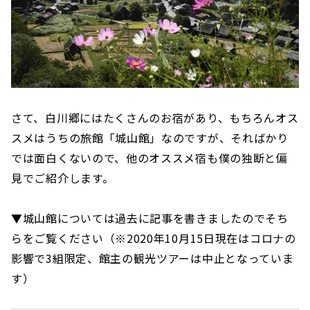
さて、白川郷にはたくさんのお宿があり、もちろんオス
スメはうちの旅館「城山館」なのですが、そればかり
では面白くないので、他のオススメ宿も僕の独断と偏
見でご紹介します。
▼城山館については過去に記事を書きましたのでそち
らをご覧ください（※2020年10月15日現在はコロナの
影響で3組限定、館主の観光ツアーは中止となっていま
す）