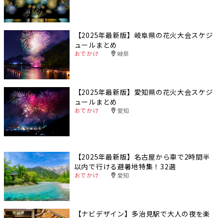
【2025年最新版】岐阜県の花火大会スケジ
ュールまとめ
おでかけ
岐阜
【2025年最新版】愛知県の花火大会スケジ
ュールまとめ
おでかけ
愛知
【2025年最新版】名古屋から車で2時間半
以内で行ける避暑地特集！32選
おでかけ
愛知
【ナビデザイン】多治見駅で大人の夜を楽