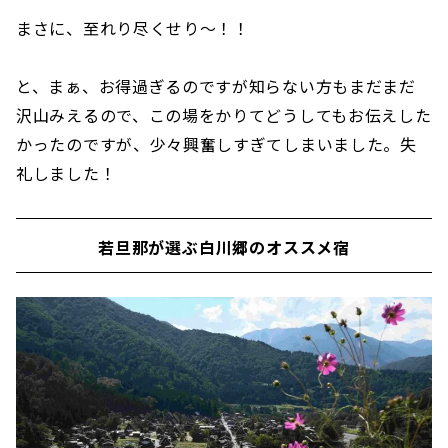
まさに、至れり尽くせり～！！
と、まぁ、お得過ぎるのですが知らない方もまだまだ
沢山みえるので、この場をかりてどうしてもお伝えした
かったのですが、少々興奮しすぎてしまいました。失
礼しました！
若旦那が選ぶ白川郷のオススメ宿