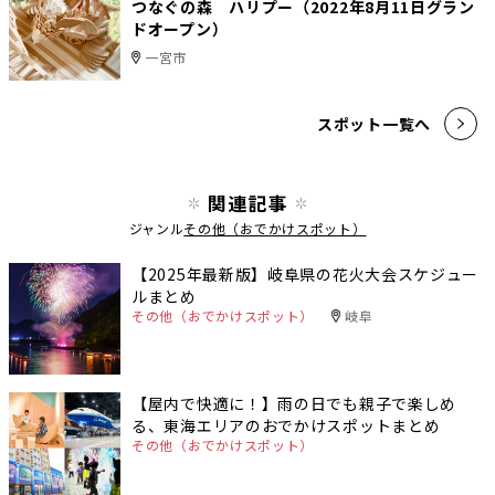
つなぐの森 ハリプー（2022年8月11日グラン
ドオープン）
一宮市
スポット一覧へ
関連記事
ジャンル
その他（おでかけスポット）
【2025年最新版】岐阜県の花火大会スケジュー
ルまとめ
その他（おでかけスポット）
岐阜
【屋内で快適に！】雨の日でも親子で楽しめ
る、東海エリアのおでかけスポットまとめ
その他（おでかけスポット）