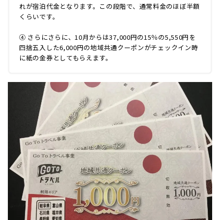
れが宿泊代金となります。この段階で、通常料金のほぼ半額
くらいです。
④ さらにさらに、10月からは37,000円の15％の5,550円を
四捨五入した6,000円の地域共通クーポンがチェックイン時
に紙の金券としてもらえます。