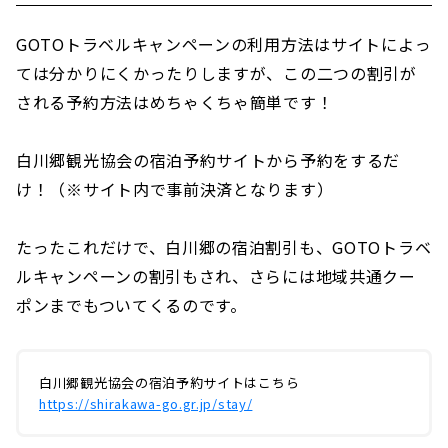
GOTOトラベルキャンペーンの利用方法はサイトによっ
ては分かりにくかったりしますが、この二つの割引が
される予約方法はめちゃくちゃ簡単です！
白川郷観光協会の宿泊予約サイトから予約をするだ
け！（※サイト内で事前決済となります）
たったこれだけで、白川郷の宿泊割引も、GOTOトラベ
ルキャンペーンの割引もされ、さらには地域共通クー
ポンまでもついてくるのです。
白川郷観光協会の宿泊予約サイトはこちら
https://shirakawa-go.gr.jp/stay/