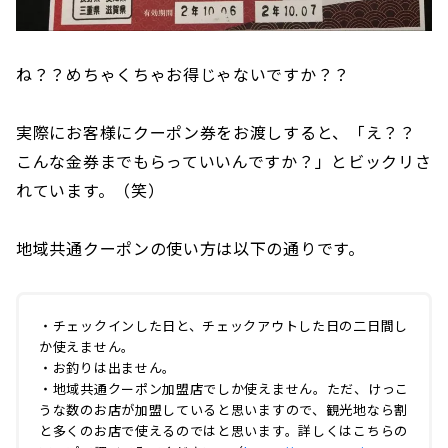
ね？？めちゃくちゃお得じゃないですか？？
実際にお客様にクーポン券をお渡しすると、「え？？
こんな金券までもらっていいんですか？」とビックリさ
れています。（笑）
地域共通クーポンの使い方は以下の通りです。
・チェックインした日と、チェックアウトした日の二日間し
か使えません。
・お釣りは出ません。
・地域共通クーポン加盟店でしか使えません。ただ、けっこ
うな数のお店が加盟していると思いますので、観光地なら割
と多くのお店で使えるのではと思います。詳しくはこちらの