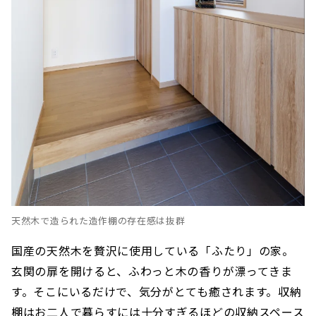
天然木で造られた造作棚の存在感は抜群
国産の天然木を贅沢に使用している「ふたり」の家。
玄関の扉を開けると、ふわっと木の香りが漂ってきま
す。そこにいるだけで、気分がとても癒されます。収納
棚はお二人で暮らすには十分すぎるほどの収納スペース