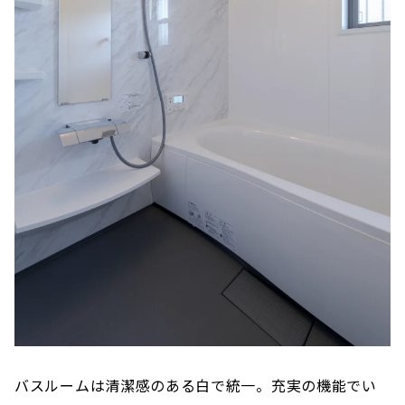
バスルームは清潔感のある白で統一。充実の機能でい