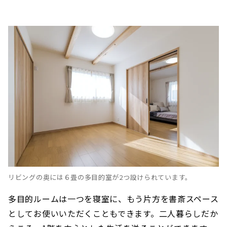
リビングの奥には６畳の多目的室が2つ設けられています。
多目的ルームは一つを寝室に、もう片方を書斎スペース
としてお使いいただくこともできます。二人暮らしだか