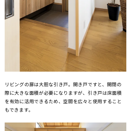
リビングの扉は大胆な引き戸。開き戸ですと、開閉の
際に大きな面積が必要になりますが、引き戸は床面積
を有効に活用できるため、空間を広々と使用すること
もできます。