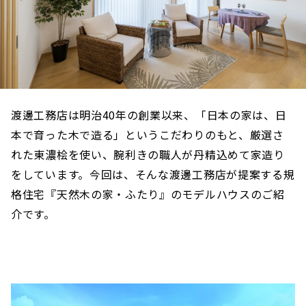
渡邊工務店は明治40年の創業以来、「日本の家は、日
本で育った木で造る」というこだわりのもと、厳選さ
れた東濃桧を使い、腕利きの職人が丹精込めて家造り
をしています。今回は、そんな渡邊工務店が提案する規
格住宅『天然木の家・ふたり』のモデルハウスのご紹
介です。