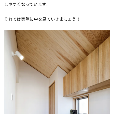
しやすくなっています。
それでは実際に中を見ていきましょう！