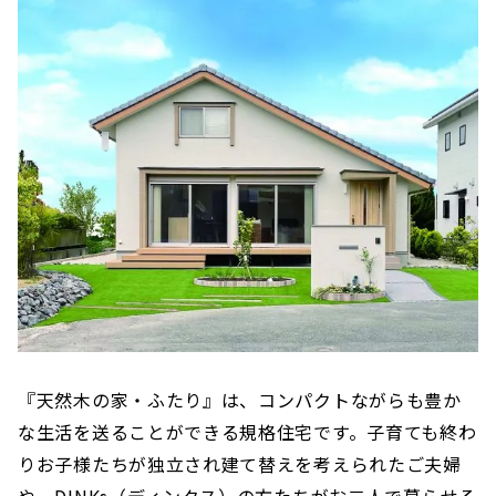
『天然木の家・ふたり』は、コンパクトながらも豊か
な生活を送ることができる規格住宅です。子育ても終わ
りお子様たちが独立され建て替えを考えられたご夫婦