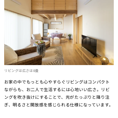
リビングは広さは8畳
お家の中でもっとも心やすらぐリビングはコンパクト
ながらも、お二人で生活するには心地いい広さ。リビ
ングを吹き抜けにすることで、光がたっぷりと降り注
ぎ、明るさと開放感を感じられる仕様になっています。