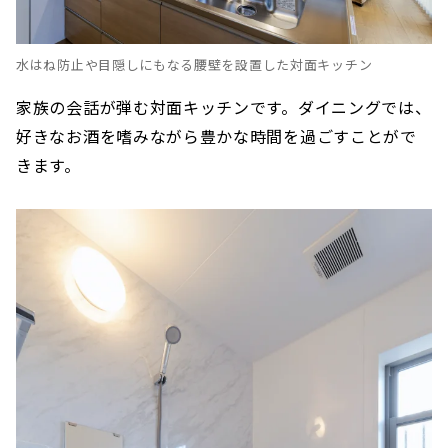
水はね防止や目隠しにもなる腰壁を設置した対面キッチン
家族の会話が弾む対面キッチンです。ダイニングでは、
好きなお酒を嗜みながら豊かな時間を過ごすことがで
きます。