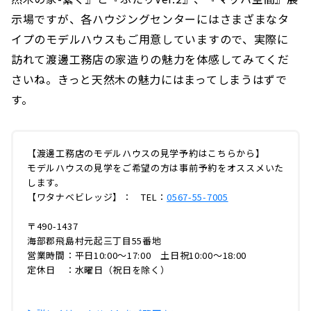
示場ですが、各ハウジングセンターにはさまざまなタ
イプのモデルハウスもご用意していますので、実際に
訪れて渡邊工務店の家造りの魅力を体感してみてくだ
さいね。きっと天然木の魅力にはまってしまうはずで
す。
【渡邊工務店のモデルハウスの見学予約はこちらから】
モデルハウスの見学をご希望の方は事前予約をオススメいた
します。
【ワタナベビレッジ】： TEL：
0567-55-7005
〒490-1437
海部郡飛島村元起三丁目55番地
営業時間：平日10:00〜17:00 土日祝10:00〜18:00
定休日 ：水曜日（祝日を除く）