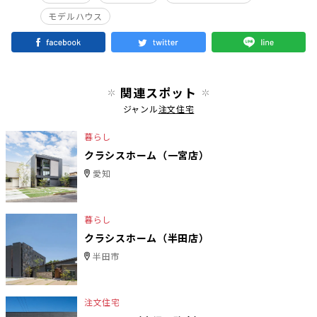
モデルハウス
関連スポット
ジャンル
注文住宅
暮らし
クラシスホーム（一宮店）
愛知
暮らし
クラシスホーム（半田店）
半田市
注文住宅