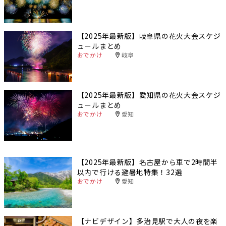
【2025年最新版】岐阜県の花火大会スケジ
ュールまとめ
おでかけ
岐阜
【2025年最新版】愛知県の花火大会スケジ
ュールまとめ
おでかけ
愛知
【2025年最新版】名古屋から車で2時間半
以内で行ける避暑地特集！32選
おでかけ
愛知
【ナビデザイン】多治見駅で大人の夜を楽