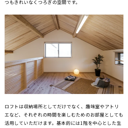
つもきれいなくつろぎの空間です。
ロフトは収納場所としてだけでなく、趣味室やアトリ
エなど、それぞれの時間を楽しむためのお部屋としても
活用していただけます。基本的には1階を中心とした生