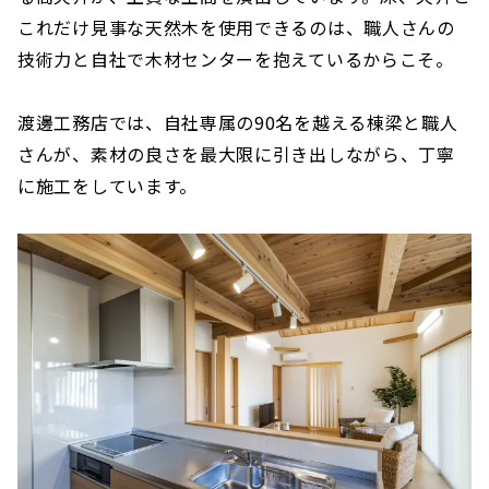
これだけ見事な天然木を使用できるのは、職人さんの
技術力と自社で木材センターを抱えているからこそ。
渡邊工務店では、自社専属の90名を越える棟梁と職人
さんが、素材の良さを最大限に引き出しながら、丁寧
に施工をしています。