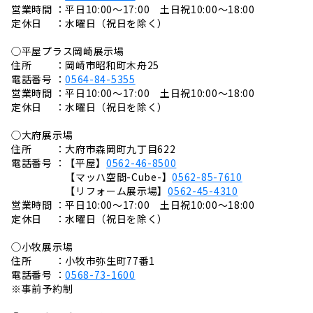
営業時間 ：平日10:00～17:00 土日祝10:00～18:00
定休日 ：水曜日（祝日を除く）
◯平屋プラス岡崎展示場
住所 ：岡崎市昭和町木舟25
電話番号 ：
0564-84-5355
営業時間 ：平日10:00～17:00 土日祝10:00～18:00
定休日 ：水曜日（祝日を除く）
◯大府展示場
住所 ：大府市森岡町九丁目622
電話番号 ：【平屋】
0562-46-8500
【マッハ空間-Cube-】
0562-85-7610
【リフォーム展示場】
0562-45-4310
営業時間 ：平日10:00～17:00 土日祝10:00～18:00
定休日 ：水曜日（祝日を除く）
◯小牧展示場
住所 ：小牧市弥生町77番1
電話番号 ：
0568-73-1600
※事前予約制