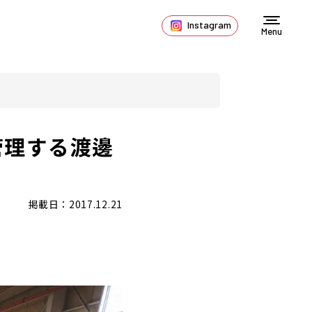
Instagram
Menu
管理する渡邊
掲載日：2017.12.21