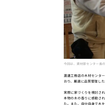
今回は、資材部センター長
渡邊工務店の木材センター
おり、厳選に品質管理した
実際に家づくりを検討され
本物の木の香りに感動され
た。また、自分自身で木