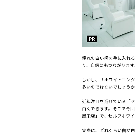
PR
憧れの白い歯を手に入れ
り、自信にもつながります
しかし、「ホワイトニング
多いのではないでしょう
近年注目を浴びている「
白くできます。そこで今回
屋栄店」で、セルフホワイ
実際に、どれくらい歯が