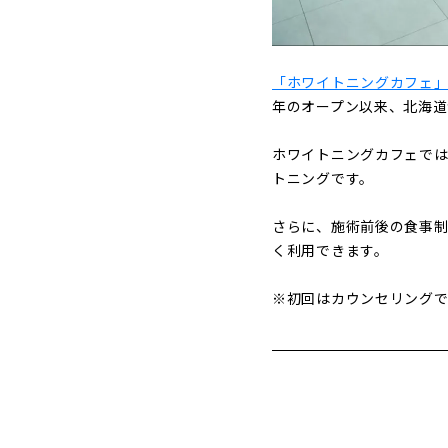
「ホワイトニングカフェ
年のオープン以来、北海道
ホワイトニングカフェで
トニングです。
さらに、施術前後の食事制
く利用できます。
※初回はカウンセリングで