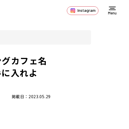
Instagram
Menu
ングカフェ名
手に入れよ
掲載日：2023.05.29