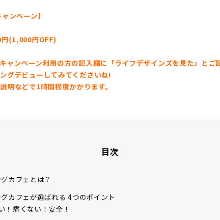
キャンペーン】
0円(1,000円OFF)
キャンペーン利用の方の記入欄に「ライフデザインズを見た」とご
ングデビューしてみてくださいね!
説明などで1時間程度かかります。
目次
ングカフェとは？
グカフェが選ばれる 4つのポイント
ない！痛くない！安全！