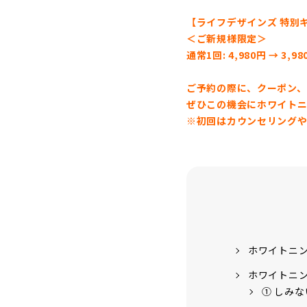
【ライフデザインズ 特別
＜ご新規様限定＞
通常1回: 4,980円 → 3,98
ご予約の際に、クーポン、
ぜひこの機会にホワイトニ
※初回はカウンセリングや
ホワイトニ
ホワイトニン
① しみ