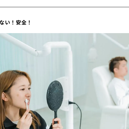
くない！安全！