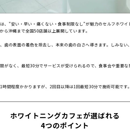
」
は、”安い・早い・痛くない・食事制限なし”が魅力のセルフホワイト
から沖縄まで全国50店舗以上展開しています。
は、歯の表面の着色を除去し、本来の歯の白さへ導きます。しみない
限がなく、最短30分でサービスが受けられるので、食事会や重要な
1時間程度かかりますが、2回目以降は1回最短30分で施術可能です
ホワイトニングカフェが選ばれる
4つのポイント