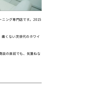
ニング専門店です。2015
、痛くない次世代のホワイ
商談の直前でも、気兼ねな
。