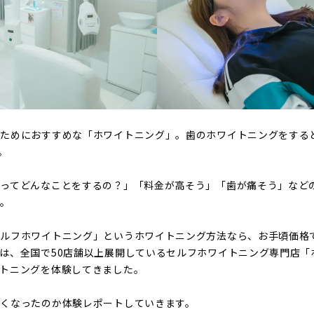
るためにおすすめな「ホワイトニング」。歯のホワイトニングをする
。
ってどんなことをするの？」「料金が高そう」「歯が痛そう」など
か。
セルフホワイトニング」というホワイトニング方法なら、お手頃価格
は、全国で50店舗以上展開しているセルフホワイトニング専門店「
トニングを体験してきました。
白くなったのか体験レポートしていきます。